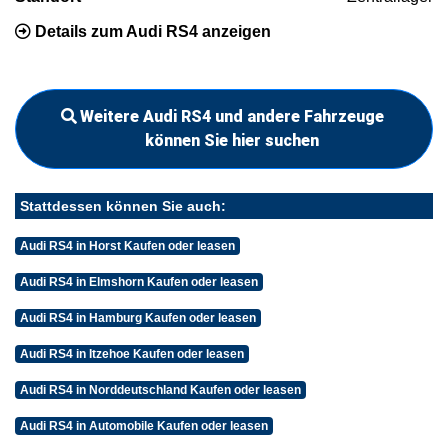
Details zum Audi RS4 anzeigen
Weitere Audi RS4 und andere Fahrzeuge
können Sie hier suchen
Stattdessen können Sie auch:
Audi RS4 in Horst Kaufen oder leasen
Audi RS4 in Elmshorn Kaufen oder leasen
Audi RS4 in Hamburg Kaufen oder leasen
Audi RS4 in Itzehoe Kaufen oder leasen
Audi RS4 in Norddeutschland Kaufen oder leasen
Audi RS4 in Automobile Kaufen oder leasen