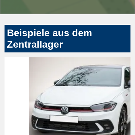
Beispiele aus dem
Zentrallager