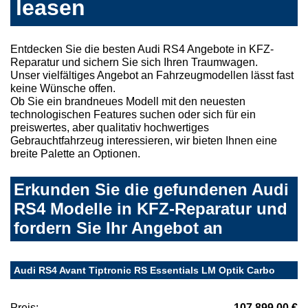
leasen
Entdecken Sie die besten Audi RS4 Angebote in KFZ-
Reparatur und sichern Sie sich Ihren Traumwagen.
Unser vielfältiges Angebot an Fahrzeugmodellen lässt fast
keine Wünsche offen.
Ob Sie ein brandneues Modell mit den neuesten
technologischen Features suchen oder sich für ein
preiswertes, aber qualitativ hochwertiges
Gebrauchtfahrzeug interessieren, wir bieten Ihnen eine
breite Palette an Optionen.
Erkunden Sie die gefundenen Audi
RS4 Modelle in KFZ-Reparatur und
fordern Sie Ihr Angebot an
Audi RS4 Avant Tiptronic RS Essentials LM Optik Carbo
Preis:
107.899,00 €