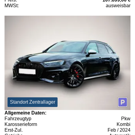
MWSt:
ausweisbar
Standort Zentrallager
Allgemeine Daten:
Fahrzeugtyp
Pkw
Karosserieform
Kombi
Erst-Zul.
Feb / 2024