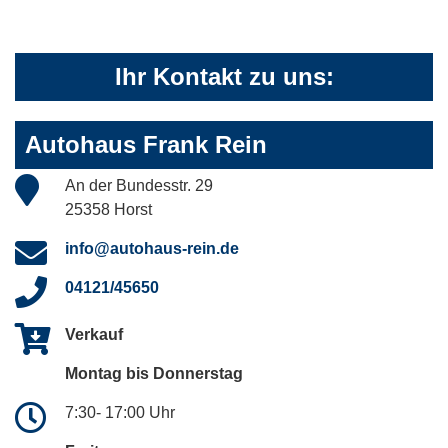
Ihr Kontakt zu uns:
Autohaus Frank Rein
An der Bundesstr. 29
25358 Horst
info@autohaus-rein.de
04121/45650
Verkauf
Montag bis Donnerstag
7:30- 17:00 Uhr