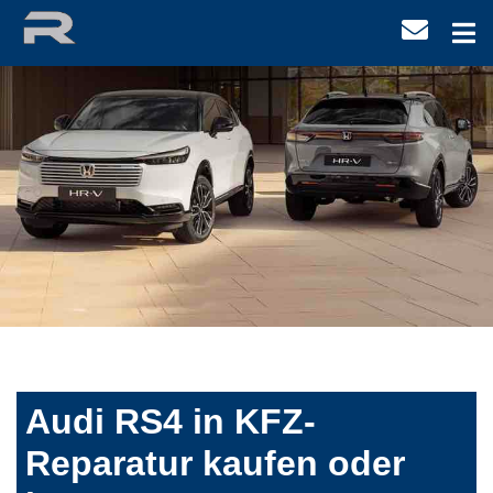
Audi RS4 in KFZ-
Reparatur kaufen oder