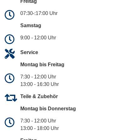
Freitag
07:30-:17:00 Uhr
Samstag
9:00 - 12:00 Uhr
Service
Montag bis Freitag
7:30 - 12:00 Uhr
13:00 - 16:30 Uhr
Teile & Zubehör
Montag bis Donnerstag
7:30 - 12:00 Uhr
13:00 - 18:00 Uhr