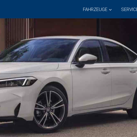
FAHRZEUGE
SERVIC