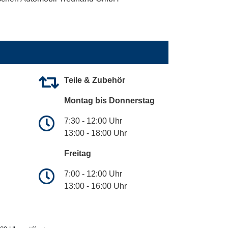
Teile & Zubehör
Montag bis Donnerstag
7:30 - 12:00 Uhr
13:00 - 18:00 Uhr
Freitag
7:00 - 12:00 Uhr
13:00 - 16:00 Uhr