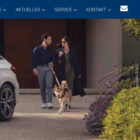
E
AKTUELLES
SERVICE
KONTAKT