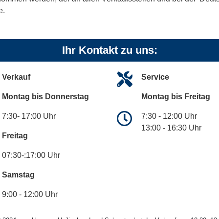
e.
Ihr Kontakt zu uns:
Verkauf
Service
Montag bis Donnerstag
Montag bis Freitag
7:30- 17:00 Uhr
7:30 - 12:00 Uhr
13:00 - 16:30 Uhr
Freitag
07:30-:17:00 Uhr
Samstag
9:00 - 12:00 Uhr