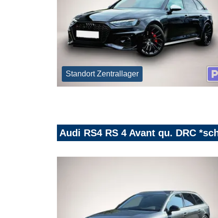
Standort Zentrallager
Audi RS4 RS 4 Avant qu. DRC *sc