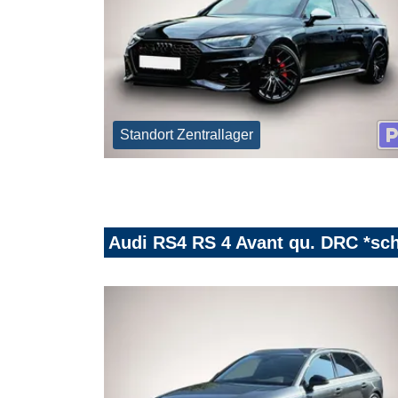
Standort Zentrallager
Audi RS4 RS 4 Avant qu. DRC *sc