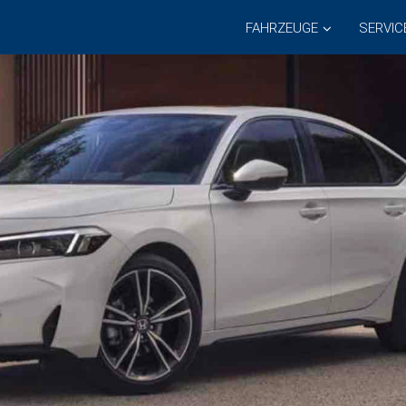
FAHRZEUGE
SERVIC