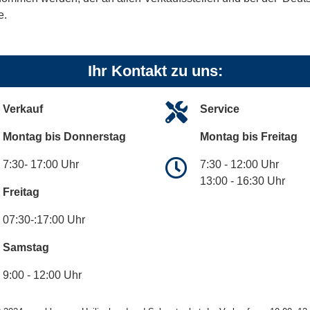
e.
Ihr Kontakt zu uns:
Verkauf
Service
Montag bis Donnerstag
Montag bis Freitag
7:30- 17:00 Uhr
7:30 - 12:00 Uhr
13:00 - 16:30 Uhr
Freitag
07:30-:17:00 Uhr
Samstag
9:00 - 12:00 Uhr