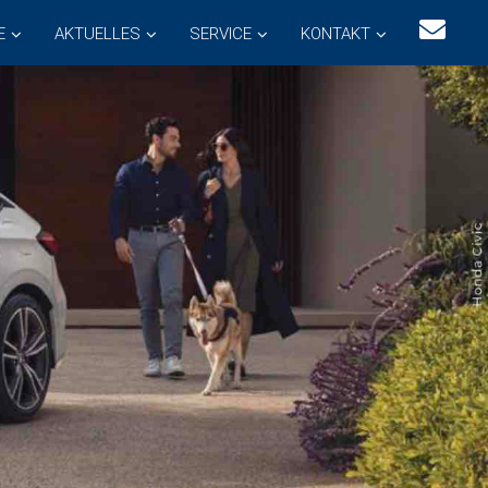
E
AKTUELLES
SERVICE
KONTAKT