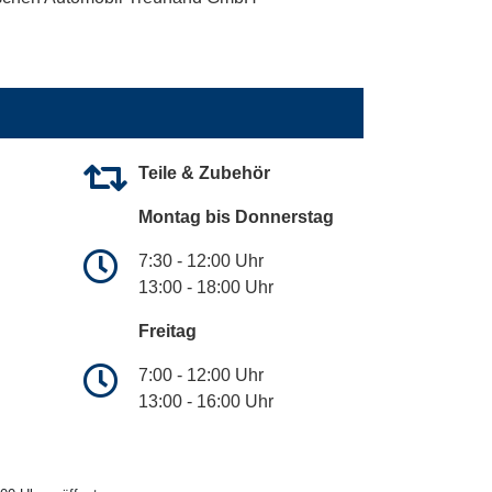
Teile & Zubehör
Montag bis Donnerstag
7:30 - 12:00 Uhr
13:00 - 18:00 Uhr
Freitag
7:00 - 12:00 Uhr
13:00 - 16:00 Uhr