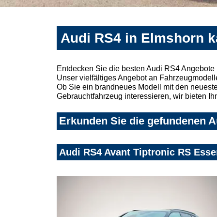
Audi RS4 in Elmshorn k
Entdecken Sie die besten Audi RS4 Angebote 
Unser vielfältiges Angebot an Fahrzeugmodelle
Ob Sie ein brandneues Modell mit den neuesten
Gebrauchtfahrzeug interessieren, wir bieten Ih
Erkunden Sie die gefundenen A
Audi RS4 Avant Tiptronic RS Esse