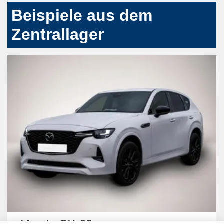
Beispiele aus dem
Zentrallager