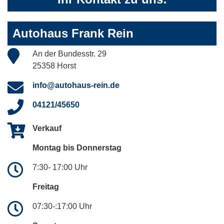
Autohaus Frank Rein
An der Bundesstr. 29
25358 Horst
info@autohaus-rein.de
04121/45650
Verkauf
Montag bis Donnerstag
7:30- 17:00 Uhr
Freitag
07:30-:17:00 Uhr