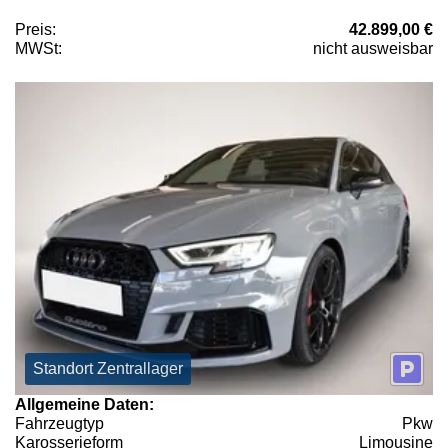
Preis:
42.899,00 €
MWSt:
nicht ausweisbar
Standort Zentrallager
Allgemeine Daten:
Fahrzeugtyp
Pkw
Karosserieform
Limousine