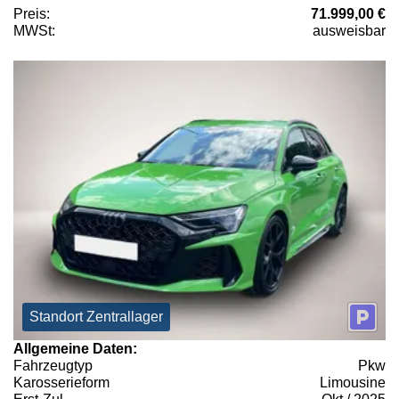
Preis:
71.999,00 €
MWSt:
ausweisbar
Standort Zentrallager
Allgemeine Daten:
Fahrzeugtyp
Pkw
Karosserieform
Limousine