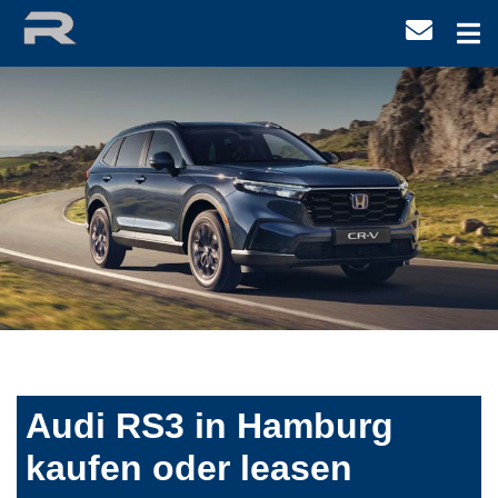
Audi RS3 in Hamburg
kaufen oder leasen