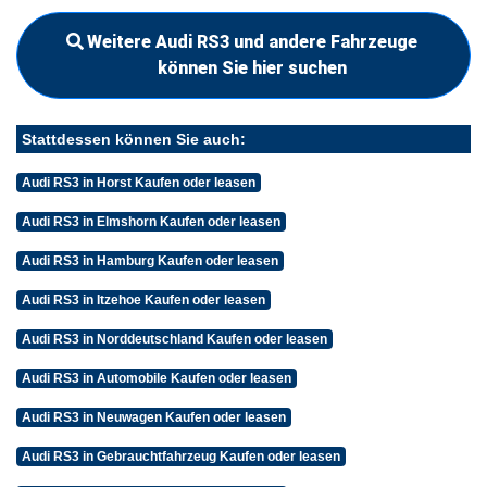
Weitere Audi RS3 und andere Fahrzeuge
können Sie hier suchen
Stattdessen können Sie auch:
Audi RS3 in Horst Kaufen oder leasen
Audi RS3 in Elmshorn Kaufen oder leasen
Audi RS3 in Hamburg Kaufen oder leasen
Audi RS3 in Itzehoe Kaufen oder leasen
Audi RS3 in Norddeutschland Kaufen oder leasen
Audi RS3 in Automobile Kaufen oder leasen
Audi RS3 in Neuwagen Kaufen oder leasen
Audi RS3 in Gebrauchtfahrzeug Kaufen oder leasen