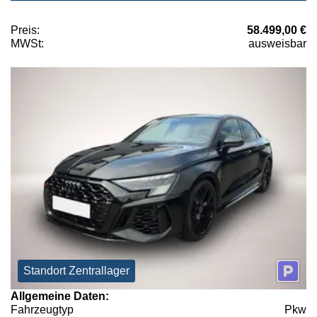
Preis:
58.499,00 €
MWSt:
ausweisbar
Standort Zentrallager
Allgemeine Daten:
Fahrzeugtyp
Pkw