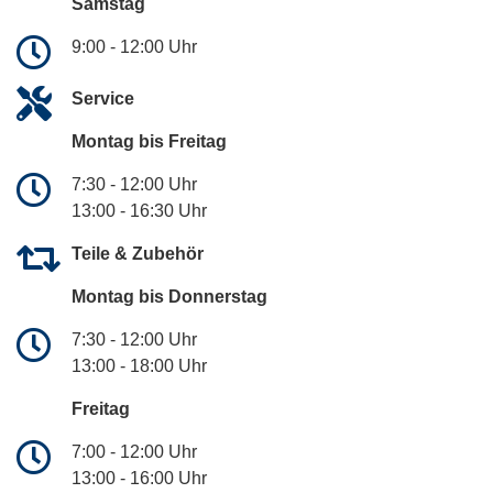
Samstag
9:00 - 12:00 Uhr
Service
Montag bis Freitag
7:30 - 12:00 Uhr
13:00 - 16:30 Uhr
Teile & Zubehör
Montag bis Donnerstag
7:30 - 12:00 Uhr
13:00 - 18:00 Uhr
Freitag
7:00 - 12:00 Uhr
13:00 - 16:00 Uhr