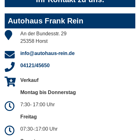
Autohaus Frank Rein
An der Bundesstr. 29
25358 Horst
info@autohaus-rein.de
04121/45650
Verkauf
Montag bis Donnerstag
7:30- 17:00 Uhr
Freitag
07:30-:17:00 Uhr