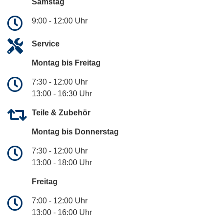
Samstag
9:00 - 12:00 Uhr
Service
Montag bis Freitag
7:30 - 12:00 Uhr
13:00 - 16:30 Uhr
Teile & Zubehör
Montag bis Donnerstag
7:30 - 12:00 Uhr
13:00 - 18:00 Uhr
Freitag
7:00 - 12:00 Uhr
13:00 - 16:00 Uhr