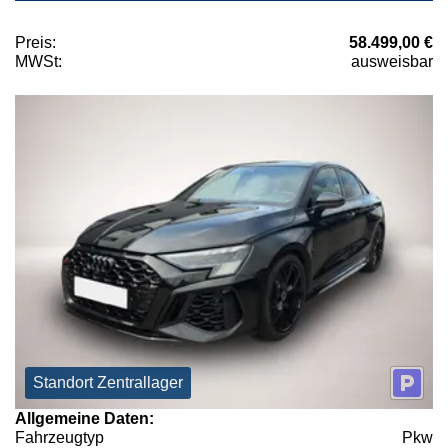
Preis:
58.499,00 €
MWSt:
ausweisbar
Standort Zentrallager
Allgemeine Daten:
Fahrzeugtyp
Pkw