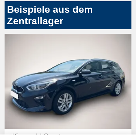
Beispiele aus dem
Zentrallager