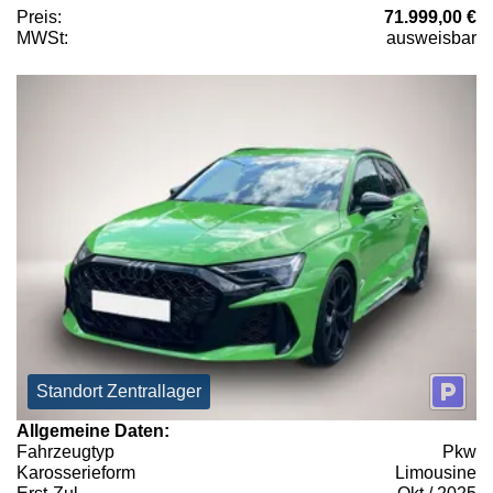
Preis:
71.999,00 €
MWSt:
ausweisbar
Standort Zentrallager
Allgemeine Daten:
Fahrzeugtyp
Pkw
Karosserieform
Limousine