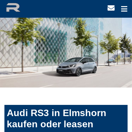
Audi RS3 in Elmshorn
kaufen oder leasen