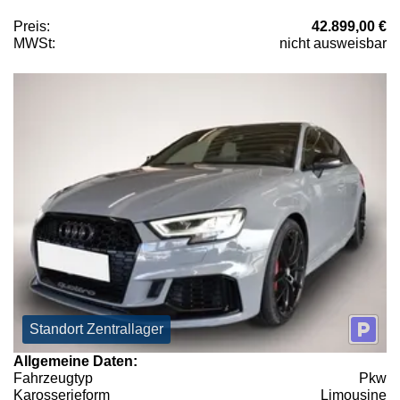
Preis:
42.899,00 €
MWSt:
nicht ausweisbar
Standort Zentrallager
Allgemeine Daten:
Fahrzeugtyp
Pkw
Karosserieform
Limousine