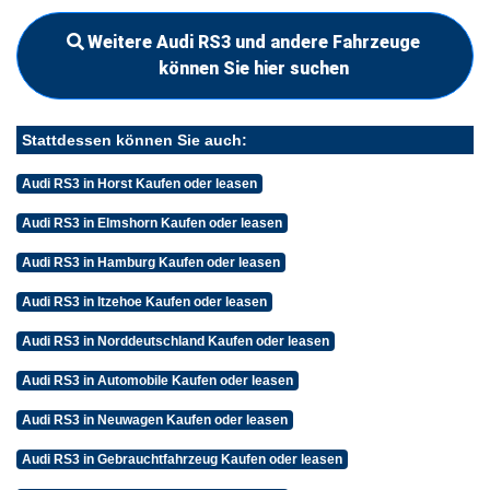
Weitere Audi RS3 und andere Fahrzeuge
können Sie hier suchen
Stattdessen können Sie auch:
Audi RS3 in Horst Kaufen oder leasen
Audi RS3 in Elmshorn Kaufen oder leasen
Audi RS3 in Hamburg Kaufen oder leasen
Audi RS3 in Itzehoe Kaufen oder leasen
Audi RS3 in Norddeutschland Kaufen oder leasen
Audi RS3 in Automobile Kaufen oder leasen
Audi RS3 in Neuwagen Kaufen oder leasen
Audi RS3 in Gebrauchtfahrzeug Kaufen oder leasen