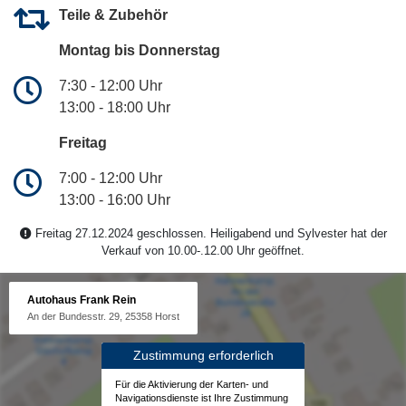
Teile & Zubehör
Montag bis Donnerstag
7:30 - 12:00 Uhr
13:00 - 18:00 Uhr
Freitag
7:00 - 12:00 Uhr
13:00 - 16:00 Uhr
Freitag 27.12.2024 geschlossen. Heiligabend und Sylvester hat der
Verkauf von 10.00-.12.00 Uhr geöffnet.
Autohaus Frank Rein
An der Bundesstr. 29, 25358 Horst
Zustimmung erforderlich
Für die Aktivierung der Karten- und
Navigationsdienste ist Ihre Zustimmung