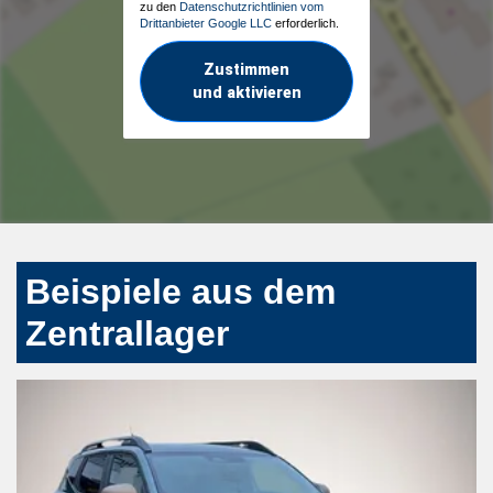
zu den
Datenschutzrichtlinien vom
Drittanbieter Google LLC
erforderlich.
Zustimmen
und aktivieren
Beispiele aus dem
Zentrallager