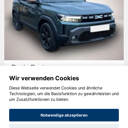
Dacia Duster
Wir verwenden Cookies
Diese Webseite verwendet Cookies und ähnliche
Technologien, um die Basisfunktion zu gewährleisten und
um Zusatzfunktionen zu bieten.
© konjunkturmotor.de GmbH 2020 - 2026
Notwendige akzeptieren