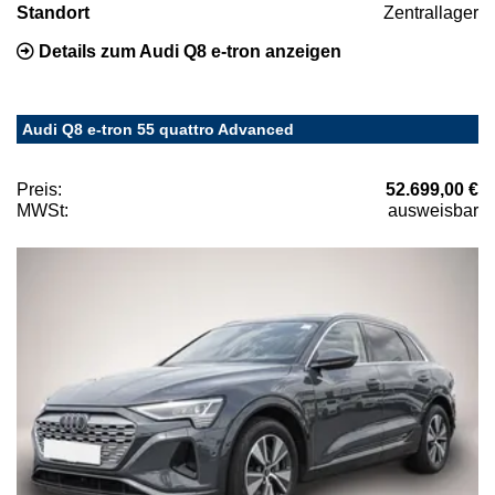
Standort
Zentrallager
Details zum Audi Q8 e-tron anzeigen
Audi Q8 e-tron 55 quattro Advanced
Preis:
52.699,00 €
MWSt:
ausweisbar