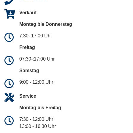
Verkauf
Montag bis Donnerstag
7:30- 17:00 Uhr
Freitag
07:30-:17:00 Uhr
Samstag
9:00 - 12:00 Uhr
Service
Montag bis Freitag
7:30 - 12:00 Uhr
13:00 - 16:30 Uhr