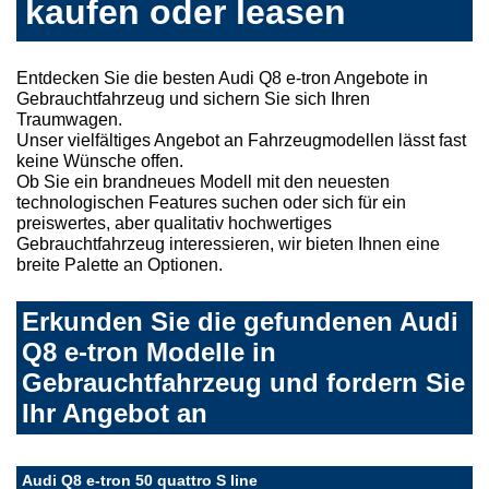
kaufen oder leasen
Entdecken Sie die besten Audi Q8 e-tron Angebote in
Gebrauchtfahrzeug und sichern Sie sich Ihren
Traumwagen.
Unser vielfältiges Angebot an Fahrzeugmodellen lässt fast
keine Wünsche offen.
Ob Sie ein brandneues Modell mit den neuesten
technologischen Features suchen oder sich für ein
preiswertes, aber qualitativ hochwertiges
Gebrauchtfahrzeug interessieren, wir bieten Ihnen eine
breite Palette an Optionen.
Erkunden Sie die gefundenen Audi
Q8 e-tron Modelle in
Gebrauchtfahrzeug und fordern Sie
Ihr Angebot an
Audi Q8 e-tron 50 quattro S line