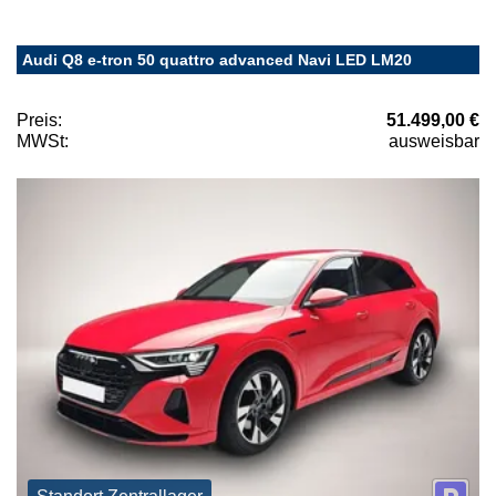
Audi Q8 e-tron 50 quattro advanced Navi LED LM20
Preis:
51.499,00 €
MWSt:
ausweisbar