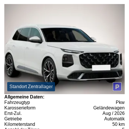
Standort Zentrallager
Allgemeine Daten:
Fahrzeugtyp
Pkw
Karosserieform
Geländewagen
Erst-Zul.
Aug / 2026
Getriebe
Automatik
Kilometerstand
50 km