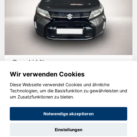
Suzuki Vitara
Wir verwenden Cookies
Diese Webseite verwendet Cookies und ähnliche
Technologien, um die Basisfunktion zu gewährleisten und
um Zusatzfunktionen zu bieten.
© konjunkturmotor.de GmbH 2020 - 2026
Notwendige akzeptieren
Einstellungen