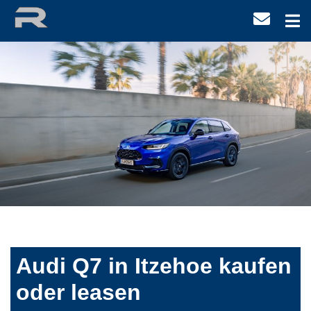
Audi Q7 in Itzehoe kaufen
oder leasen