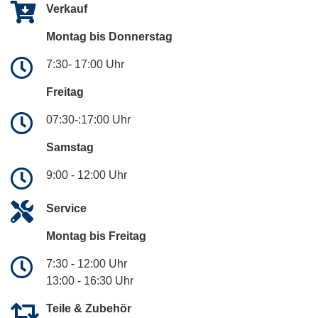
Verkauf
Montag bis Donnerstag
7:30- 17:00 Uhr
Freitag
07:30-:17:00 Uhr
Samstag
9:00 - 12:00 Uhr
Service
Montag bis Freitag
7:30 - 12:00 Uhr
13:00 - 16:30 Uhr
Teile & Zubehör