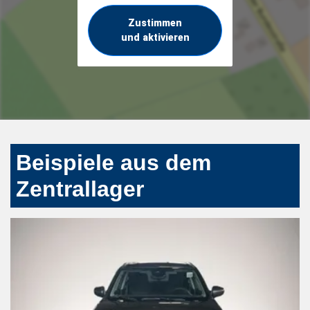
Zustimmen
und aktivieren
Beispiele aus dem
Zentrallager