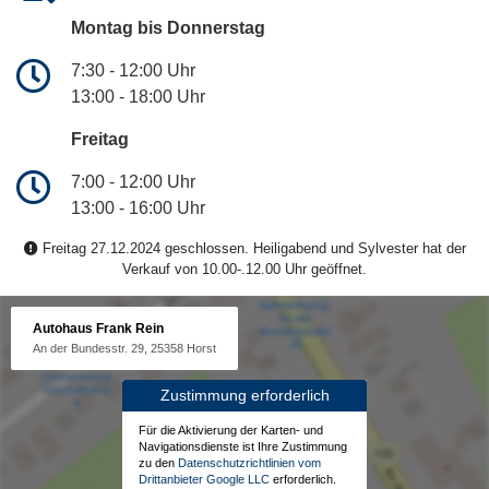
Montag bis Donnerstag
7:30 - 12:00 Uhr
13:00 - 18:00 Uhr
Freitag
7:00 - 12:00 Uhr
13:00 - 16:00 Uhr
Freitag 27.12.2024 geschlossen. Heiligabend und Sylvester hat der
Verkauf von 10.00-.12.00 Uhr geöffnet.
Autohaus Frank Rein
An der Bundesstr. 29, 25358 Horst
Zustimmung erforderlich
Für die Aktivierung der Karten- und
Navigationsdienste ist Ihre Zustimmung
zu den
Datenschutzrichtlinien vom
Drittanbieter Google LLC
erforderlich.