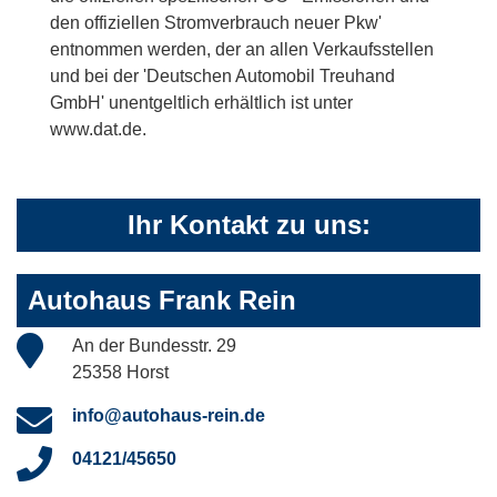
den offiziellen Stromverbrauch neuer Pkw'
entnommen werden, der an allen Verkaufsstellen
und bei der 'Deutschen Automobil Treuhand
GmbH' unentgeltlich erhältlich ist unter
www.dat.de.
Ihr Kontakt zu uns:
Autohaus Frank Rein
An der Bundesstr. 29
25358 Horst
info@autohaus-rein.de
04121/45650