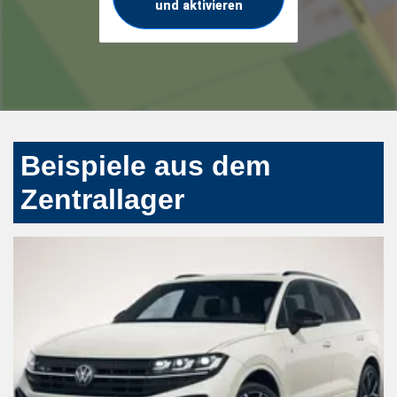
und aktivieren
Beispiele aus dem
Zentrallager