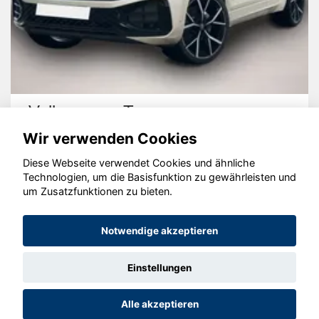
Volkswagen Touareg
Wir verwenden Cookies
Diese Webseite verwendet Cookies und ähnliche
Technologien, um die Basisfunktion zu gewährleisten und
um Zusatzfunktionen zu bieten.
© konjunkturmotor.de GmbH 2020 - 2026
Notwendige akzeptieren
Einstellungen
Alle akzeptieren