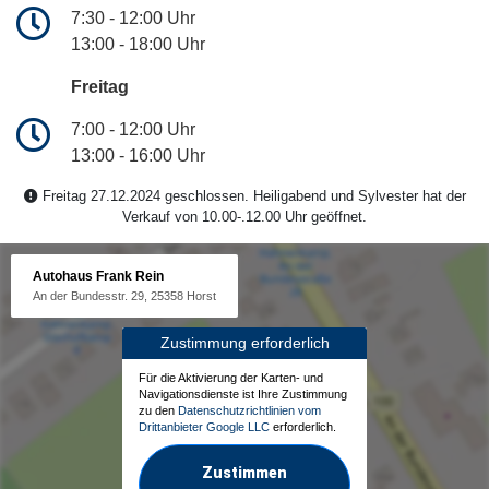
7:30 - 12:00 Uhr
13:00 - 18:00 Uhr
Freitag
7:00 - 12:00 Uhr
13:00 - 16:00 Uhr
Freitag 27.12.2024 geschlossen. Heiligabend und Sylvester hat der
Verkauf von 10.00-.12.00 Uhr geöffnet.
Autohaus Frank Rein
An der Bundesstr. 29, 25358 Horst
Zustimmung erforderlich
Für die Aktivierung der Karten- und
Navigationsdienste ist Ihre Zustimmung
zu den
Datenschutzrichtlinien vom
Drittanbieter Google LLC
erforderlich.
Zustimmen