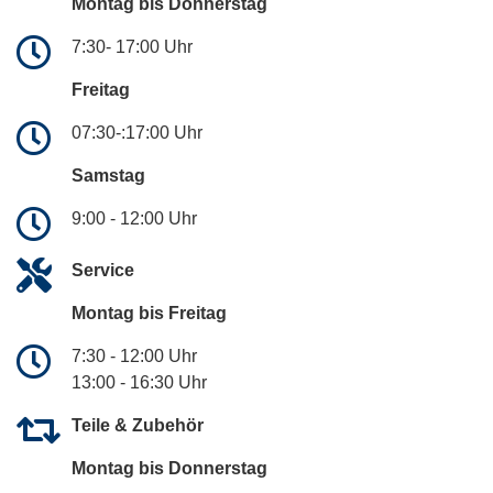
Montag bis Donnerstag
7:30- 17:00 Uhr
Freitag
07:30-:17:00 Uhr
Samstag
9:00 - 12:00 Uhr
Service
Montag bis Freitag
7:30 - 12:00 Uhr
13:00 - 16:30 Uhr
Teile & Zubehör
Montag bis Donnerstag