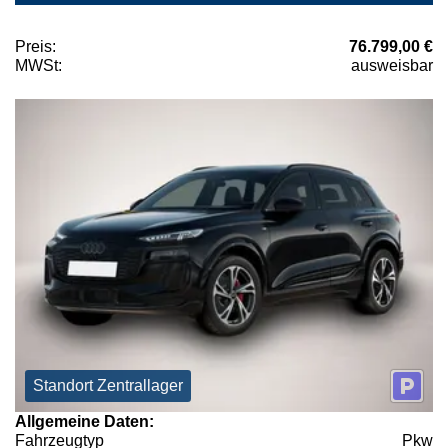
Preis:
76.799,00 €
MWSt:
ausweisbar
Standort Zentrallager
Allgemeine Daten:
Fahrzeugtyp
Pkw