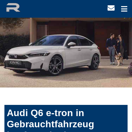
Audi Q6 e-tron in
Gebrauchtfahrzeug