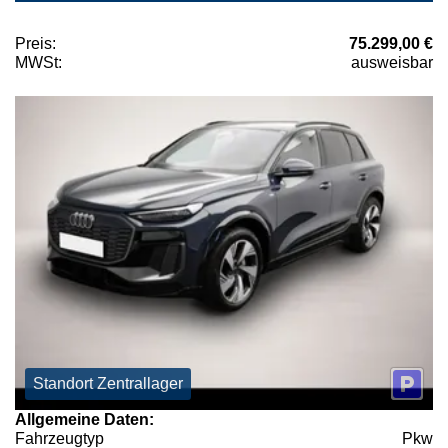
Preis:
75.299,00 €
MWSt:
ausweisbar
Standort Zentrallager
Allgemeine Daten:
Fahrzeugtyp
Pkw