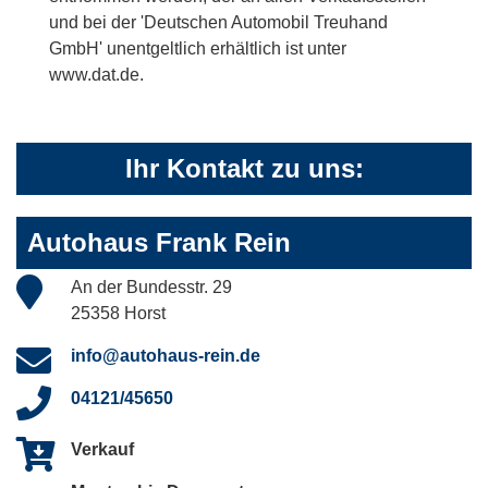
und bei der 'Deutschen Automobil Treuhand
GmbH' unentgeltlich erhältlich ist unter
www.dat.de.
Ihr Kontakt zu uns:
Autohaus Frank Rein
An der Bundesstr. 29
25358 Horst
info@autohaus-rein.de
04121/45650
Verkauf