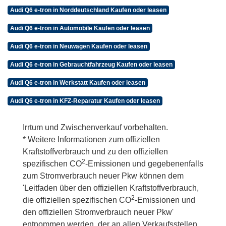
Audi Q6 e-tron in Norddeutschland Kaufen oder leasen
Audi Q6 e-tron in Automobile Kaufen oder leasen
Audi Q6 e-tron in Neuwagen Kaufen oder leasen
Audi Q6 e-tron in Gebrauchtfahrzeug Kaufen oder leasen
Audi Q6 e-tron in Werkstatt Kaufen oder leasen
Audi Q6 e-tron in KFZ-Reparatur Kaufen oder leasen
Irrtum und Zwischenverkauf vorbehalten.
* Weitere Informationen zum offiziellen
Kraftstoffverbrauch und zu den offiziellen
2
spezifischen CO
-Emissionen und gegebenenfalls
zum Stromverbrauch neuer Pkw können dem
'Leitfaden über den offiziellen Kraftstoffverbrauch,
2
die offiziellen spezifischen CO
-Emissionen und
den offiziellen Stromverbrauch neuer Pkw'
entnommen werden, der an allen Verkaufsstellen