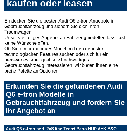
kaufen oder leasen
Entdecken Sie die besten Audi Q6 e-tron Angebote in
Gebrauchtfahrzeug und sichern Sie sich Ihren
Traumwagen.
Unser vielfältiges Angebot an Fahrzeugmodellen lässt fast
keine Wünsche offen.
Ob Sie ein brandneues Modell mit den neuesten
technologischen Features suchen oder sich für ein
preiswertes, aber qualitativ hochwertiges
Gebrauchtfahrzeug interessieren, wir bieten Ihnen eine
breite Palette an Optionen.
Erkunden Sie die gefundenen Audi
Q6 e-tron Modelle in
Gebrauchtfahrzeug und fordern Sie
Ihr Angebot an
Audi Q6 e-tron perf. 2xS line Tech+ Pano HUD AHK B&O