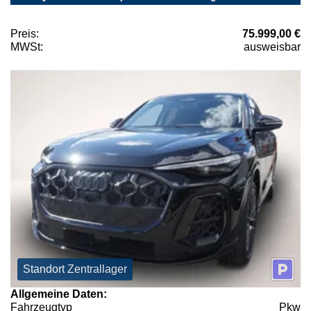
Preis:
75.999,00 €
MWSt:
ausweisbar
Standort Zentrallager
Allgemeine Daten:
Fahrzeugtyp
Pkw