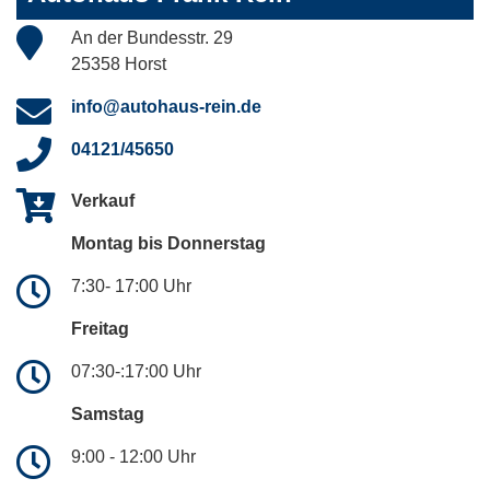
An der Bundesstr. 29
25358 Horst
info@autohaus-rein.de
04121/45650
Verkauf
Montag bis Donnerstag
7:30- 17:00 Uhr
Freitag
07:30-:17:00 Uhr
Samstag
9:00 - 12:00 Uhr