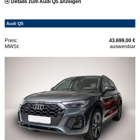
Details zum Audi Q5 anzeigen
Audi Q5
Preis:
43.699,00 €
MWSt:
ausweisbar