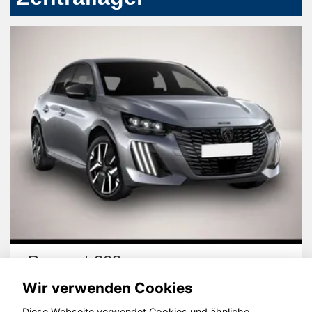
Peugeot 208
Wir verwenden Cookies
Diese Webseite verwendet Cookies und ähnliche