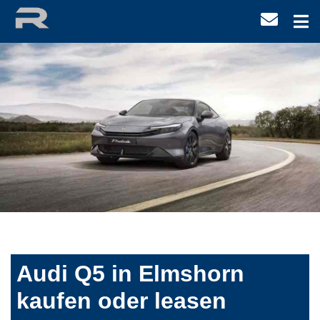
Audi Q5 in Elmshorn
kaufen oder leasen