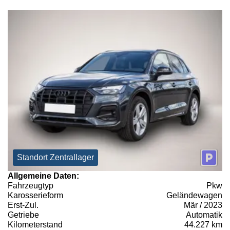
Standort Zentrallager
Allgemeine Daten:
Fahrzeugtyp
Pkw
Karosserieform
Geländewagen
Erst-Zul.
Mär / 2023
Getriebe
Automatik
Kilometerstand
44.227 km