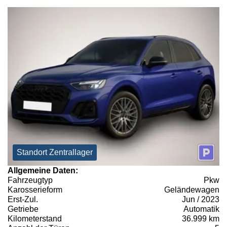
Standort Zentrallager
Allgemeine Daten:
Fahrzeugtyp
Pkw
Karosserieform
Geländewagen
Erst-Zul.
Jun / 2023
Getriebe
Automatik
Kilometerstand
36.999 km