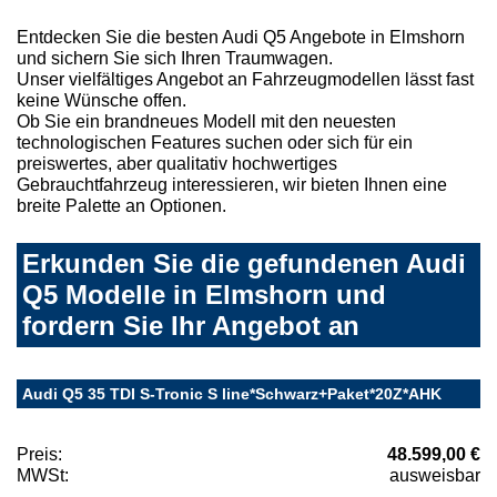
Entdecken Sie die besten Audi Q5 Angebote in Elmshorn
und sichern Sie sich Ihren Traumwagen.
Unser vielfältiges Angebot an Fahrzeugmodellen lässt fast
keine Wünsche offen.
Ob Sie ein brandneues Modell mit den neuesten
technologischen Features suchen oder sich für ein
preiswertes, aber qualitativ hochwertiges
Gebrauchtfahrzeug interessieren, wir bieten Ihnen eine
breite Palette an Optionen.
Erkunden Sie die gefundenen Audi
Q5 Modelle in Elmshorn und
fordern Sie Ihr Angebot an
Audi Q5 35 TDI S-Tronic S line*Schwarz+Paket*20Z*AHK
Preis:
48.599,00 €
MWSt:
ausweisbar