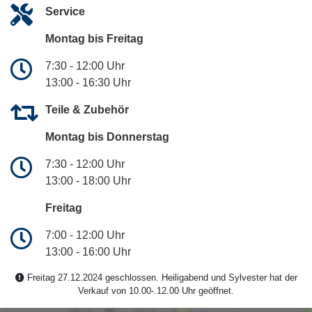
Service
Montag bis Freitag
7:30 - 12:00 Uhr
13:00 - 16:30 Uhr
Teile & Zubehör
Montag bis Donnerstag
7:30 - 12:00 Uhr
13:00 - 18:00 Uhr
Freitag
7:00 - 12:00 Uhr
13:00 - 16:00 Uhr
Freitag 27.12.2024 geschlossen. Heiligabend und Sylvester hat der
Verkauf von 10.00-.12.00 Uhr geöffnet.