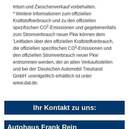
Irrtum und Zwischenverkauf vorbehalten.
* Weitere Informationen zum offiziellen
Kraftstoffverbrauch und zu den offiziellen
2
spezifischen CO
-Emissionen und gegebenenfalls
zum Stromverbrauch neuer Pkw können dem
'Leitfaden über den offiziellen Kraftstoffverbrauch,
2
die offiziellen spezifischen CO
-Emissionen und
den offiziellen Stromverbrauch neuer Pkw'
entnommen werden, der an allen Verkaufsstellen
und bei der 'Deutschen Automobil Treuhand
GmbH' unentgeltlich erhältlich ist unter
www.dat.de.
Ihr Kontakt zu uns:
Autohaus Frank Rein