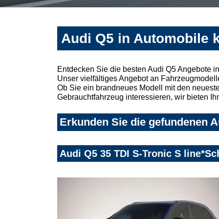
Audi Q5 in Automobile 
Entdecken Sie die besten Audi Q5 Angebote in
Unser vielfältiges Angebot an Fahrzeugmodelle
Ob Sie ein brandneues Modell mit den neuesten
Gebrauchtfahrzeug interessieren, wir bieten Ih
Erkunden Sie die gefundenen Au
Audi Q5 35 TDI S-Tronic S line*