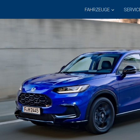
FAHRZEUGE
SERVIC