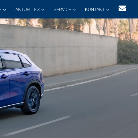
E
AKTUELLES
SERVICE
KONTAKT