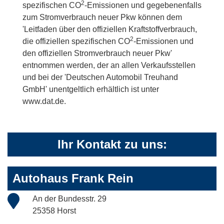
2
spezifischen CO
-Emissionen und gegebenenfalls
zum Stromverbrauch neuer Pkw können dem
'Leitfaden über den offiziellen Kraftstoffverbrauch,
2
die offiziellen spezifischen CO
-Emissionen und
den offiziellen Stromverbrauch neuer Pkw'
entnommen werden, der an allen Verkaufsstellen
und bei der 'Deutschen Automobil Treuhand
GmbH' unentgeltlich erhältlich ist unter
www.dat.de.
Ihr Kontakt zu uns:
Autohaus Frank Rein
An der Bundesstr. 29
25358 Horst