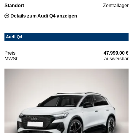
Standort
Zentrallager
Details zum Audi Q4 anzeigen
Audi Q4
Preis:
47.999,00 €
MWSt:
ausweisbar