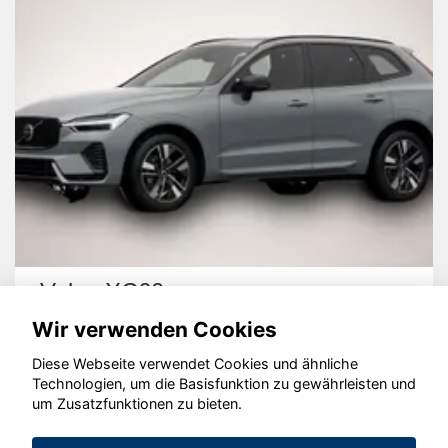
Volvo XC60
Wir verwenden Cookies
Diese Webseite verwendet Cookies und ähnliche
Technologien, um die Basisfunktion zu gewährleisten und
um Zusatzfunktionen zu bieten.
© konjunkturmotor.de GmbH 2020 - 2026