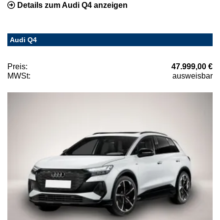
Details zum Audi Q4 anzeigen
Audi Q4
Preis:
47.999,00 €
MWSt:
ausweisbar