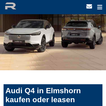
Audi Q4 in Elmshorn
kaufen oder leasen