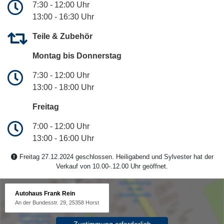
7:30 - 12:00 Uhr
13:00 - 16:30 Uhr
Teile & Zubehör
Montag bis Donnerstag
7:30 - 12:00 Uhr
13:00 - 18:00 Uhr
Freitag
7:00 - 12:00 Uhr
13:00 - 16:00 Uhr
Freitag 27.12.2024 geschlossen. Heiligabend und Sylvester hat der
Verkauf von 10.00-.12.00 Uhr geöffnet.
Autohaus Frank Rein
An der Bundesstr. 29, 25358 Horst