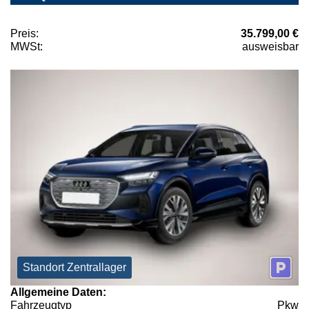
Preis:
35.799,00 €
MWSt:
ausweisbar
Standort Zentrallager
Allgemeine Daten:
Fahrzeugtyp
Pkw