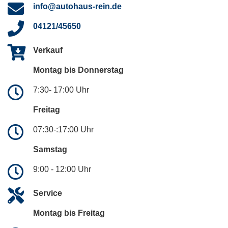
info@autohaus-rein.de
04121/45650
Verkauf
Montag bis Donnerstag
7:30- 17:00 Uhr
Freitag
07:30-:17:00 Uhr
Samstag
9:00 - 12:00 Uhr
Service
Montag bis Freitag