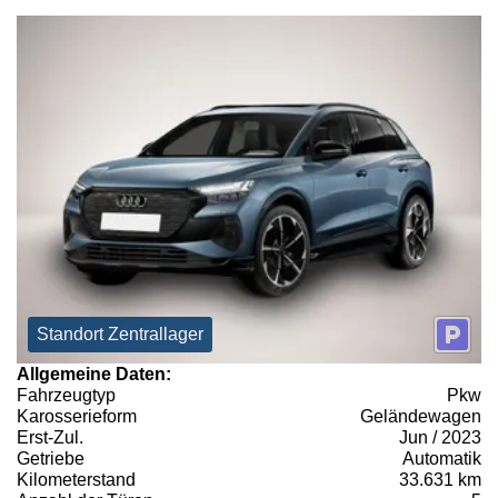
Standort Zentrallager
Allgemeine Daten:
Fahrzeugtyp
Pkw
Karosserieform
Geländewagen
Erst-Zul.
Jun / 2023
Getriebe
Automatik
Kilometerstand
33.631 km