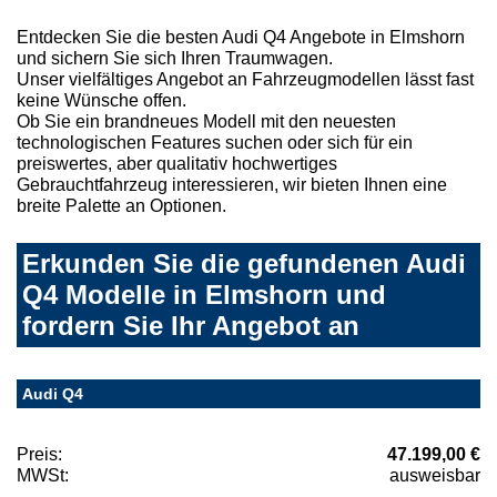
Entdecken Sie die besten Audi Q4 Angebote in Elmshorn
und sichern Sie sich Ihren Traumwagen.
Unser vielfältiges Angebot an Fahrzeugmodellen lässt fast
keine Wünsche offen.
Ob Sie ein brandneues Modell mit den neuesten
technologischen Features suchen oder sich für ein
preiswertes, aber qualitativ hochwertiges
Gebrauchtfahrzeug interessieren, wir bieten Ihnen eine
breite Palette an Optionen.
Erkunden Sie die gefundenen Audi
Q4 Modelle in Elmshorn und
fordern Sie Ihr Angebot an
Audi Q4
Preis:
47.199,00 €
MWSt:
ausweisbar