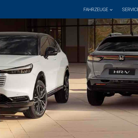
FAHRZEUGE
SERVIC