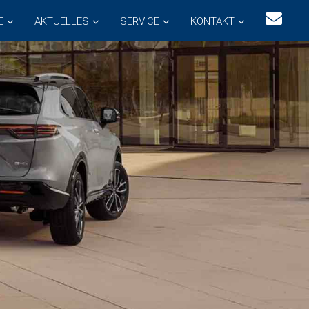
E
AKTUELLES
SERVICE
KONTAKT