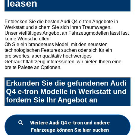
leasen
Entdecken Sie die besten Audi Q4 e-tron Angebote in
Werkstatt und sichern Sie sich Ihren Traumwagen.
Unser vielfältiges Angebot an Fahrzeugmodellen lässt fast
keine Wünsche offen.
Ob Sie ein brandneues Modell mit den neuesten
technologischen Features suchen oder sich für ein
preiswertes, aber qualitativ hochwertiges
Gebrauchtfahrzeug interessieren, wir bieten Ihnen eine
breite Palette an Optionen.
Erkunden Sie die gefundenen Audi
Q4 e-tron Modelle in Werkstatt und
fordern Sie Ihr Angebot an
Weitere Audi Q4 e-tron und andere
Fahrzeuge können Sie hier suchen