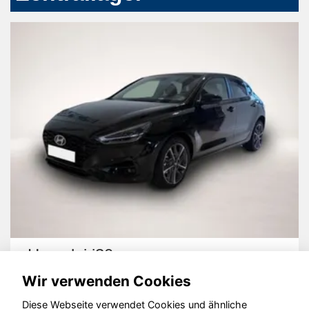
Hyundai i30
Wir verwenden Cookies
Diese Webseite verwendet Cookies und ähnliche