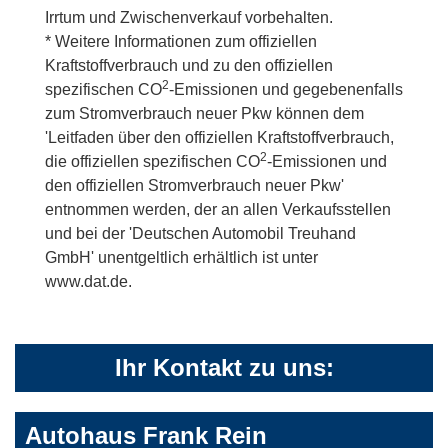
Irrtum und Zwischenverkauf vorbehalten.
* Weitere Informationen zum offiziellen
Kraftstoffverbrauch und zu den offiziellen
2
spezifischen CO
-Emissionen und gegebenenfalls
zum Stromverbrauch neuer Pkw können dem
'Leitfaden über den offiziellen Kraftstoffverbrauch,
2
die offiziellen spezifischen CO
-Emissionen und
den offiziellen Stromverbrauch neuer Pkw'
entnommen werden, der an allen Verkaufsstellen
und bei der 'Deutschen Automobil Treuhand
GmbH' unentgeltlich erhältlich ist unter
www.dat.de.
Ihr Kontakt zu uns:
Autohaus Frank Rein