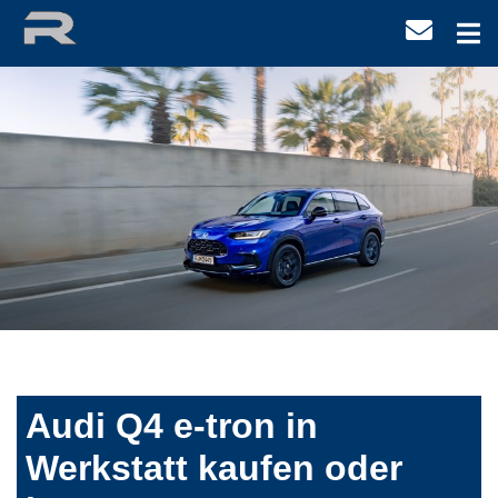
Audi Q4 e-tron in
Werkstatt kaufen oder