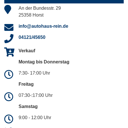
An der Bundesstr. 29
25358 Horst
info@autohaus-rein.de
04121/45650
Verkauf
Montag bis Donnerstag
7:30- 17:00 Uhr
Freitag
07:30-:17:00 Uhr
Samstag
9:00 - 12:00 Uhr