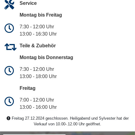
Service
Montag bis Freitag
7:30 - 12:00 Uhr
13:00 - 16:30 Uhr
Teile & Zubehör
Montag bis Donnerstag
7:30 - 12:00 Uhr
13:00 - 18:00 Uhr
Freitag
7:00 - 12:00 Uhr
13:00 - 16:00 Uhr
Freitag 27.12.2024 geschlossen. Heiligabend und Sylvester hat der
Verkauf von 10.00-.12.00 Uhr geöffnet.