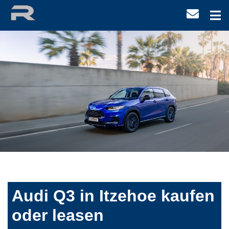
Audi Q3 in Itzehoe kaufen
oder leasen