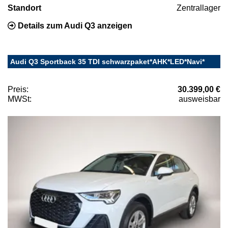
Standort
Zentrallager
Details zum Audi Q3 anzeigen
Audi Q3 Sportback 35 TDI schwarzpaket*AHK*LED*Navi*
Preis:
30.399,00 €
MWSt:
ausweisbar