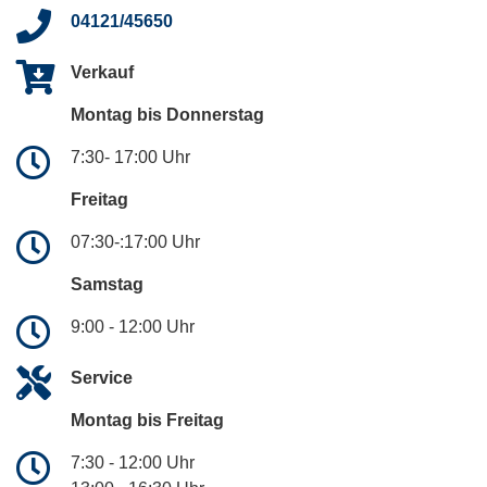
04121/45650
Verkauf
Montag bis Donnerstag
7:30- 17:00 Uhr
Freitag
07:30-:17:00 Uhr
Samstag
9:00 - 12:00 Uhr
Service
Montag bis Freitag
7:30 - 12:00 Uhr