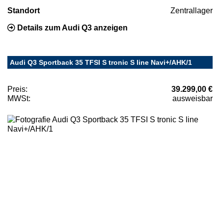
Standort
Zentrallager
Details zum Audi Q3 anzeigen
Audi Q3 Sportback 35 TFSI S tronic S line Navi+/AHK/1
Preis:
39.299,00 €
MWSt:
ausweisbar