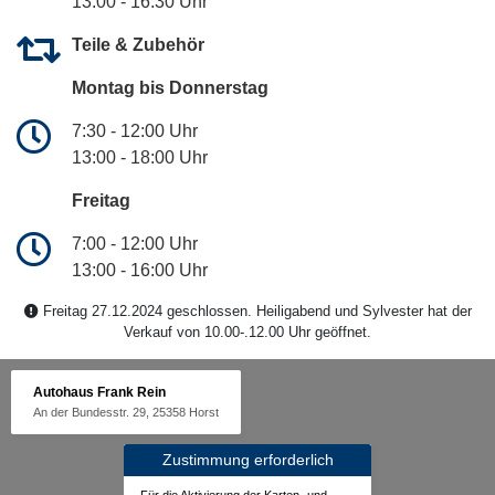
13:00 - 16:30 Uhr
Teile & Zubehör
Montag bis Donnerstag
7:30 - 12:00 Uhr
13:00 - 18:00 Uhr
Freitag
7:00 - 12:00 Uhr
13:00 - 16:00 Uhr
Freitag 27.12.2024 geschlossen. Heiligabend und Sylvester hat der
Verkauf von 10.00-.12.00 Uhr geöffnet.
Autohaus Frank Rein
An der Bundesstr. 29, 25358 Horst
Zustimmung erforderlich
Für die Aktivierung der Karten- und