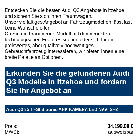
Entdecken Sie die besten Audi Q3 Angebote in Itzehoe
und sichern Sie sich Ihren Traumwagen.
Unser vielfältiges Angebot an Fahrzeugmodellen lässt fast
keine Wünsche offen.
Ob Sie ein brandneues Modell mit den neuesten
technologischen Features suchen oder sich für ein
preiswertes, aber qualitativ hochwertiges
Gebrauchtfahrzeug interessieren, wir bieten Ihnen eine
breite Palette an Optionen.
Erkunden Sie die gefundenen Audi
Q3 Modelle in Itzehoe und fordern
Sie Ihr Angebot an
Audi Q3 35 TFSI S tronic AHK KAMERA LED NAVI SHZ
Preis:
34.199,00 €
MWSt:
ausweisbar