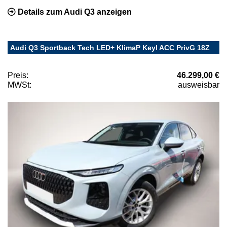
Details zum Audi Q3 anzeigen
Audi Q3 Sportback Tech LED+ KlimaP Keyl ACC PrivG 18Z
Preis:
46.299,00 €
MWSt:
ausweisbar