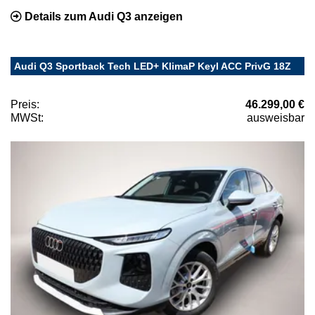
Details zum Audi Q3 anzeigen
Audi Q3 Sportback Tech LED+ KlimaP Keyl ACC PrivG 18Z
Preis:
46.299,00 €
MWSt:
ausweisbar