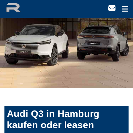
Audi Q3 in Hamburg
kaufen oder leasen