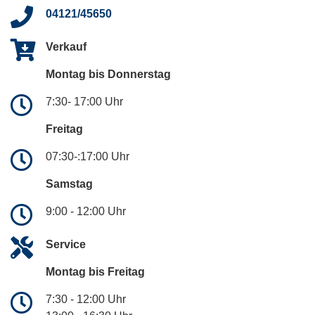
04121/45650
Verkauf
Montag bis Donnerstag
7:30- 17:00 Uhr
Freitag
07:30-:17:00 Uhr
Samstag
9:00 - 12:00 Uhr
Service
Montag bis Freitag
7:30 - 12:00 Uhr