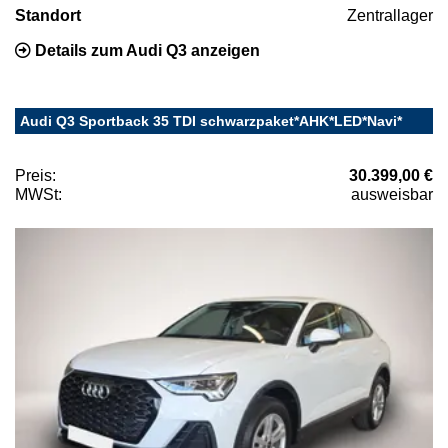
Standort
Zentrallager
Details zum Audi Q3 anzeigen
Audi Q3 Sportback 35 TDI schwarzpaket*AHK*LED*Navi*
Preis:
30.399,00 €
MWSt:
ausweisbar