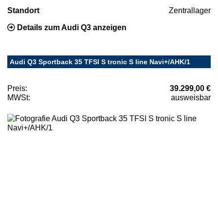
Standort
Zentrallager
Details zum Audi Q3 anzeigen
Audi Q3 Sportback 35 TFSI S tronic S line Navi+/AHK/1
Preis:
39.299,00 €
MWSt:
ausweisbar