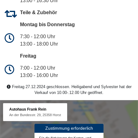
13:00 - 16:30 Uhr
Teile & Zubehör
Montag bis Donnerstag
7:30 - 12:00 Uhr
13:00 - 18:00 Uhr
Freitag
7:00 - 12:00 Uhr
13:00 - 16:00 Uhr
Freitag 27.12.2024 geschlossen. Heiligabend und Sylvester hat der
Verkauf von 10.00-.12.00 Uhr geöffnet.
Autohaus Frank Rein
An der Bundesstr. 29, 25358 Horst
Zustimmung erforderlich
Für die Aktivierung der Karten- und