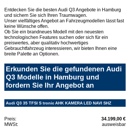
Entdecken Sie die besten Audi Q3 Angebote in Hamburg
und sichern Sie sich Ihren Traumwagen.
Unser vielfältiges Angebot an Fahrzeugmodellen lässt fast
keine Wünsche offen.
Ob Sie ein brandneues Modell mit den neuesten
technologischen Features suchen oder sich für ein
preiswertes, aber qualitativ hochwertiges
Gebrauchtfahrzeug interessieren, wir bieten Ihnen eine
breite Palette an Optionen.
Erkunden Sie die gefundenen Audi
Q3 Modelle in Hamburg und
fordern Sie Ihr Angebot an
Audi Q3 35 TFSI S tronic AHK KAMERA LED NAVI SHZ
Preis:
34.199,00 €
MWSt:
ausweisbar