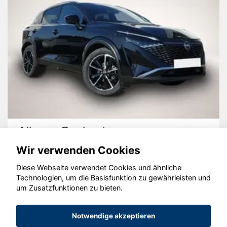
Nissan Qashqai
Wir verwenden Cookies
Diese Webseite verwendet Cookies und ähnliche
Technologien, um die Basisfunktion zu gewährleisten und
um Zusatzfunktionen zu bieten.
© konjunkturmotor.de GmbH 2020 - 2026
Notwendige akzeptieren