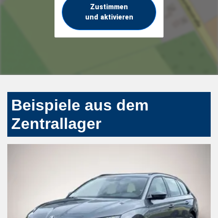
Zustimmen
und aktivieren
Beispiele aus dem
Zentrallager