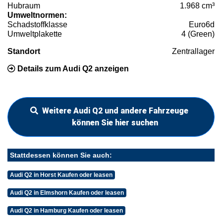
Hubraum
1.968 cm³
Umweltnormen:
Schadstoffklasse
Euro6d
Umweltplakette
4 (Green)
Standort
Zentrallager
Details zum Audi Q2 anzeigen
Weitere Audi Q2 und andere Fahrzeuge
können Sie hier suchen
Stattdessen können Sie auch:
Audi Q2 in Horst Kaufen oder leasen
Audi Q2 in Elmshorn Kaufen oder leasen
Audi Q2 in Hamburg Kaufen oder leasen