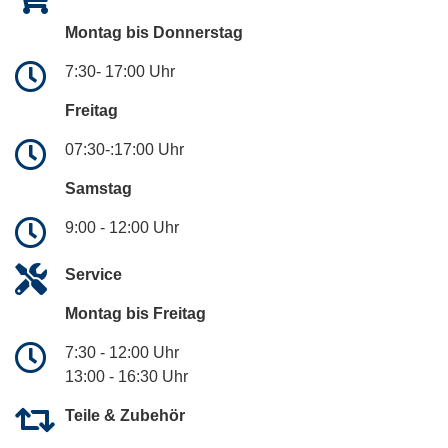
Montag bis Donnerstag
7:30- 17:00 Uhr
Freitag
07:30-:17:00 Uhr
Samstag
9:00 - 12:00 Uhr
Service
Montag bis Freitag
7:30 - 12:00 Uhr
13:00 - 16:30 Uhr
Teile & Zubehör