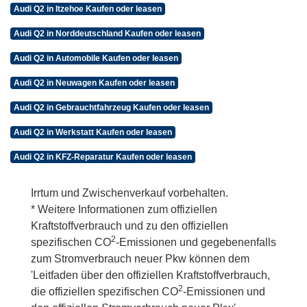
Audi Q2 in Itzehoe Kaufen oder leasen
Audi Q2 in Norddeutschland Kaufen oder leasen
Audi Q2 in Automobile Kaufen oder leasen
Audi Q2 in Neuwagen Kaufen oder leasen
Audi Q2 in Gebrauchtfahrzeug Kaufen oder leasen
Audi Q2 in Werkstatt Kaufen oder leasen
Audi Q2 in KFZ-Reparatur Kaufen oder leasen
Irrtum und Zwischenverkauf vorbehalten.
* Weitere Informationen zum offiziellen
Kraftstoffverbrauch und zu den offiziellen
2
spezifischen CO
-Emissionen und gegebenenfalls
zum Stromverbrauch neuer Pkw können dem
'Leitfaden über den offiziellen Kraftstoffverbrauch,
2
die offiziellen spezifischen CO
-Emissionen und