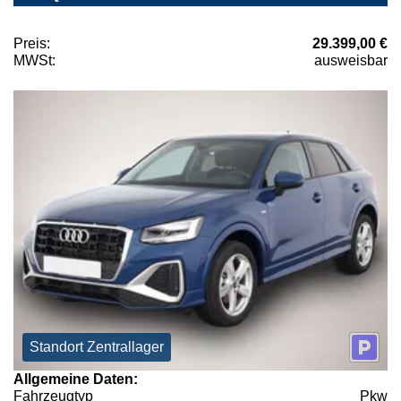
Preis:
29.399,00 €
MWSt:
ausweisbar
Standort Zentrallager
Allgemeine Daten:
Fahrzeugtyp
Pkw