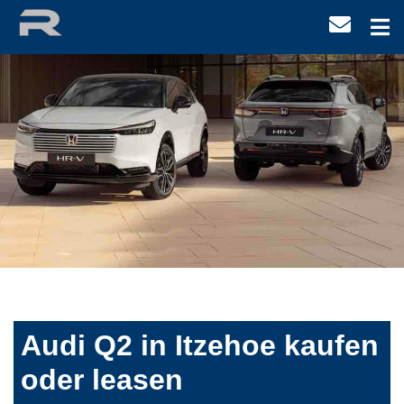
Audi Q2 in Itzehoe kaufen
oder leasen