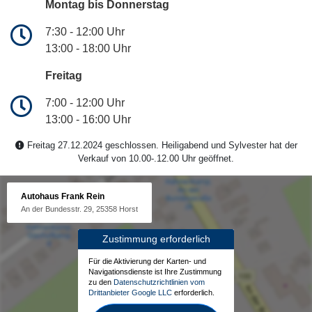
Montag bis Donnerstag
7:30 - 12:00 Uhr
13:00 - 18:00 Uhr
Freitag
7:00 - 12:00 Uhr
13:00 - 16:00 Uhr
Freitag 27.12.2024 geschlossen. Heiligabend und Sylvester hat der
Verkauf von 10.00-.12.00 Uhr geöffnet.
Autohaus Frank Rein
An der Bundesstr. 29, 25358 Horst
Zustimmung erforderlich
Für die Aktivierung der Karten- und
Navigationsdienste ist Ihre Zustimmung
zu den
Datenschutzrichtlinien vom
Drittanbieter Google LLC
erforderlich.