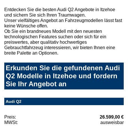
Entdecken Sie die besten Audi Q2 Angebote in Itzehoe
und sichern Sie sich Ihren Traumwagen.
Unser vielfältiges Angebot an Fahrzeugmodellen lässt fast
keine Wünsche offen.
Ob Sie ein brandneues Modell mit den neuesten
technologischen Features suchen oder sich für ein
preiswertes, aber qualitativ hochwertiges
Gebrauchtfahrzeug interessieren, wir bieten Ihnen eine
breite Palette an Optionen.
Erkunden Sie die gefundenen Audi
Q2 Modelle in Itzehoe und fordern
Sie Ihr Angebot an
Audi Q2
Preis:
26.599,00 €
MWSt:
ausweisbar