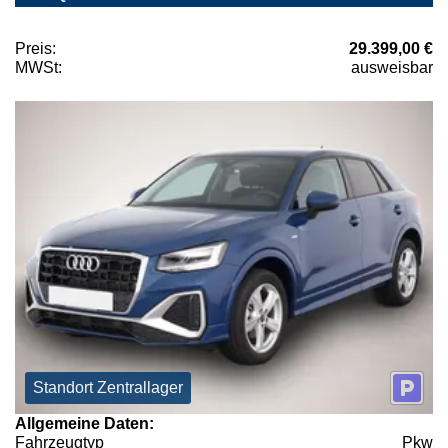
Preis:
29.399,00 €
MWSt:
ausweisbar
Standort Zentrallager
Allgemeine Daten:
Fahrzeugtyp
Pkw