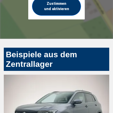
Zustimmen
und aktivieren
Beispiele aus dem
Zentrallager