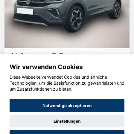
Volkswagen T-Cross
Wir verwenden Cookies
Diese Webseite verwendet Cookies und ähnliche
Technologien, um die Basisfunktion zu gewährleisten und
um Zusatzfunktionen zu bieten.
© konjunkturmotor.de GmbH 2020 - 2026
Notwendige akzeptieren
Einstellungen