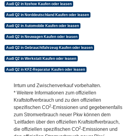
Audi Q2 in Itzehoe Kaufen oder leasen
Audi Q2 in Norddeutschland Kaufen oder leasen
Audi Q2 in Automobile Kaufen oder leasen
Audi Q2 in Neuwagen Kaufen oder leasen
Audi Q2 in Gebrauchtfahrzeug Kaufen oder leasen
Audi Q2 in Werkstatt Kaufen oder leasen
Audi Q2 in KFZ-Reparatur Kaufen oder leasen
Irrtum und Zwischenverkauf vorbehalten.
* Weitere Informationen zum offiziellen
Kraftstoffverbrauch und zu den offiziellen
2
spezifischen CO
-Emissionen und gegebenenfalls
zum Stromverbrauch neuer Pkw können dem
'Leitfaden über den offiziellen Kraftstoffverbrauch,
2
die offiziellen spezifischen CO
-Emissionen und