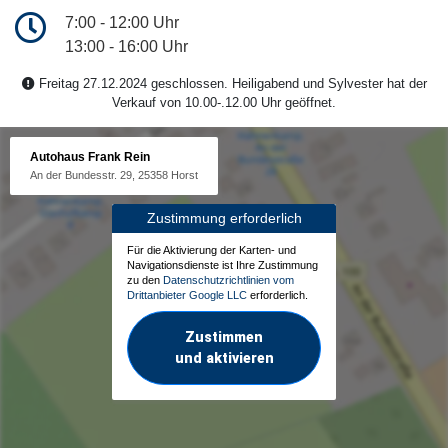
7:00 - 12:00 Uhr
13:00 - 16:00 Uhr
Freitag 27.12.2024 geschlossen. Heiligabend und Sylvester hat der
Verkauf von 10.00-.12.00 Uhr geöffnet.
Autohaus Frank Rein
An der Bundesstr. 29, 25358 Horst
Zustimmung erforderlich
Für die Aktivierung der Karten- und
Navigationsdienste ist Ihre Zustimmung
zu den
Datenschutzrichtlinien vom
Drittanbieter Google LLC
erforderlich.
Zustimmen
und aktivieren