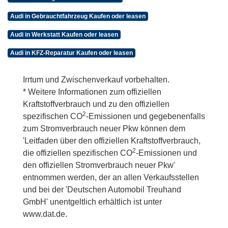
Audi in Gebrauchtfahrzeug Kaufen oder leasen
Audi in Werkstatt Kaufen oder leasen
Audi in KFZ-Reparatur Kaufen oder leasen
Irrtum und Zwischenverkauf vorbehalten.
* Weitere Informationen zum offiziellen
Kraftstoffverbrauch und zu den offiziellen
2
spezifischen CO
-Emissionen und gegebenenfalls
zum Stromverbrauch neuer Pkw können dem
'Leitfaden über den offiziellen Kraftstoffverbrauch,
2
die offiziellen spezifischen CO
-Emissionen und
den offiziellen Stromverbrauch neuer Pkw'
entnommen werden, der an allen Verkaufsstellen
und bei der 'Deutschen Automobil Treuhand
GmbH' unentgeltlich erhältlich ist unter
www.dat.de.