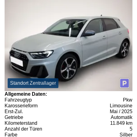
Standort Zentrallager
Allgemeine Daten:
Fahrzeugtyp
Pkw
Karosserieform
Limousine
Erst-Zul.
Mai / 2025
Getriebe
Automatik
Kilometerstand
11.849 km
Anzahl der Türen
5
Farbe
Silber