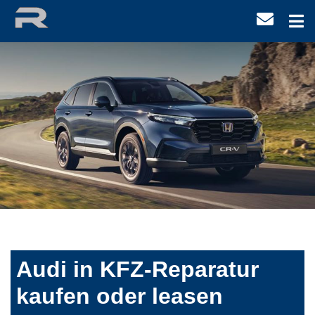
Audi in KFZ-Reparatur
kaufen oder leasen