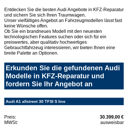
Entdecken Sie die besten Audi Angebote in KFZ-Reparatur
und sichern Sie sich Ihren Traumwagen.
Unser vielfältiges Angebot an Fahrzeugmodellen lässt fast
keine Wünsche offen.
Ob Sie ein brandneues Modell mit den neuesten
technologischen Features suchen oder sich für ein
preiswertes, aber qualitativ hochwertiges
Gebrauchtfahrzeug interessieren, wir bieten Ihnen eine
breite Palette an Optionen.
Erkunden Sie die gefundenen Audi
Modelle in KFZ-Reparatur und
fordern Sie Ihr Angebot an
Audi A1 allstreet 30 TFSI S line
Preis:
30.399,00 €
MWSt:
ausweisbar