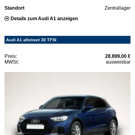
Standort
Zentrallager
Details zum Audi A1 anzeigen
Audi A1 allstreet 30 TFSI
Preis:
28.899,00 €
MWSt:
ausweisbar