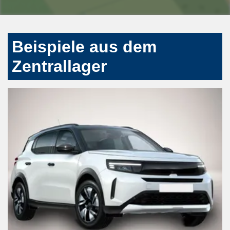
Beispiele aus dem
Zentrallager