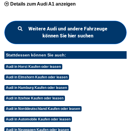
Details zum Audi A1 anzeigen
Weitere Audi und andere Fahrzeuge
können Sie hier suchen
Stattdessen können Sie auch:
Audi in Horst Kaufen oder leasen
Audi in Elmshorn Kaufen oder leasen
Audi in Hamburg Kaufen oder leasen
Audi in Itzehoe Kaufen oder leasen
Audi in Norddeutschland Kaufen oder leasen
Audi in Automobile Kaufen oder leasen
Audi in Neuwagen Kaufen oder leasen