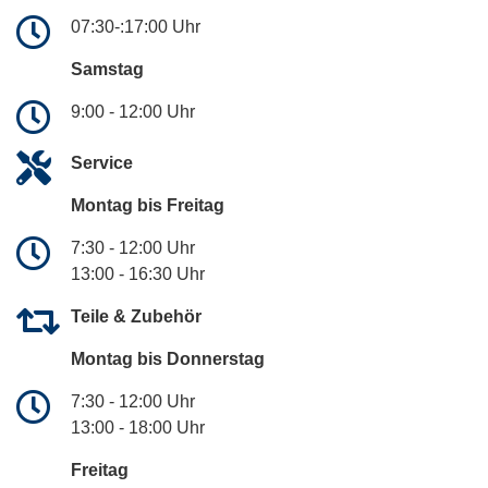
07:30-:17:00 Uhr
Samstag
9:00 - 12:00 Uhr
Service
Montag bis Freitag
7:30 - 12:00 Uhr
13:00 - 16:30 Uhr
Teile & Zubehör
Montag bis Donnerstag
7:30 - 12:00 Uhr
13:00 - 18:00 Uhr
Freitag