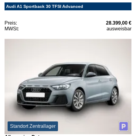
Audi A1 Sportback 30 TFSI Advanced
Preis:
28.399,00 €
MWSt:
ausweisbar
Standort Zentrallager