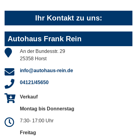
Ihr Kontakt zu uns:
Autohaus Frank Rein
An der Bundesstr. 29
25358 Horst
info@autohaus-rein.de
04121/45650
Verkauf
Montag bis Donnerstag
7:30- 17:00 Uhr
Freitag