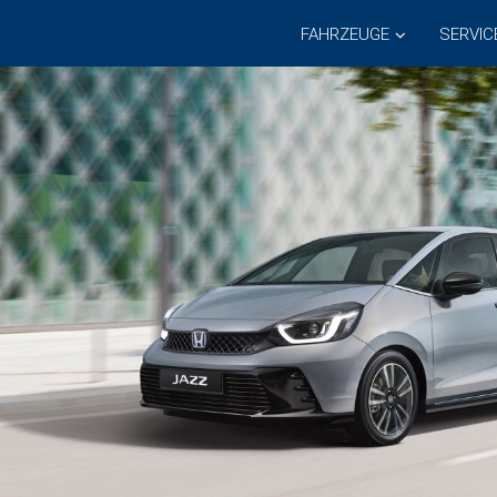
FAHRZEUGE
SERVIC