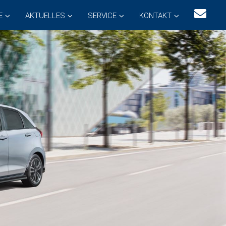
E
AKTUELLES
SERVICE
KONTAKT