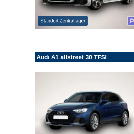
Standort Zentrallager
Audi A1 allstreet 30 TFSI