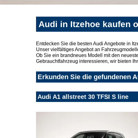
Audi in Itzehoe kaufen 
Entdecken Sie die besten Audi Angebote in It
Unser vielfältiges Angebot an Fahrzeugmodelle
Ob Sie ein brandneues Modell mit den neuesten
Gebrauchtfahrzeug interessieren, wir bieten Ih
Erkunden Sie die gefundenen Au
Audi A1 allstreet 30 TFSI S line