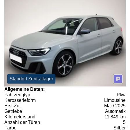
Standort Zentrallager
Allgemeine Daten:
Fahrzeugtyp
Pkw
Karosserieform
Limousine
Erst-Zul.
Mai / 2025
Getriebe
Automatik
Kilometerstand
11.849 km
Anzahl der Türen
5
Farbe
Silber