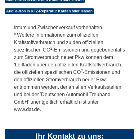
Audi e-tron in KFZ-Reparatur Kaufen oder leasen
Irrtum und Zwischenverkauf vorbehalten.
* Weitere Informationen zum offiziellen
Kraftstoffverbrauch und zu den offiziellen
2
spezifischen CO
-Emissionen und gegebenenfalls
zum Stromverbrauch neuer Pkw können dem
'Leitfaden über den offiziellen Kraftstoffverbrauch,
2
die offiziellen spezifischen CO
-Emissionen und
den offiziellen Stromverbrauch neuer Pkw'
entnommen werden, der an allen Verkaufsstellen
und bei der 'Deutschen Automobil Treuhand
GmbH' unentgeltlich erhältlich ist unter
www.dat.de.
Ihr Kontakt zu uns: