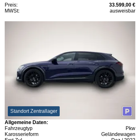
Preis:
33.599,00 €
MWSt:
ausweisbar
Standort Zentrallager
Allgemeine Daten:
Fahrzeugtyp
Pkw
Karosserieform
Geländewagen