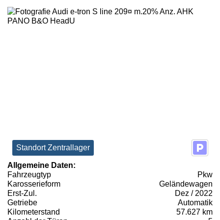
Standort Zentrallager
Allgemeine Daten:
Fahrzeugtyp
Pkw
Karosserieform
Geländewagen
Erst-Zul.
Dez / 2022
Getriebe
Automatik
Kilometerstand
57.627 km