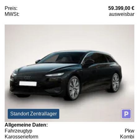
Preis:
59.399,00 €
MWSt:
ausweisbar
Standort Zentrallager
Allgemeine Daten:
Fahrzeugtyp
Pkw
Karosserieform
Kombi