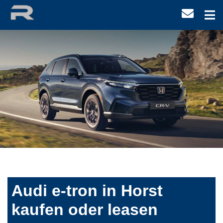
Audi e-tron in Horst
kaufen oder leasen