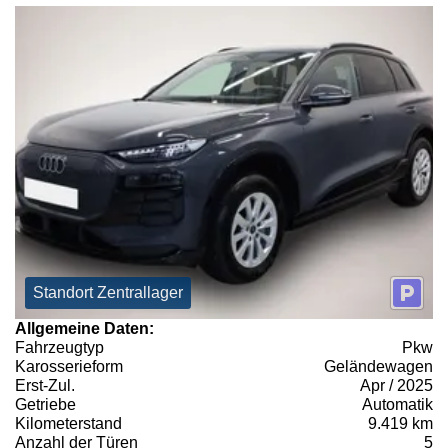
Standort Zentrallager
Allgemeine Daten:
Fahrzeugtyp
Pkw
Karosserieform
Geländewagen
Erst-Zul.
Apr / 2025
Getriebe
Automatik
Kilometerstand
9.419 km
Anzahl der Türen
5