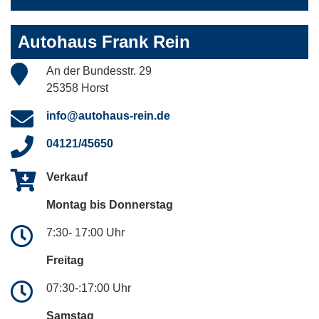
Autohaus Frank Rein
An der Bundesstr. 29
25358 Horst
info@autohaus-rein.de
04121/45650
Verkauf
Montag bis Donnerstag
7:30- 17:00 Uhr
Freitag
07:30-:17:00 Uhr
Samstag