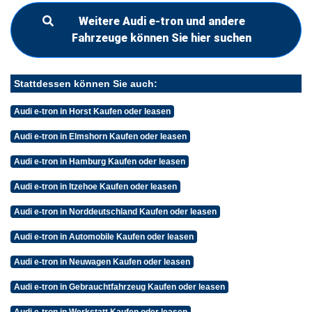
Weitere Audi e-tron und andere
Fahrzeuge können Sie hier suchen
Stattdessen können Sie auch:
Audi e-tron in Horst Kaufen oder leasen
Audi e-tron in Elmshorn Kaufen oder leasen
Audi e-tron in Hamburg Kaufen oder leasen
Audi e-tron in Itzehoe Kaufen oder leasen
Audi e-tron in Norddeutschland Kaufen oder leasen
Audi e-tron in Automobile Kaufen oder leasen
Audi e-tron in Neuwagen Kaufen oder leasen
Audi e-tron in Gebrauchtfahrzeug Kaufen oder leasen
Audi e-tron in Werkstatt Kaufen oder leasen