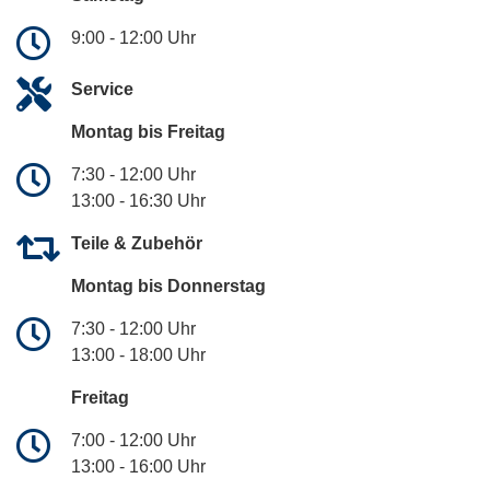
9:00 - 12:00 Uhr
Service
Montag bis Freitag
7:30 - 12:00 Uhr
13:00 - 16:30 Uhr
Teile & Zubehör
Montag bis Donnerstag
7:30 - 12:00 Uhr
13:00 - 18:00 Uhr
Freitag
7:00 - 12:00 Uhr
13:00 - 16:00 Uhr