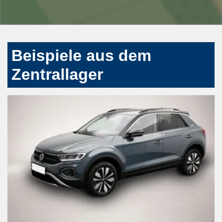
Beispiele aus dem
Zentrallager