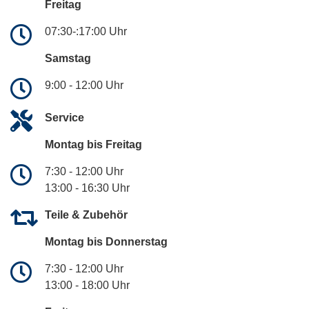
Freitag
07:30-:17:00 Uhr
Samstag
9:00 - 12:00 Uhr
Service
Montag bis Freitag
7:30 - 12:00 Uhr
13:00 - 16:30 Uhr
Teile & Zubehör
Montag bis Donnerstag
7:30 - 12:00 Uhr
13:00 - 18:00 Uhr