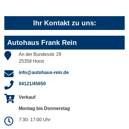
Ihr Kontakt zu uns:
Autohaus Frank Rein
An der Bundesstr. 29
25358 Horst
info@autohaus-rein.de
04121/45650
Verkauf
Montag bis Donnerstag
7:30- 17:00 Uhr