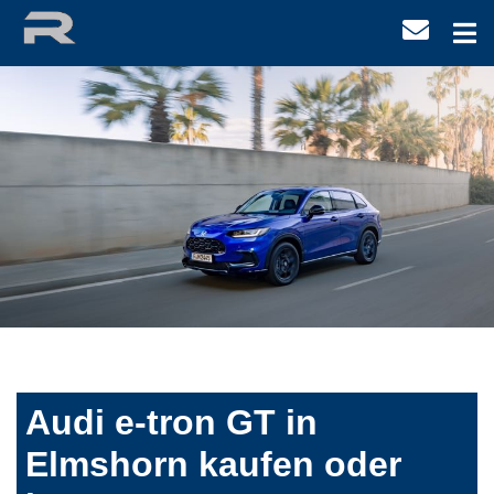
Audi e-tron GT in
Elmshorn kaufen oder