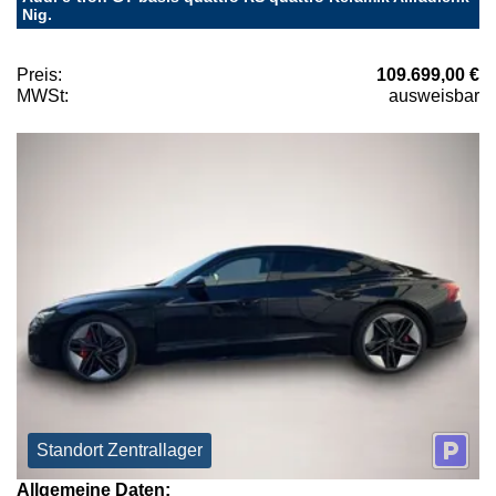
Nig.
Preis:
109.699,00 €
MWSt:
ausweisbar
Standort Zentrallager
Allgemeine Daten: