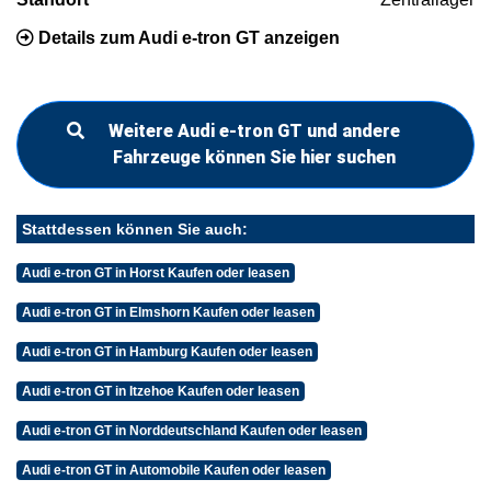
Details zum Audi e-tron GT anzeigen
Weitere Audi e-tron GT und andere
Fahrzeuge können Sie hier suchen
Stattdessen können Sie auch:
Audi e-tron GT in Horst Kaufen oder leasen
Audi e-tron GT in Elmshorn Kaufen oder leasen
Audi e-tron GT in Hamburg Kaufen oder leasen
Audi e-tron GT in Itzehoe Kaufen oder leasen
Audi e-tron GT in Norddeutschland Kaufen oder leasen
Audi e-tron GT in Automobile Kaufen oder leasen