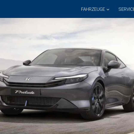
FAHRZEUGE
SERVIC