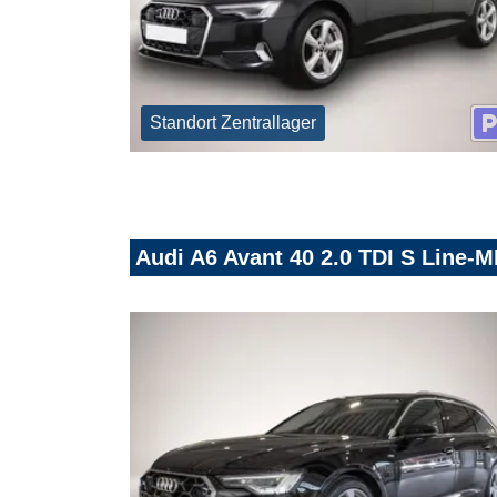
Standort Zentrallager
Audi A6 Avant 40 2.0 TDI S Line