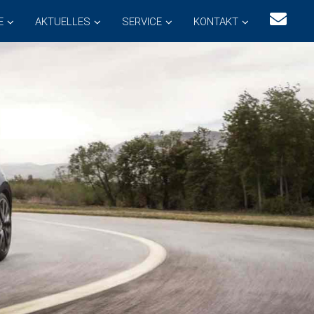
E
AKTUELLES
SERVICE
KONTAKT