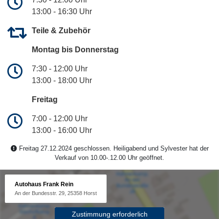
13:00 - 16:30 Uhr
Teile & Zubehör
Montag bis Donnerstag
7:30 - 12:00 Uhr
13:00 - 18:00 Uhr
Freitag
7:00 - 12:00 Uhr
13:00 - 16:00 Uhr
Freitag 27.12.2024 geschlossen. Heiligabend und Sylvester hat der
Verkauf von 10.00-.12.00 Uhr geöffnet.
Autohaus Frank Rein
An der Bundesstr. 29, 25358 Horst
Zustimmung erforderlich