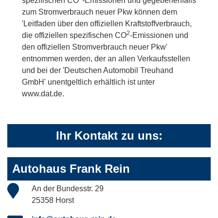
spezifischen CO
-Emissionen und gegebenenfalls
zum Stromverbrauch neuer Pkw können dem
'Leitfaden über den offiziellen Kraftstoffverbrauch,
2
die offiziellen spezifischen CO
-Emissionen und
den offiziellen Stromverbrauch neuer Pkw'
entnommen werden, der an allen Verkaufsstellen
und bei der 'Deutschen Automobil Treuhand
GmbH' unentgeltlich erhältlich ist unter
www.dat.de.
Ihr Kontakt zu uns:
Autohaus Frank Rein
An der Bundesstr. 29
25358 Horst