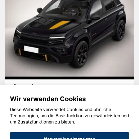
Jeep Avenger
Wir verwenden Cookies
Diese Webseite verwendet Cookies und ähnliche
Technologien, um die Basisfunktion zu gewährleisten und
um Zusatzfunktionen zu bieten.
© konjunkturmotor.de GmbH 2020 - 2026