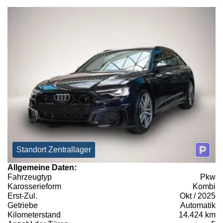
Standort Zentrallager
Allgemeine Daten:
Fahrzeugtyp
Pkw
Karosserieform
Kombi
Erst-Zul.
Okt / 2025
Getriebe
Automatik
Kilometerstand
14.424 km