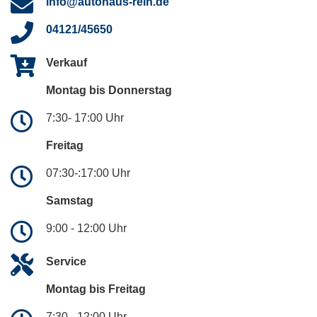
info@autohaus-rein.de
04121/45650
Verkauf
Montag bis Donnerstag
7:30- 17:00 Uhr
Freitag
07:30-:17:00 Uhr
Samstag
9:00 - 12:00 Uhr
Service
Montag bis Freitag
7:30 - 12:00 Uhr