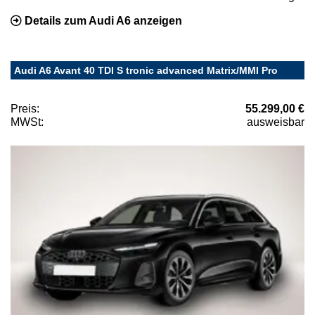
Details zum Audi A6 anzeigen
Audi A6 Avant 40 TDI S tronic advanced Matrix/MMI Pro
Preis:
55.299,00 €
MWSt:
ausweisbar