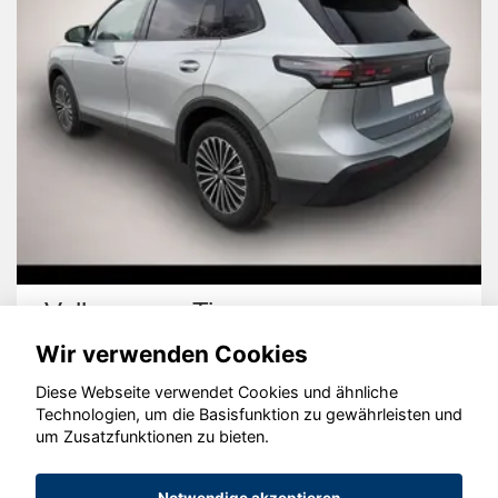
Volkswagen Tiguan
Wir verwenden Cookies
Diese Webseite verwendet Cookies und ähnliche
Technologien, um die Basisfunktion zu gewährleisten und
um Zusatzfunktionen zu bieten.
© konjunkturmotor.de GmbH 2020 - 2026