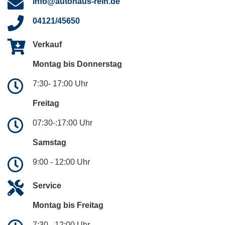
info@autohaus-rein.de
04121/45650
Verkauf
Montag bis Donnerstag
7:30- 17:00 Uhr
Freitag
07:30-:17:00 Uhr
Samstag
9:00 - 12:00 Uhr
Service
Montag bis Freitag
7:30 - 12:00 Uhr