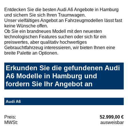
Entdecken Sie die besten Audi A6 Angebote in Hamburg
und sichern Sie sich Ihren Traumwagen.
Unser vielfältiges Angebot an Fahrzeugmodellen lässt fast
keine Wünsche offen.
Ob Sie ein brandneues Modell mit den neuesten
technologischen Features suchen oder sich für ein
preiswertes, aber qualitativ hochwertiges
Gebrauchtfahrzeug interessieren, wir bieten Ihnen eine
breite Palette an Optionen.
Erkunden Sie die gefundenen Audi
A6 Modelle in Hamburg und
fordern Sie Ihr Angebot an
Audi A6
Preis:
52.999,00 €
MWSt:
ausweisbar