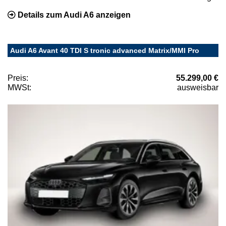
Details zum Audi A6 anzeigen
Audi A6 Avant 40 TDI S tronic advanced Matrix/MMI Pro
Preis:
55.299,00 €
MWSt:
ausweisbar