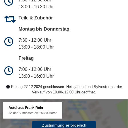
13:00 - 16:30 Uhr
Teile & Zubehör
Montag bis Donnerstag
7:30 - 12:00 Uhr
13:00 - 18:00 Uhr
Freitag
7:00 - 12:00 Uhr
13:00 - 16:00 Uhr
Freitag 27.12.2024 geschlossen. Heiligabend und Sylvester hat der
Verkauf von 10.00-.12.00 Uhr geöffnet.
Autohaus Frank Rein
An der Bundesstr. 29, 25358 Horst
Zustimmung erforderlich