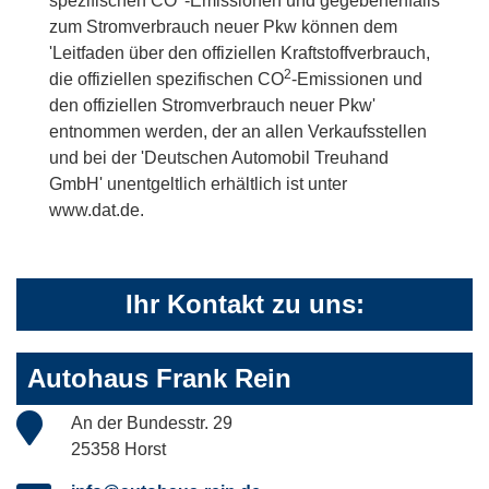
spezifischen CO
-Emissionen und gegebenenfalls
zum Stromverbrauch neuer Pkw können dem
'Leitfaden über den offiziellen Kraftstoffverbrauch,
2
die offiziellen spezifischen CO
-Emissionen und
den offiziellen Stromverbrauch neuer Pkw'
entnommen werden, der an allen Verkaufsstellen
und bei der 'Deutschen Automobil Treuhand
GmbH' unentgeltlich erhältlich ist unter
www.dat.de.
Ihr Kontakt zu uns:
Autohaus Frank Rein
An der Bundesstr. 29
25358 Horst