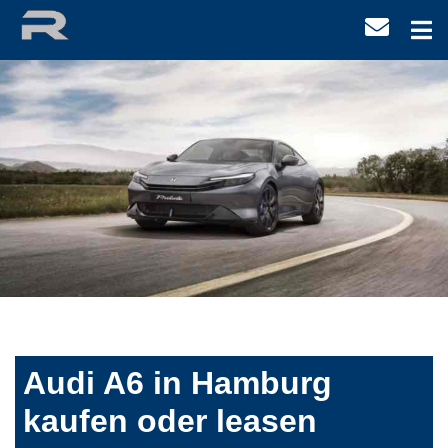
Audi A6 in Hamburg
kaufen oder leasen