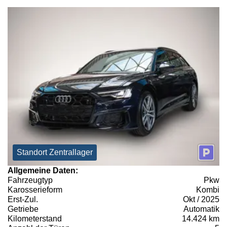
Standort Zentrallager
Allgemeine Daten:
Fahrzeugtyp
Pkw
Karosserieform
Kombi
Erst-Zul.
Okt / 2025
Getriebe
Automatik
Kilometerstand
14.424 km