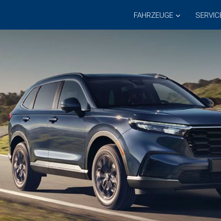
FAHRZEUGE
SERVIC