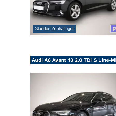
Standort Zentrallager
Audi A6 Avant 40 2.0 TDI S Line