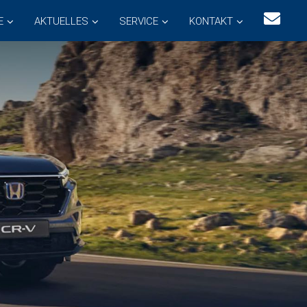
E
AKTUELLES
SERVICE
KONTAKT