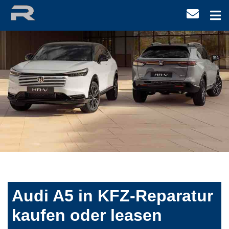
Audi A5 in KFZ-Reparatur
kaufen oder leasen