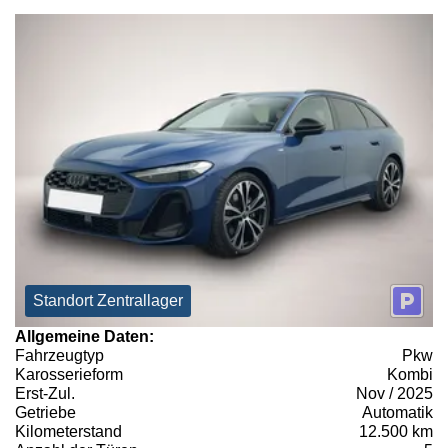
Standort Zentrallager
Allgemeine Daten:
Fahrzeugtyp
Pkw
Karosserieform
Kombi
Erst-Zul.
Nov / 2025
Getriebe
Automatik
Kilometerstand
12.500 km