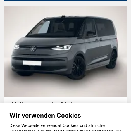
Volkswagen T7 Multivan
Wir verwenden Cookies
Diese Webseite verwendet Cookies und ähnliche