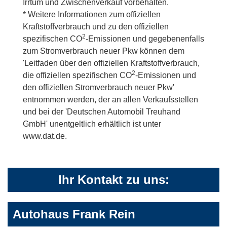
Irrtum und Zwischenverkauf vorbehalten.
* Weitere Informationen zum offiziellen
Kraftstoffverbrauch und zu den offiziellen
2
spezifischen CO
-Emissionen und gegebenenfalls
zum Stromverbrauch neuer Pkw können dem
'Leitfaden über den offiziellen Kraftstoffverbrauch,
2
die offiziellen spezifischen CO
-Emissionen und
den offiziellen Stromverbrauch neuer Pkw'
entnommen werden, der an allen Verkaufsstellen
und bei der 'Deutschen Automobil Treuhand
GmbH' unentgeltlich erhältlich ist unter
www.dat.de.
Ihr Kontakt zu uns:
Autohaus Frank Rein