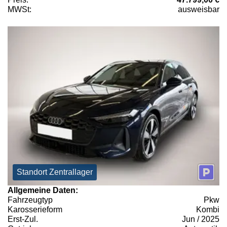
MWSt:
ausweisbar
Standort Zentrallager
Allgemeine Daten:
Fahrzeugtyp
Pkw
Karosserieform
Kombi
Erst-Zul.
Jun / 2025