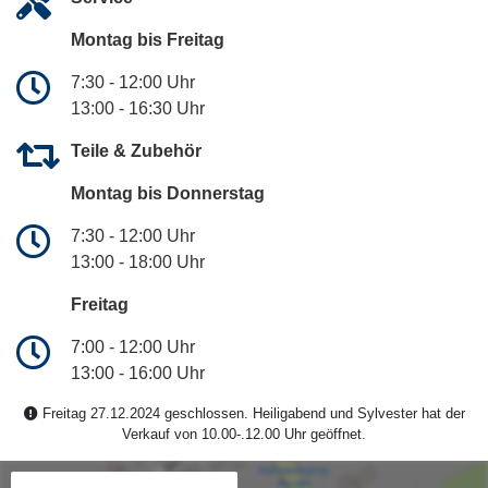
Montag bis Freitag
7:30 - 12:00 Uhr
13:00 - 16:30 Uhr
Teile & Zubehör
Montag bis Donnerstag
7:30 - 12:00 Uhr
13:00 - 18:00 Uhr
Freitag
7:00 - 12:00 Uhr
13:00 - 16:00 Uhr
Freitag 27.12.2024 geschlossen. Heiligabend und Sylvester hat der
Verkauf von 10.00-.12.00 Uhr geöffnet.