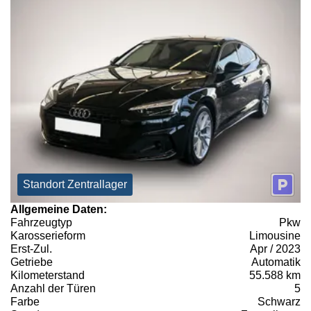
Standort Zentrallager
Allgemeine Daten:
Fahrzeugtyp
Pkw
Karosserieform
Limousine
Erst-Zul.
Apr / 2023
Getriebe
Automatik
Kilometerstand
55.588 km
Anzahl der Türen
5
Farbe
Schwarz