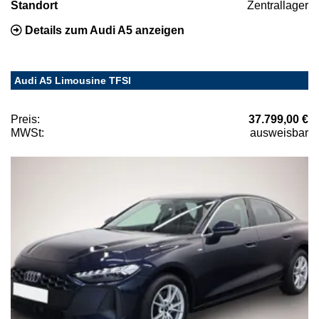
Standort
Zentrallager
Details zum Audi A5 anzeigen
Audi A5 Limousine TFSI
Preis:
37.799,00 €
MWSt:
ausweisbar