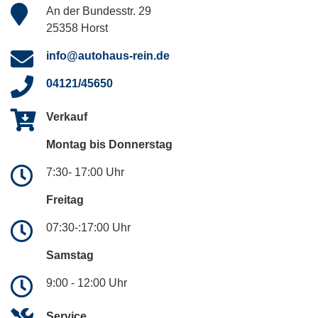
An der Bundesstr. 29
25358 Horst
info@autohaus-rein.de
04121/45650
Verkauf
Montag bis Donnerstag
7:30- 17:00 Uhr
Freitag
07:30-:17:00 Uhr
Samstag
9:00 - 12:00 Uhr
Service