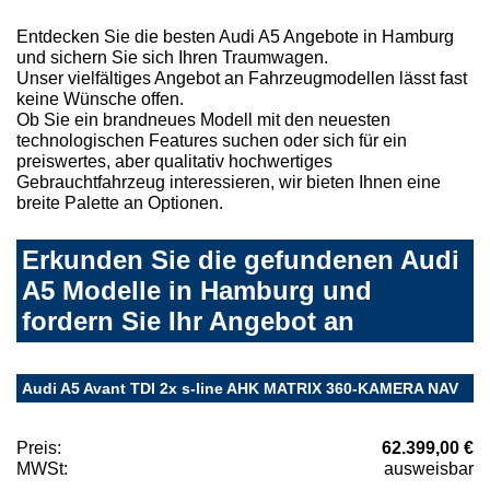
Entdecken Sie die besten Audi A5 Angebote in Hamburg
und sichern Sie sich Ihren Traumwagen.
Unser vielfältiges Angebot an Fahrzeugmodellen lässt fast
keine Wünsche offen.
Ob Sie ein brandneues Modell mit den neuesten
technologischen Features suchen oder sich für ein
preiswertes, aber qualitativ hochwertiges
Gebrauchtfahrzeug interessieren, wir bieten Ihnen eine
breite Palette an Optionen.
Erkunden Sie die gefundenen Audi
A5 Modelle in Hamburg und
fordern Sie Ihr Angebot an
Audi A5 Avant TDI 2x s-line AHK MATRIX 360-KAMERA NAV
Preis:
62.399,00 €
MWSt:
ausweisbar