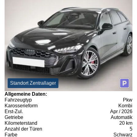
Standort Zentrallager
Allgemeine Daten:
Fahrzeugtyp
Pkw
Karosserieform
Kombi
Erst-Zul.
Apr / 2026
Getriebe
Automatik
Kilometerstand
20 km
Anzahl der Türen
5
Farbe
Schwarz