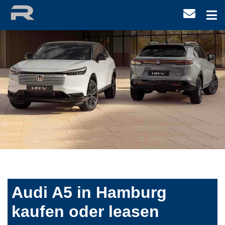
Audi A5 in Hamburg
kaufen oder leasen