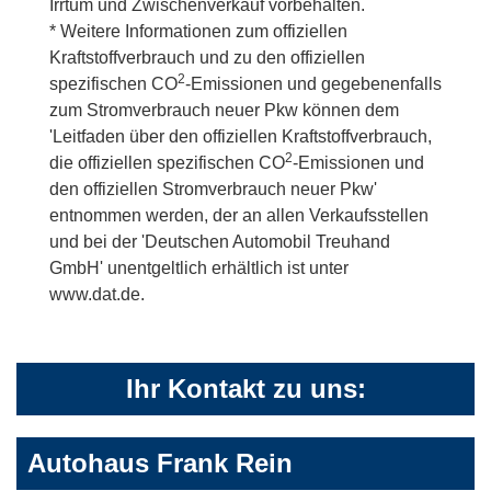
Irrtum und Zwischenverkauf vorbehalten.
* Weitere Informationen zum offiziellen
Kraftstoffverbrauch und zu den offiziellen
2
spezifischen CO
-Emissionen und gegebenenfalls
zum Stromverbrauch neuer Pkw können dem
'Leitfaden über den offiziellen Kraftstoffverbrauch,
2
die offiziellen spezifischen CO
-Emissionen und
den offiziellen Stromverbrauch neuer Pkw'
entnommen werden, der an allen Verkaufsstellen
und bei der 'Deutschen Automobil Treuhand
GmbH' unentgeltlich erhältlich ist unter
www.dat.de.
Ihr Kontakt zu uns:
Autohaus Frank Rein