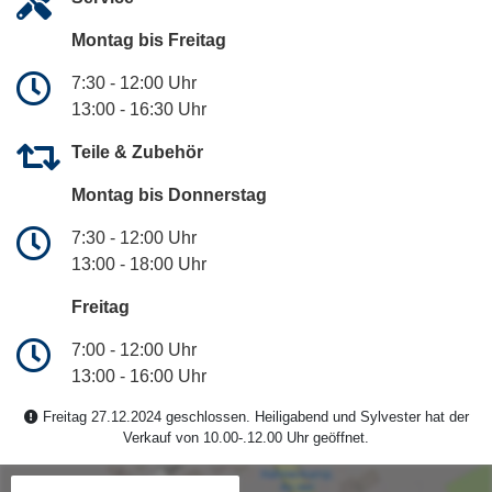
Montag bis Freitag
7:30 - 12:00 Uhr
13:00 - 16:30 Uhr
Teile & Zubehör
Montag bis Donnerstag
7:30 - 12:00 Uhr
13:00 - 18:00 Uhr
Freitag
7:00 - 12:00 Uhr
13:00 - 16:00 Uhr
Freitag 27.12.2024 geschlossen. Heiligabend und Sylvester hat der
Verkauf von 10.00-.12.00 Uhr geöffnet.