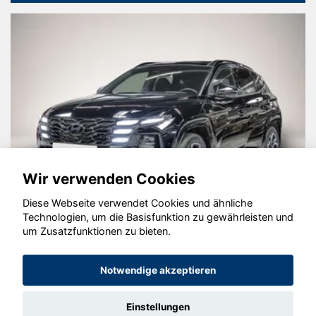
Wir verwenden Cookies
Diese Webseite verwendet Cookies und ähnliche
Technologien, um die Basisfunktion zu gewährleisten und
um Zusatzfunktionen zu bieten.
Hyundai TUCSON
Notwendige akzeptieren
Einstellungen