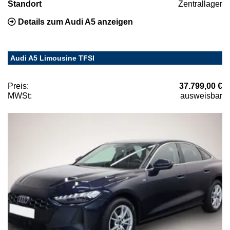
Standort
Zentrallager
Details zum Audi A5 anzeigen
Audi A5 Limousine TFSI
Preis:
37.799,00 €
MWSt:
ausweisbar