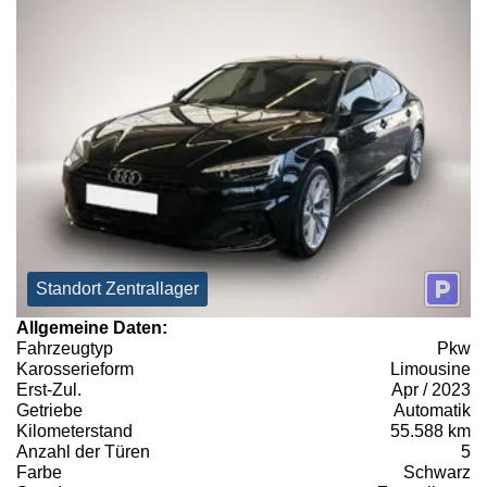
Standort Zentrallager
Allgemeine Daten:
Fahrzeugtyp
Pkw
Karosserieform
Limousine
Erst-Zul.
Apr / 2023
Getriebe
Automatik
Kilometerstand
55.588 km
Anzahl der Türen
5
Farbe
Schwarz