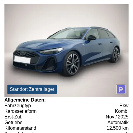
Standort Zentrallager
Allgemeine Daten:
Fahrzeugtyp
Pkw
Karosserieform
Kombi
Erst-Zul.
Nov / 2025
Getriebe
Automatik
Kilometerstand
12.500 km