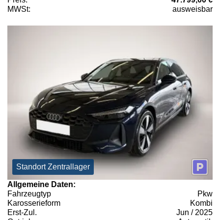
MWSt:
ausweisbar
Standort Zentrallager
Allgemeine Daten:
Fahrzeugtyp
Pkw
Karosserieform
Kombi
Erst-Zul.
Jun / 2025