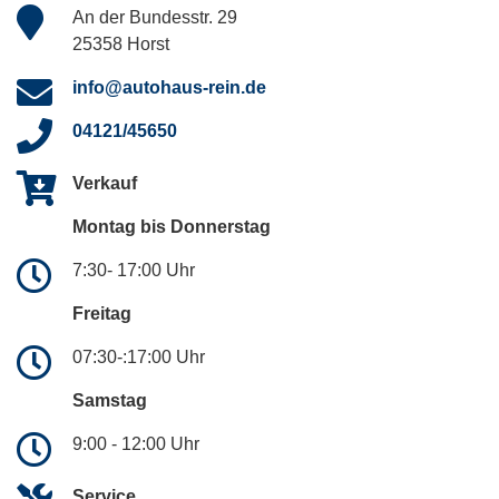
An der Bundesstr. 29
25358 Horst
info@autohaus-rein.de
04121/45650
Verkauf
Montag bis Donnerstag
7:30- 17:00 Uhr
Freitag
07:30-:17:00 Uhr
Samstag
9:00 - 12:00 Uhr
Service