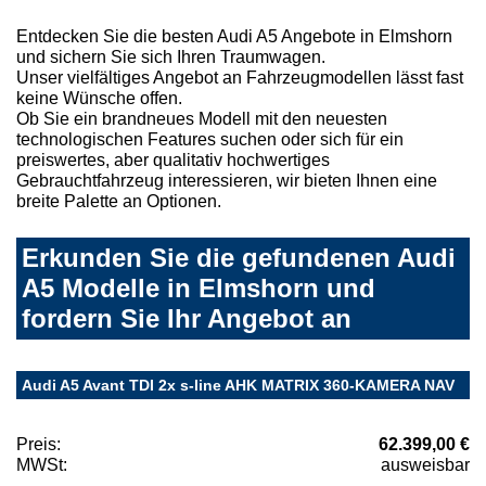
Entdecken Sie die besten Audi A5 Angebote in Elmshorn
und sichern Sie sich Ihren Traumwagen.
Unser vielfältiges Angebot an Fahrzeugmodellen lässt fast
keine Wünsche offen.
Ob Sie ein brandneues Modell mit den neuesten
technologischen Features suchen oder sich für ein
preiswertes, aber qualitativ hochwertiges
Gebrauchtfahrzeug interessieren, wir bieten Ihnen eine
breite Palette an Optionen.
Erkunden Sie die gefundenen Audi
A5 Modelle in Elmshorn und
fordern Sie Ihr Angebot an
Audi A5 Avant TDI 2x s-line AHK MATRIX 360-KAMERA NAV
Preis:
62.399,00 €
MWSt:
ausweisbar