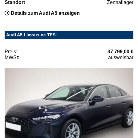
Standort
Zentrallager
Details zum Audi A5 anzeigen
Audi A5 Limousine TFSI
Preis:
37.799,00 €
MWSt:
ausweisbar