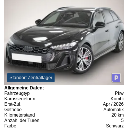
Standort Zentrallager
Allgemeine Daten:
Fahrzeugtyp
Pkw
Karosserieform
Kombi
Erst-Zul.
Apr / 2026
Getriebe
Automatik
Kilometerstand
20 km
Anzahl der Türen
5
Farbe
Schwarz