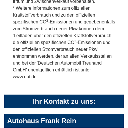
Irrtum und Zwischenverkauf vorbehalten.
* Weitere Informationen zum offiziellen
Kraftstoffverbrauch und zu den offiziellen
2
spezifischen CO
-Emissionen und gegebenenfalls
zum Stromverbrauch neuer Pkw können dem
'Leitfaden über den offiziellen Kraftstoffverbrauch,
2
die offiziellen spezifischen CO
-Emissionen und
den offiziellen Stromverbrauch neuer Pkw'
entnommen werden, der an allen Verkaufsstellen
und bei der 'Deutschen Automobil Treuhand
GmbH' unentgeltlich erhältlich ist unter
www.dat.de.
Ihr Kontakt zu uns:
Autohaus Frank Rein