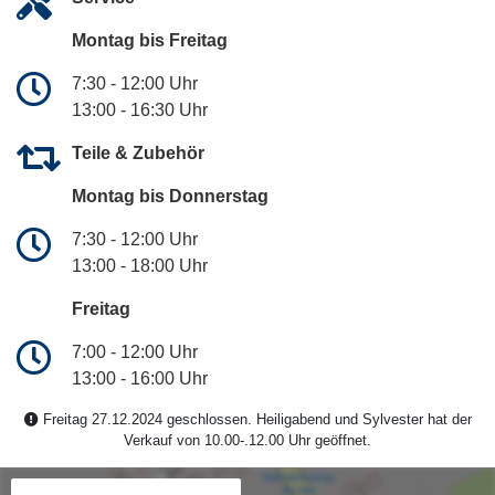
Montag bis Freitag
7:30 - 12:00 Uhr
13:00 - 16:30 Uhr
Teile & Zubehör
Montag bis Donnerstag
7:30 - 12:00 Uhr
13:00 - 18:00 Uhr
Freitag
7:00 - 12:00 Uhr
13:00 - 16:00 Uhr
Freitag 27.12.2024 geschlossen. Heiligabend und Sylvester hat der
Verkauf von 10.00-.12.00 Uhr geöffnet.