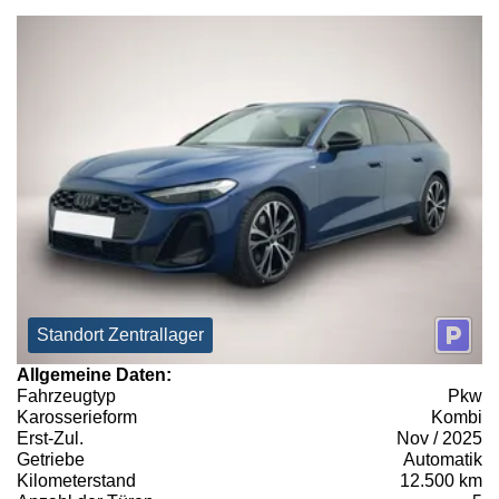
Standort Zentrallager
Allgemeine Daten:
Fahrzeugtyp
Pkw
Karosserieform
Kombi
Erst-Zul.
Nov / 2025
Getriebe
Automatik
Kilometerstand
12.500 km