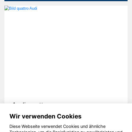
Audi quattro
Wir verwenden Cookies
Diese Webseite verwendet Cookies und ähnliche