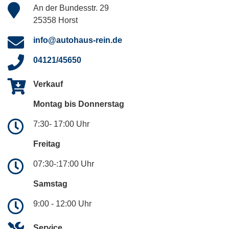
An der Bundesstr. 29
25358 Horst
info@autohaus-rein.de
04121/45650
Verkauf
Montag bis Donnerstag
7:30- 17:00 Uhr
Freitag
07:30-:17:00 Uhr
Samstag
9:00 - 12:00 Uhr
Service