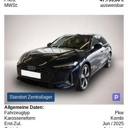
MWSt:
ausweisbar
Standort Zentrallager
Allgemeine Daten:
Fahrzeugtyp
Pkw
Karosserieform
Kombi
Erst-Zul.
Jun / 2025