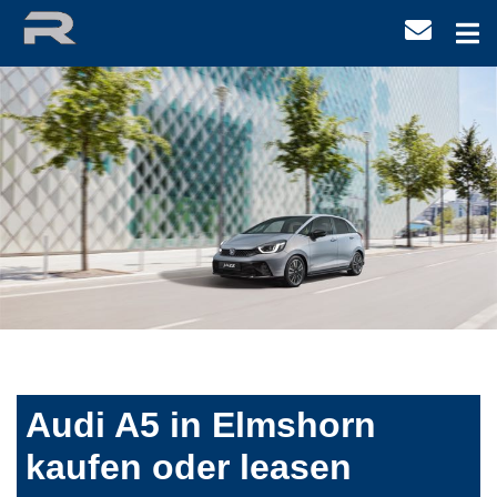
Audi A5 in Elmshorn
kaufen oder leasen