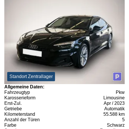
Standort Zentrallager
Allgemeine Daten:
Fahrzeugtyp
Pkw
Karosserieform
Limousine
Erst-Zul.
Apr / 2023
Getriebe
Automatik
Kilometerstand
55.588 km
Anzahl der Türen
5
Farbe
Schwarz