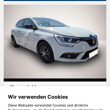
Renault Megane
Wir verwenden Cookies
Diese Webseite verwendet Cookies und ähnliche