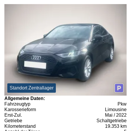
Standort Zentrallager
Allgemeine Daten:
Fahrzeugtyp
Pkw
Karosserieform
Limousine
Erst-Zul.
Mai / 2022
Getriebe
Schaltgetriebe
Kilometerstand
19.353 km