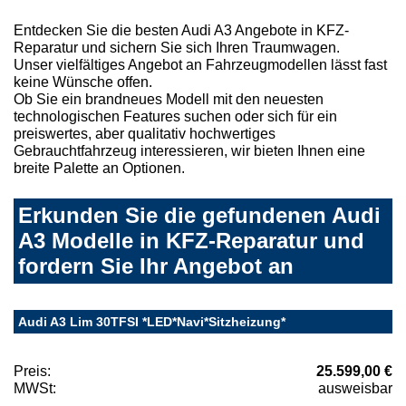
Entdecken Sie die besten Audi A3 Angebote in KFZ-
Reparatur und sichern Sie sich Ihren Traumwagen.
Unser vielfältiges Angebot an Fahrzeugmodellen lässt fast
keine Wünsche offen.
Ob Sie ein brandneues Modell mit den neuesten
technologischen Features suchen oder sich für ein
preiswertes, aber qualitativ hochwertiges
Gebrauchtfahrzeug interessieren, wir bieten Ihnen eine
breite Palette an Optionen.
Erkunden Sie die gefundenen Audi
A3 Modelle in KFZ-Reparatur und
fordern Sie Ihr Angebot an
Audi A3 Lim 30TFSI *LED*Navi*Sitzheizung*
Preis:
25.599,00 €
MWSt:
ausweisbar