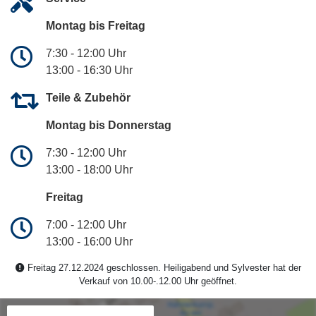
Montag bis Freitag
7:30 - 12:00 Uhr
13:00 - 16:30 Uhr
Teile & Zubehör
Montag bis Donnerstag
7:30 - 12:00 Uhr
13:00 - 18:00 Uhr
Freitag
7:00 - 12:00 Uhr
13:00 - 16:00 Uhr
Freitag 27.12.2024 geschlossen. Heiligabend und Sylvester hat der
Verkauf von 10.00-.12.00 Uhr geöffnet.