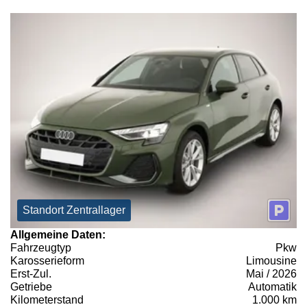
Standort Zentrallager
Allgemeine Daten:
Fahrzeugtyp
Pkw
Karosserieform
Limousine
Erst-Zul.
Mai / 2026
Getriebe
Automatik
Kilometerstand
1.000 km