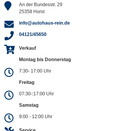
An der Bundesstr. 29
25358 Horst
info@autohaus-rein.de
04121/45650
Verkauf
Montag bis Donnerstag
7:30- 17:00 Uhr
Freitag
07:30-:17:00 Uhr
Samstag
9:00 - 12:00 Uhr
Service