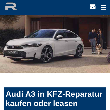
Audi A3 in KFZ-Reparatur
kaufen oder leasen