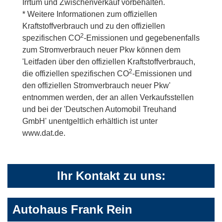
Irrtum und Zwischenverkauf vorbehalten.
* Weitere Informationen zum offiziellen
Kraftstoffverbrauch und zu den offiziellen
2
spezifischen CO
-Emissionen und gegebenenfalls
zum Stromverbrauch neuer Pkw können dem
'Leitfaden über den offiziellen Kraftstoffverbrauch,
2
die offiziellen spezifischen CO
-Emissionen und
den offiziellen Stromverbrauch neuer Pkw'
entnommen werden, der an allen Verkaufsstellen
und bei der 'Deutschen Automobil Treuhand
GmbH' unentgeltlich erhältlich ist unter
www.dat.de.
Ihr Kontakt zu uns:
Autohaus Frank Rein