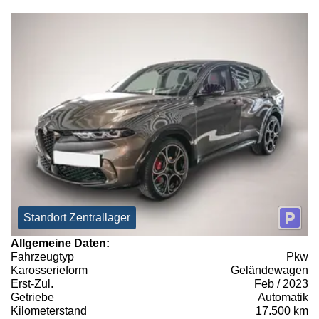
Standort Zentrallager
Allgemeine Daten:
Fahrzeugtyp
Pkw
Karosserieform
Geländewagen
Erst-Zul.
Feb / 2023
Getriebe
Automatik
Kilometerstand
17.500 km