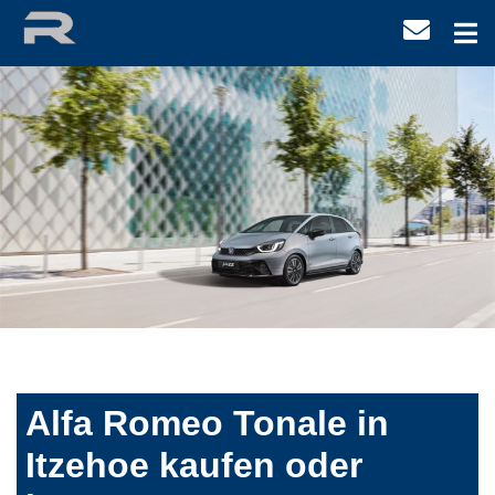
Alfa Romeo Tonale in
Itzehoe kaufen oder