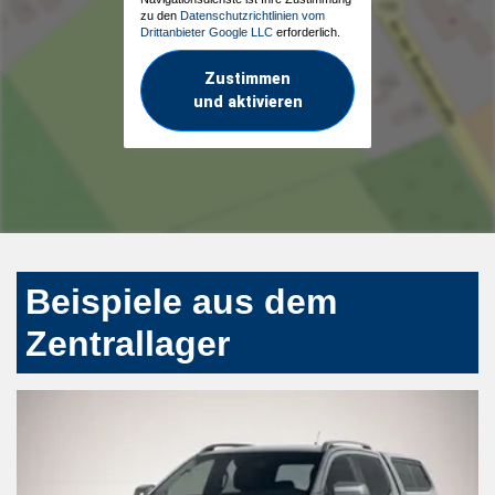
zu den
Datenschutzrichtlinien vom
Drittanbieter Google LLC
erforderlich.
Zustimmen
und aktivieren
Beispiele aus dem
Zentrallager