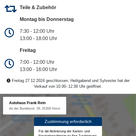
Teile & Zubehör
Montag bis Donnerstag
7:30 - 12:00 Uhr
13:00 - 18:00 Uhr
Freitag
7:00 - 12:00 Uhr
13:00 - 16:00 Uhr
Freitag 27.12.2024 geschlossen. Heiligabend und Sylvester hat der
Verkauf von 10.00-.12.00 Uhr geöffnet.
Autohaus Frank Rein
An der Bundesstr. 29, 25358 Horst
Zustimmung erforderlich
Für die Aktivierung der Karten- und
Navigationsdienste ist Ihre Zustimmung