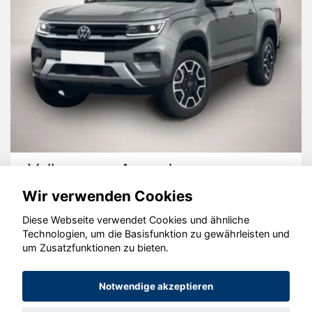
Volkswagen Amarok
Wir verwenden Cookies
Diese Webseite verwendet Cookies und ähnliche
Technologien, um die Basisfunktion zu gewährleisten und
um Zusatzfunktionen zu bieten.
© konjunkturmotor.de GmbH 2020 - 2026
Notwendige akzeptieren