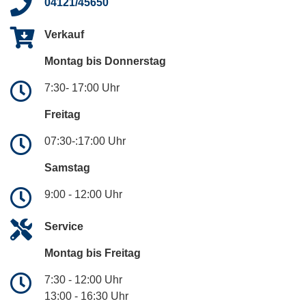
04121/45650
Verkauf
Montag bis Donnerstag
7:30- 17:00 Uhr
Freitag
07:30-:17:00 Uhr
Samstag
9:00 - 12:00 Uhr
Service
Montag bis Freitag
7:30 - 12:00 Uhr
13:00 - 16:30 Uhr