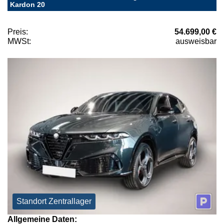
Kardon 20
Preis:
54.699,00 €
MWSt:
ausweisbar
Standort Zentrallager
Allgemeine Daten: