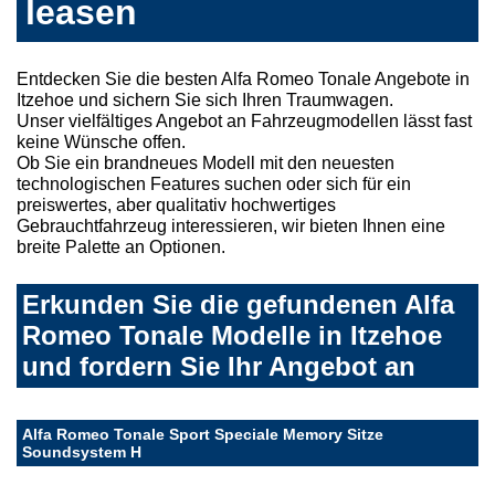
leasen
Entdecken Sie die besten Alfa Romeo Tonale Angebote in
Itzehoe und sichern Sie sich Ihren Traumwagen.
Unser vielfältiges Angebot an Fahrzeugmodellen lässt fast
keine Wünsche offen.
Ob Sie ein brandneues Modell mit den neuesten
technologischen Features suchen oder sich für ein
preiswertes, aber qualitativ hochwertiges
Gebrauchtfahrzeug interessieren, wir bieten Ihnen eine
breite Palette an Optionen.
Erkunden Sie die gefundenen Alfa
Romeo Tonale Modelle in Itzehoe
und fordern Sie Ihr Angebot an
Alfa Romeo Tonale Sport Speciale Memory Sitze
Soundsystem H