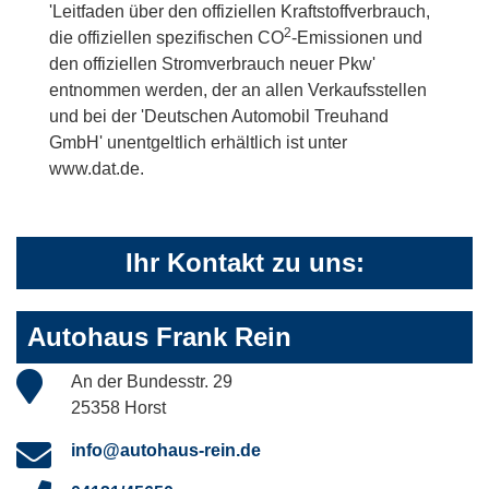
'Leitfaden über den offiziellen Kraftstoffverbrauch,
2
die offiziellen spezifischen CO
-Emissionen und
den offiziellen Stromverbrauch neuer Pkw'
entnommen werden, der an allen Verkaufsstellen
und bei der 'Deutschen Automobil Treuhand
GmbH' unentgeltlich erhältlich ist unter
www.dat.de.
Ihr Kontakt zu uns:
Autohaus Frank Rein
An der Bundesstr. 29
25358 Horst
info@autohaus-rein.de