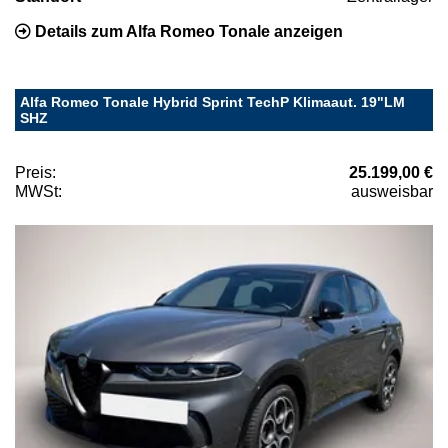
Details zum Alfa Romeo Tonale anzeigen
Alfa Romeo Tonale Hybrid Sprint TechP Klimaaut. 19"LM
SHZ
Preis:
25.199,00 €
MWSt:
ausweisbar