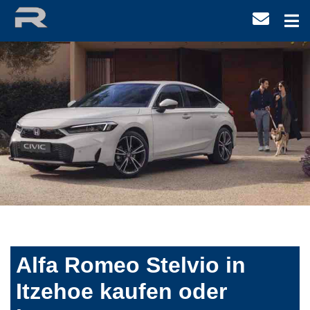
Alfa Romeo Stelvio in
Itzehoe kaufen oder