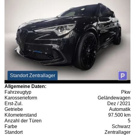
Standort Zentrallager
Allgemeine Daten:
Fahrzeugtyp
Pkw
Karosserieform
Geländewagen
Erst-Zul.
Dez / 2021
Getriebe
Automatik
Kilometerstand
97.500 km
Anzahl der Türen
5
Farbe
Schwarz
Standort
Zentrallager