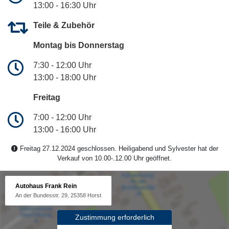
13:00 - 16:30 Uhr
Teile & Zubehör
Montag bis Donnerstag
7:30 - 12:00 Uhr
13:00 - 18:00 Uhr
Freitag
7:00 - 12:00 Uhr
13:00 - 16:00 Uhr
Freitag 27.12.2024 geschlossen. Heiligabend und Sylvester hat der
Verkauf von 10.00-.12.00 Uhr geöffnet.
Autohaus Frank Rein
An der Bundesstr. 29, 25358 Horst
Zustimmung erforderlich