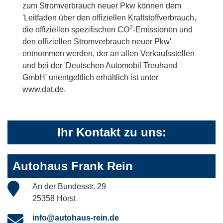
zum Stromverbrauch neuer Pkw können dem
'Leitfaden über den offiziellen Kraftstoffverbrauch,
2
die offiziellen spezifischen CO
-Emissionen und
den offiziellen Stromverbrauch neuer Pkw'
entnommen werden, der an allen Verkaufsstellen
und bei der 'Deutschen Automobil Treuhand
GmbH' unentgeltlich erhältlich ist unter
www.dat.de.
Ihr Kontakt zu uns:
Autohaus Frank Rein
An der Bundesstr. 29
25358 Horst
info@autohaus-rein.de