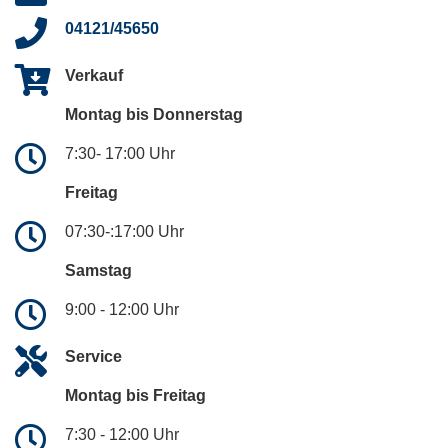
04121/45650
Verkauf
Montag bis Donnerstag
7:30- 17:00 Uhr
Freitag
07:30-:17:00 Uhr
Samstag
9:00 - 12:00 Uhr
Service
Montag bis Freitag
7:30 - 12:00 Uhr