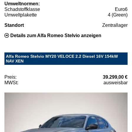
Umweltnormen:
Schadstoffklasse
Euro6
Umweltplakette
4 (Green)
Standort
Zentrallager
Details zum Alfa Romeo Stelvio anzeigen
Alfa Romeo Stelvio MY20 VELOCE 2.2 Diesel 16V 154kW
NAV XEN
Preis:
39.299,00 €
MWSt:
ausweisbar