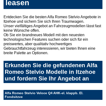
leasen
Entdecken Sie die besten Alfa Romeo Stelvio Angebote in
Itzehoe und sichern Sie sich Ihren Traumwagen.
Unser vielfältiges Angebot an Fahrzeugmodellen lässt fast
keine Wünsche offen.
Ob Sie ein brandneues Modell mit den neuesten
technologischen Features suchen oder sich für ein
preiswertes, aber qualitativ hochwertiges
Gebrauchtfahrzeug interessieren, wir bieten Ihnen eine
breite Palette an Optionen.
Erkunden Sie die gefundenen Alfa
Romeo Stelvio Modelle in Itzehoe
und fordern Sie Ihr Angebot an
Alfa Romeo Stelvio Veloce Q4 AHK-el. klappb. El.
Fondsitzve