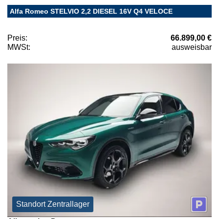
Alfa Romeo STELVIO 2,2 DIESEL 16V Q4 VELOCE
Preis:
66.899,00 €
MWSt:
ausweisbar
Standort Zentrallager