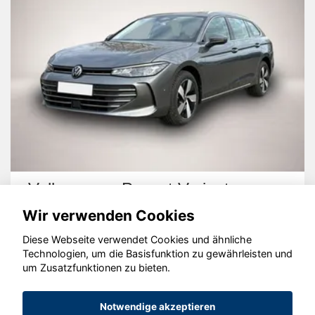
Volkswagen Passat Variant
Wir verwenden Cookies
Diese Webseite verwendet Cookies und ähnliche
Technologien, um die Basisfunktion zu gewährleisten und
um Zusatzfunktionen zu bieten.
© konjunkturmotor.de GmbH 2020 - 2026
Notwendige akzeptieren