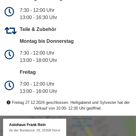
7:30 - 12:00 Uhr
13:00 - 16:30 Uhr
Teile & Zubehör
Montag bis Donnerstag
7:30 - 12:00 Uhr
13:00 - 18:00 Uhr
Freitag
7:00 - 12:00 Uhr
13:00 - 16:00 Uhr
Freitag 27.12.2024 geschlossen. Heiligabend und Sylvester hat der
Verkauf von 10.00-.12.00 Uhr geöffnet.
Autohaus Frank Rein
An der Bundesstr. 29, 25358 Horst