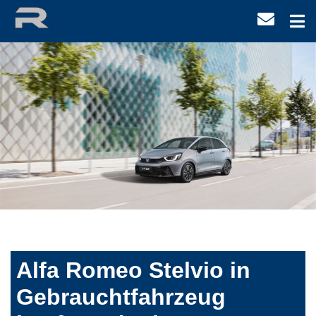
Alfa Romeo Stelvio in
Gebrauchtfahrzeug