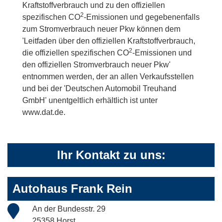
Kraftstoffverbrauch und zu den offiziellen
2
spezifischen CO
-Emissionen und gegebenenfalls
zum Stromverbrauch neuer Pkw können dem
'Leitfaden über den offiziellen Kraftstoffverbrauch,
2
die offiziellen spezifischen CO
-Emissionen und
den offiziellen Stromverbrauch neuer Pkw'
entnommen werden, der an allen Verkaufsstellen
und bei der 'Deutschen Automobil Treuhand
GmbH' unentgeltlich erhältlich ist unter
www.dat.de.
Ihr Kontakt zu uns:
Autohaus Frank Rein
An der Bundesstr. 29
25358 Horst