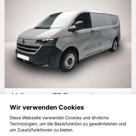
Volkswagen T7 Transporter
Wir verwenden Cookies
Diese Webseite verwendet Cookies und ähnliche
Technologien, um die Basisfunktion zu gewährleisten und
um Zusatzfunktionen zu bieten.
© konjunkturmotor.de GmbH 2020 - 2026