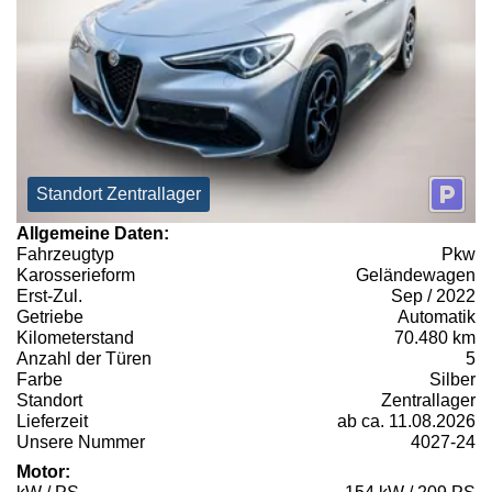
Standort Zentrallager
Allgemeine Daten:
Fahrzeugtyp
Pkw
Karosserieform
Geländewagen
Erst-Zul.
Sep / 2022
Getriebe
Automatik
Kilometerstand
70.480 km
Anzahl der Türen
5
Farbe
Silber
Standort
Zentrallager
Lieferzeit
ab ca. 11.08.2026
Unsere Nummer
4027-24
Motor: