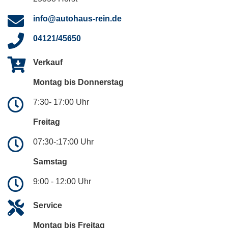
info@autohaus-rein.de
04121/45650
Verkauf
Montag bis Donnerstag
7:30- 17:00 Uhr
Freitag
07:30-:17:00 Uhr
Samstag
9:00 - 12:00 Uhr
Service
Montag bis Freitag