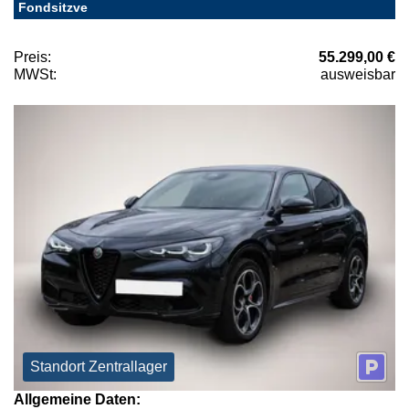
Fondsitzve
Preis:
55.299,00 €
MWSt:
ausweisbar
Standort Zentrallager
Allgemeine Daten: