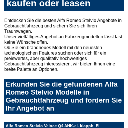
kaufen oder leasen
Entdecken Sie die besten Alfa Romeo Stelvio Angebote in
Gebrauchtfahrzeug und sichern Sie sich Ihren
Traumwagen.
Unser vielfältiges Angebot an Fahrzeugmodellen lässt fast
keine Wünsche offen.
Ob Sie ein brandneues Modell mit den neuesten
technologischen Features suchen oder sich für ein
preiswertes, aber qualitativ hochwertiges
Gebrauchtfahrzeug interessieren, wir bieten Ihnen eine
breite Palette an Optionen.
Erkunden Sie die gefundenen Alfa
Romeo Stelvio Modelle in
Gebrauchtfahrzeug und fordern Sie
Ihr Angebot an
Alfa Romeo Stelvio Veloce Q4 AHK-el. klappb. El.