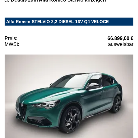
Alfa Romeo STELVIO 2,2 DIESEL 16V Q4 VELOCE
Preis:
66.899,00 €
MWSt:
ausweisbar