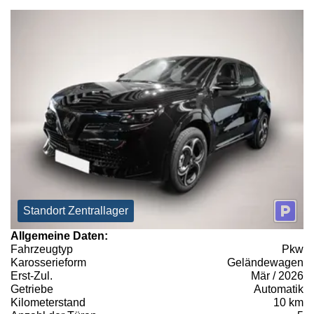
Standort Zentrallager
Allgemeine Daten:
Fahrzeugtyp
Pkw
Karosserieform
Geländewagen
Erst-Zul.
Mär / 2026
Getriebe
Automatik
Kilometerstand
10 km