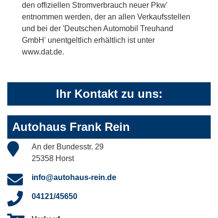
den offiziellen Stromverbrauch neuer Pkw'
entnommen werden, der an allen Verkaufsstellen
und bei der 'Deutschen Automobil Treuhand
GmbH' unentgeltlich erhältlich ist unter
www.dat.de.
Ihr Kontakt zu uns:
Autohaus Frank Rein
An der Bundesstr. 29
25358 Horst
info@autohaus-rein.de
04121/45650