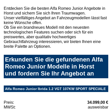
Entdecken Sie die besten Alfa Romeo Junior Angebote in
Horst und sichern Sie sich Ihren Traumwagen.
Unser vielfältiges Angebot an Fahrzeugmodellen lässt fast
keine Wünsche offen.
Ob Sie ein brandneues Modell mit den neuesten
technologischen Features suchen oder sich für ein
preiswertes, aber qualitativ hochwertiges
Gebrauchtfahrzeug interessieren, wir bieten Ihnen eine
breite Palette an Optionen.
Erkunden Sie die gefundenen Alfa
Romeo Junior Modelle in Horst
und fordern Sie Ihr Angebot an
Alfa Romeo Junior Ibrida 1.2 VGT 107KW SPORT SPECIALE
Preis:
34.099,00 €
MWSt:
ausweisbar