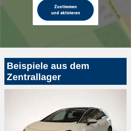
Zustimmen
und aktivieren
Beispiele aus dem
Zentrallager