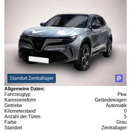
Standort Zentrallager
Allgemeine Daten:
Fahrzeugtyp
Pkw
Karosserieform
Geländewagen
Getriebe
Automatik
Kilometerstand
0
Anzahl der Türen
5
Farbe
Grau
Standort
Zentrallager