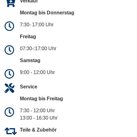
Verkauf
Montag bis Donnerstag
7:30- 17:00 Uhr
Freitag
07:30-:17:00 Uhr
Samstag
9:00 - 12:00 Uhr
Service
Montag bis Freitag
7:30 - 12:00 Uhr
13:00 - 16:30 Uhr
Teile & Zubehör