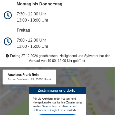
Montag bis Donnerstag
7:30 - 12:00 Uhr
13:00 - 18:00 Uhr
Freitag
7:00 - 12:00 Uhr
13:00 - 16:00 Uhr
Freitag 27.12.2024 geschlossen. Heiligabend und Sylvester hat der
Verkauf von 10.00-.12.00 Uhr geöffnet.
Autohaus Frank Rein
An der Bundesstr. 29, 25358 Horst
Zustimmung erforderlich
Für die Aktivierung der Karten- und
Navigationsdienste ist Ihre Zustimmung
zu den
Datenschutzrichtlinien vom
Drittanbieter Google LLC
erforderlich.