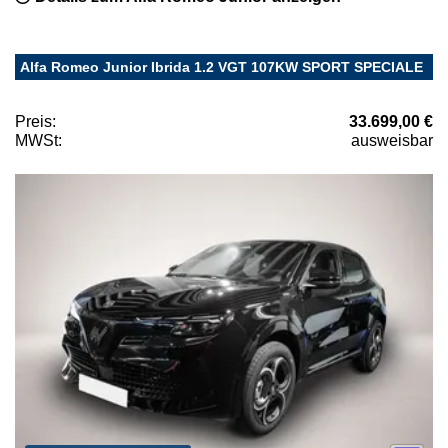
Alfa Romeo Junior Ibrida 1.2 VGT 107KW SPORT SPECIALE
Preis:
33.699,00 €
MWSt:
ausweisbar