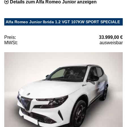
Details zum Alfa Romeo Junior anzeigen
Alfa Romeo Junior Ibrida 1.2 VGT 107KW SPORT SPECIALE
Preis:
33.999,00 €
MWSt:
ausweisbar