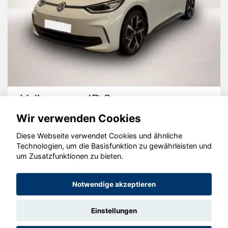
Volkswagen ID.3
Wir verwenden Cookies
Diese Webseite verwendet Cookies und ähnliche
Technologien, um die Basisfunktion zu gewährleisten und
um Zusatzfunktionen zu bieten.
© konjunkturmotor.de GmbH 2020 - 2026
Notwendige akzeptieren
Einstellungen