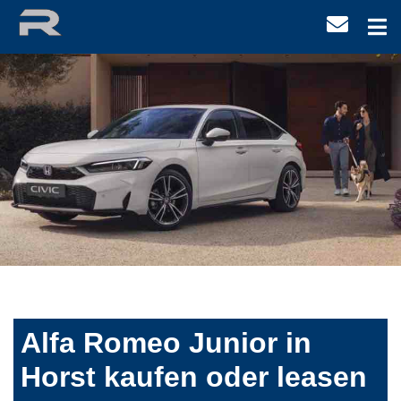
Alfa Romeo Junior in
Horst kaufen oder leasen