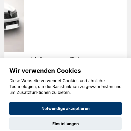
Volkswagen Taigo
Wir verwenden Cookies
Diese Webseite verwendet Cookies und ähnliche
Technologien, um die Basisfunktion zu gewährleisten und
um Zusatzfunktionen zu bieten.
© konjunkturmotor.de GmbH 2020 - 2026
Notwendige akzeptieren
Einstellungen