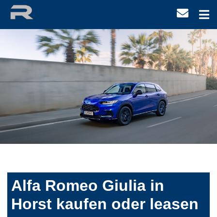
Alfa Romeo Giulia in
Horst kaufen oder leasen