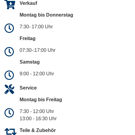
Verkauf
Montag bis Donnerstag
7:30- 17:00 Uhr
Freitag
07:30-:17:00 Uhr
Samstag
9:00 - 12:00 Uhr
Service
Montag bis Freitag
7:30 - 12:00 Uhr
13:00 - 16:30 Uhr
Teile & Zubehör