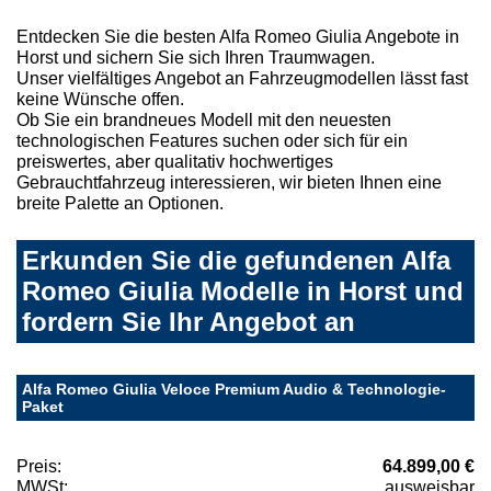
Entdecken Sie die besten Alfa Romeo Giulia Angebote in
Horst und sichern Sie sich Ihren Traumwagen.
Unser vielfältiges Angebot an Fahrzeugmodellen lässt fast
keine Wünsche offen.
Ob Sie ein brandneues Modell mit den neuesten
technologischen Features suchen oder sich für ein
preiswertes, aber qualitativ hochwertiges
Gebrauchtfahrzeug interessieren, wir bieten Ihnen eine
breite Palette an Optionen.
Erkunden Sie die gefundenen Alfa
Romeo Giulia Modelle in Horst und
fordern Sie Ihr Angebot an
Alfa Romeo Giulia Veloce Premium Audio & Technologie-
Paket
Preis:
64.899,00 €
MWSt:
ausweisbar