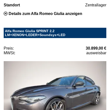
Standort
Zentrallager
Details zum Alfa Romeo Giulia anzeigen
Alfa Romeo Giulia SPRINT 2.2
LM+XENON+LEDER+Soundsys+LED
Preis:
30.899,00 €
MWSt:
ausweisbar