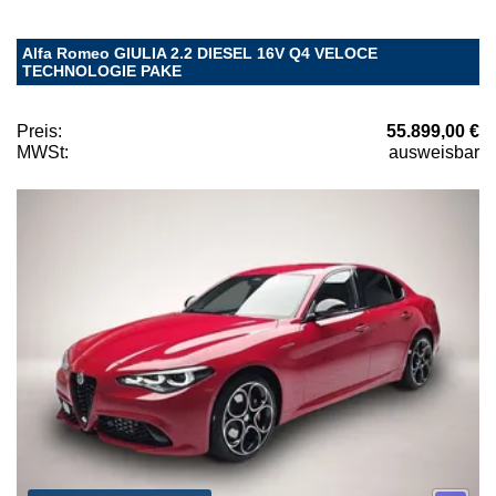
Alfa Romeo GIULIA 2.2 DIESEL 16V Q4 VELOCE
TECHNOLOGIE PAKE
Preis:
55.899,00 €
MWSt:
ausweisbar