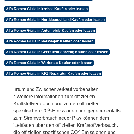
Alfa Romeo Giulia in Itzehoe Kaufen oder leasen
Alfa Romeo Giulia in Norddeutschland Kaufen oder leasen
Alfa Romeo Giulia in Automobile Kaufen oder leasen
Alfa Romeo Giulia in Neuwagen Kaufen oder leasen
Alfa Romeo Giulia in Gebrauchtfahrzeug Kaufen oder leasen
Alfa Romeo Giulia in Werkstatt Kaufen oder leasen
Alfa Romeo Giulia in KFZ-Reparatur Kaufen oder leasen
Irrtum und Zwischenverkauf vorbehalten.
* Weitere Informationen zum offiziellen
Kraftstoffverbrauch und zu den offiziellen
2
spezifischen CO
-Emissionen und gegebenenfalls
zum Stromverbrauch neuer Pkw können dem
'Leitfaden über den offiziellen Kraftstoffverbrauch,
2
die offiziellen spezifischen CO
-Emissionen und