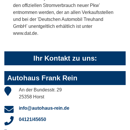
den offiziellen Stromverbrauch neuer Pkw'
entnommen werden, der an allen Verkaufsstellen
und bei der 'Deutschen Automobil Treuhand
GmbH' unentgeltlich erhältlich ist unter
www.dat.de.
Ihr Kontakt zu uns:
Autohaus Frank Rein
An der Bundesstr. 29
25358 Horst
info@autohaus-rein.de
04121/45650