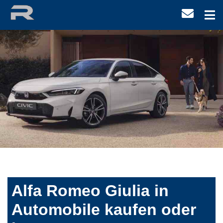
Alfa Romeo Giulia in
Automobile kaufen oder