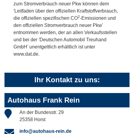
zum Stromverbrauch neuer Pkw können dem
'Leitfaden über den offiziellen Kraftstoffverbrauch,
2
die offiziellen spezifischen CO
-Emissionen und
den offiziellen Stromverbrauch neuer Pkw'
entnommen werden, der an allen Verkaufsstellen
und bei der 'Deutschen Automobil Treuhand
GmbH' unentgeltlich erhältlich ist unter
www.dat.de.
Ihr Kontakt zu uns:
Autohaus Frank Rein
An der Bundesstr. 29
25358 Horst
info@autohaus-rein.de