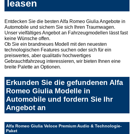
leasen
Entdecken Sie die besten Alfa Romeo Giulia Angebote in
Automobile und sichern Sie sich Ihren Traumwagen.
Unser vielfältiges Angebot an Fahrzeugmodellen lässt fast
keine Wünsche offen.
Ob Sie ein brandneues Modell mit den neuesten
technologischen Features suchen oder sich für ein
preiswertes, aber qualitativ hochwertiges
Gebrauchtfahrzeug interessieren, wir bieten Ihnen eine
breite Palette an Optionen.
Erkunden Sie die gefundenen Alfa
Romeo Giulia Modelle in
Automobile und fordern Sie Ihr
Angebot an
Alfa Romeo Giulia Veloce Premium Audio & Technologie-
Paket