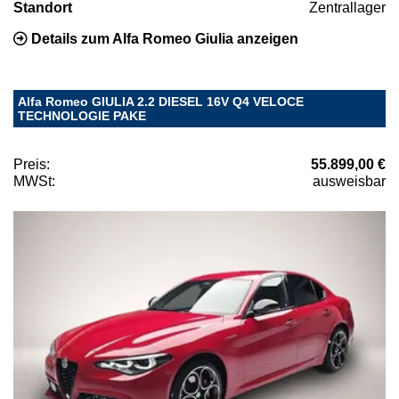
Standort
Zentrallager
Details zum Alfa Romeo Giulia anzeigen
Alfa Romeo GIULIA 2.2 DIESEL 16V Q4 VELOCE
TECHNOLOGIE PAKE
Preis:
55.899,00 €
MWSt:
ausweisbar