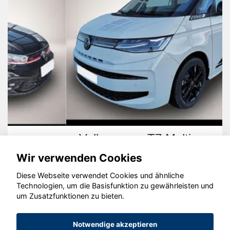
Volkswagen T7 Multivan
Wir verwenden Cookies
Diese Webseite verwendet Cookies und ähnliche
Technologien, um die Basisfunktion zu gewährleisten und
um Zusatzfunktionen zu bieten.
© konjunkturmotor.de GmbH 2020 - 2026
Notwendige akzeptieren