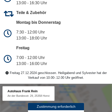
13:00 - 16:30 Uhr
Teile & Zubehör
Montag bis Donnerstag
7:30 - 12:00 Uhr
13:00 - 18:00 Uhr
Freitag
7:00 - 12:00 Uhr
13:00 - 16:00 Uhr
Freitag 27.12.2024 geschlossen. Heiligabend und Sylvester hat der
Verkauf von 10.00-.12.00 Uhr geöffnet.
Autohaus Frank Rein
An der Bundesstr. 29, 25358 Horst
Zustimmung erforderlich