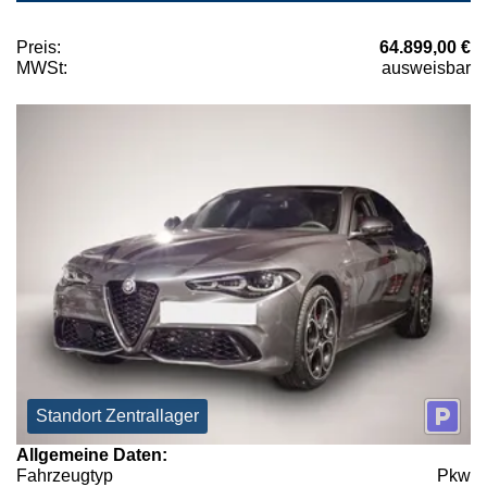
Preis:
64.899,00 €
MWSt:
ausweisbar
Standort Zentrallager
Allgemeine Daten:
Fahrzeugtyp
Pkw