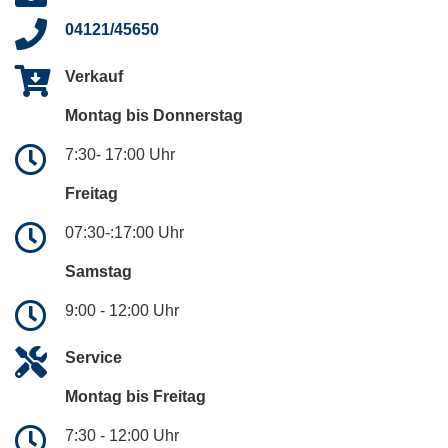
04121/45650
Verkauf
Montag bis Donnerstag
7:30- 17:00 Uhr
Freitag
07:30-:17:00 Uhr
Samstag
9:00 - 12:00 Uhr
Service
Montag bis Freitag
7:30 - 12:00 Uhr