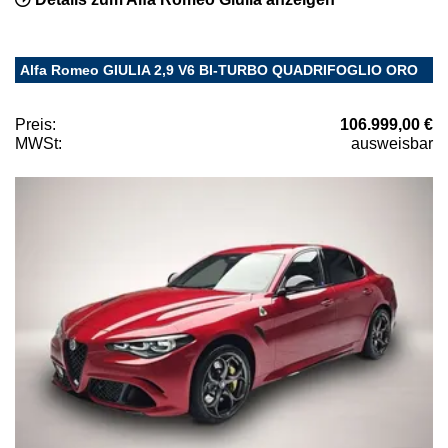
Alfa Romeo GIULIA 2,9 V6 BI-TURBO QUADRIFOGLIO ORO
Preis:
106.999,00 €
MWSt:
ausweisbar