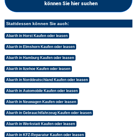
können Sie hier suchen
Stattdessen können Sie auch:
Abarth in Horst Kaufen oder leasen
Abarth in Elmshorn Kaufen oder leasen
Abarth in Hamburg Kaufen oder leasen
Abarth in Itzehoe Kaufen oder leasen
Abarth in Norddeutschland Kaufen oder leasen
Abarth in Automobile Kaufen oder leasen
Abarth in Neuwagen Kaufen oder leasen
Abarth in Gebrauchtfahrzeug Kaufen oder leasen
Abarth in Werkstatt Kaufen oder leasen
Abarth in KFZ-Reparatur Kaufen oder leasen