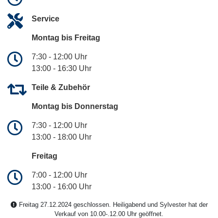
Service
Montag bis Freitag
7:30 - 12:00 Uhr
13:00 - 16:30 Uhr
Teile & Zubehör
Montag bis Donnerstag
7:30 - 12:00 Uhr
13:00 - 18:00 Uhr
Freitag
7:00 - 12:00 Uhr
13:00 - 16:00 Uhr
Freitag 27.12.2024 geschlossen. Heiligabend und Sylvester hat der
Verkauf von 10.00-.12.00 Uhr geöffnet.