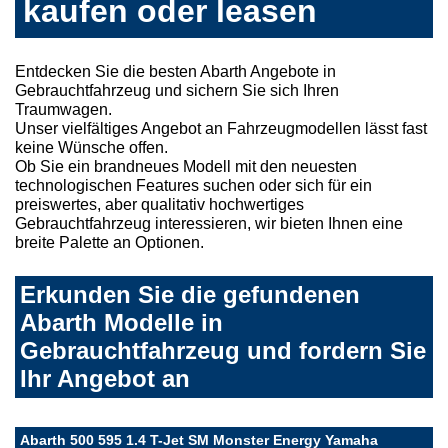
kaufen oder leasen
Entdecken Sie die besten Abarth Angebote in
Gebrauchtfahrzeug und sichern Sie sich Ihren
Traumwagen.
Unser vielfältiges Angebot an Fahrzeugmodellen lässt fast
keine Wünsche offen.
Ob Sie ein brandneues Modell mit den neuesten
technologischen Features suchen oder sich für ein
preiswertes, aber qualitativ hochwertiges
Gebrauchtfahrzeug interessieren, wir bieten Ihnen eine
breite Palette an Optionen.
Erkunden Sie die gefundenen
Abarth Modelle in
Gebrauchtfahrzeug und fordern Sie
Ihr Angebot an
Abarth 500 595 1.4 T-Jet SM Monster Energy Yamaha