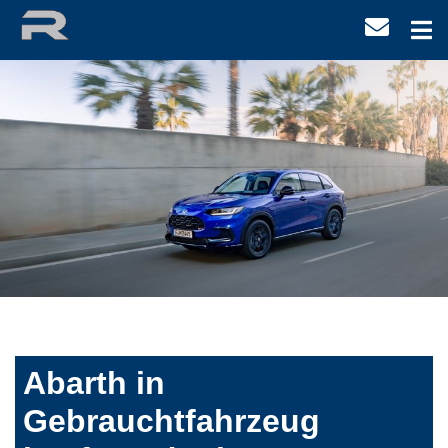
Abarth in
Gebrauchtfahrzeug