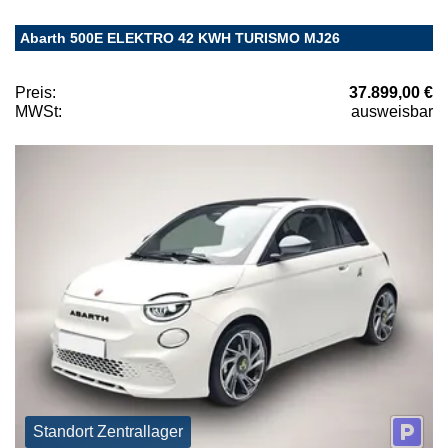
Abarth 500E ELEKTRO 42 KWH TURISMO MJ26
Preis:
37.899,00 €
MWSt:
ausweisbar
Standort Zentrallager