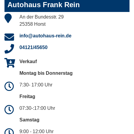
Autohaus Frank Rein
An der Bundesstr. 29
25358 Horst
info@autohaus-rein.de
04121/45650
Verkauf
Montag bis Donnerstag
7:30- 17:00 Uhr
Freitag
07:30-:17:00 Uhr
Samstag
9:00 - 12:00 Uhr