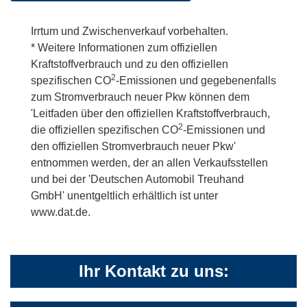
Irrtum und Zwischenverkauf vorbehalten.
* Weitere Informationen zum offiziellen
Kraftstoffverbrauch und zu den offiziellen
2
spezifischen CO
-Emissionen und gegebenenfalls
zum Stromverbrauch neuer Pkw können dem
'Leitfaden über den offiziellen Kraftstoffverbrauch,
2
die offiziellen spezifischen CO
-Emissionen und
den offiziellen Stromverbrauch neuer Pkw'
entnommen werden, der an allen Verkaufsstellen
und bei der 'Deutschen Automobil Treuhand
GmbH' unentgeltlich erhältlich ist unter
www.dat.de.
Ihr Kontakt zu uns: