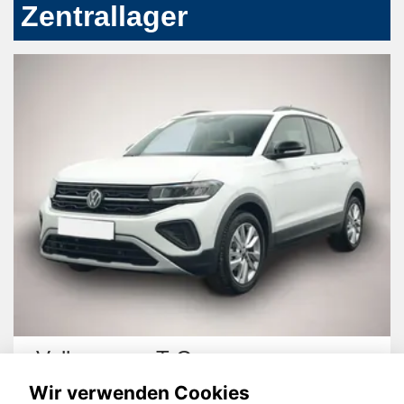
Zentrallager
Volkswagen T-Cross
Wir verwenden Cookies