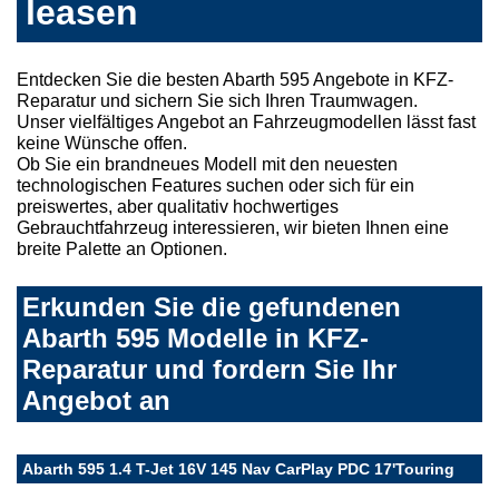
leasen
Entdecken Sie die besten Abarth 595 Angebote in KFZ-
Reparatur und sichern Sie sich Ihren Traumwagen.
Unser vielfältiges Angebot an Fahrzeugmodellen lässt fast
keine Wünsche offen.
Ob Sie ein brandneues Modell mit den neuesten
technologischen Features suchen oder sich für ein
preiswertes, aber qualitativ hochwertiges
Gebrauchtfahrzeug interessieren, wir bieten Ihnen eine
breite Palette an Optionen.
Erkunden Sie die gefundenen
Abarth 595 Modelle in KFZ-
Reparatur und fordern Sie Ihr
Angebot an
Abarth 595 1.4 T-Jet 16V 145 Nav CarPlay PDC 17'Touring