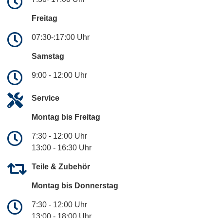
Freitag
07:30-:17:00 Uhr
Samstag
9:00 - 12:00 Uhr
Service
Montag bis Freitag
7:30 - 12:00 Uhr
13:00 - 16:30 Uhr
Teile & Zubehör
Montag bis Donnerstag
7:30 - 12:00 Uhr
13:00 - 18:00 Uhr