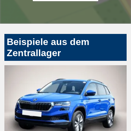
Beispiele aus dem
Zentrallager