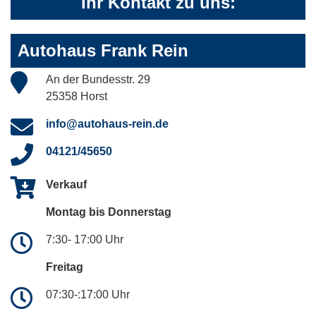
Ihr Kontakt zu uns:
Autohaus Frank Rein
An der Bundesstr. 29
25358 Horst
info@autohaus-rein.de
04121/45650
Verkauf
Montag bis Donnerstag
7:30- 17:00 Uhr
Freitag
07:30-:17:00 Uhr