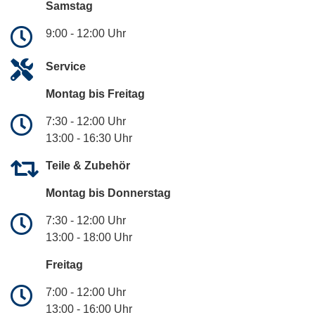
Samstag
9:00 - 12:00 Uhr
Service
Montag bis Freitag
7:30 - 12:00 Uhr
13:00 - 16:30 Uhr
Teile & Zubehör
Montag bis Donnerstag
7:30 - 12:00 Uhr
13:00 - 18:00 Uhr
Freitag
7:00 - 12:00 Uhr
13:00 - 16:00 Uhr