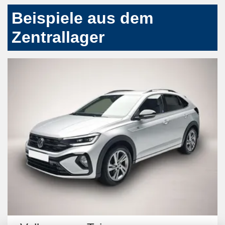
Beispiele aus dem
Zentrallager