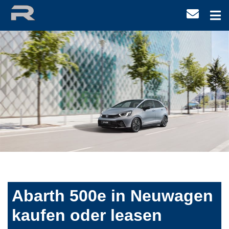
Abarth 500e in Neuwagen
kaufen oder leasen