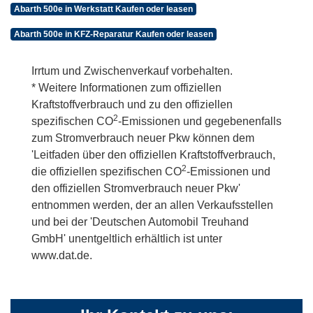
Abarth 500e in Werkstatt Kaufen oder leasen
Abarth 500e in KFZ-Reparatur Kaufen oder leasen
Irrtum und Zwischenverkauf vorbehalten.
* Weitere Informationen zum offiziellen
Kraftstoffverbrauch und zu den offiziellen
2
spezifischen CO
-Emissionen und gegebenenfalls
zum Stromverbrauch neuer Pkw können dem
'Leitfaden über den offiziellen Kraftstoffverbrauch,
2
die offiziellen spezifischen CO
-Emissionen und
den offiziellen Stromverbrauch neuer Pkw'
entnommen werden, der an allen Verkaufsstellen
und bei der 'Deutschen Automobil Treuhand
GmbH' unentgeltlich erhältlich ist unter
www.dat.de.