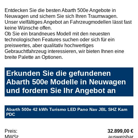
Entdecken Sie die besten Abarth 500e Angebote in
Neuwagen und sichern Sie sich Ihren Traumwagen.
Unser vielfältiges Angebot an Fahrzeugmodellen lässt fast
keine Wünsche offen.
Ob Sie ein brandneues Modell mit den neuesten
technologischen Features suchen oder sich für ein
preiswertes, aber qualitativ hochwertiges
Gebrauchtfahrzeug interessieren, wir bieten Ihnen eine
breite Palette an Optionen.
Erkunden Sie die gefundenen
Abarth 500e Modelle in Neuwagen
und fordern Sie Ihr Angebot an
Abarth 500e 42 kWh Turismo LED Pano Nav JBL SHZ Kam
PDC
Preis:
32.899,00 €
MWSt:
ausweisbar