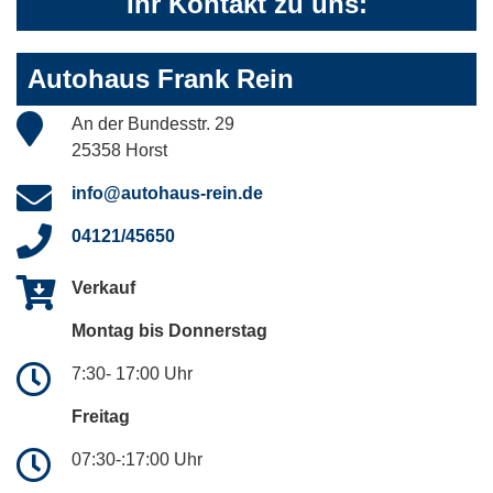
Ihr Kontakt zu uns:
Autohaus Frank Rein
An der Bundesstr. 29
25358 Horst
info@autohaus-rein.de
04121/45650
Verkauf
Montag bis Donnerstag
7:30- 17:00 Uhr
Freitag
07:30-:17:00 Uhr