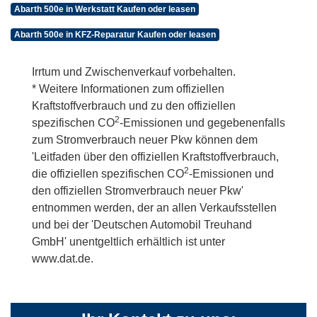
Abarth 500e in Werkstatt Kaufen oder leasen
Abarth 500e in KFZ-Reparatur Kaufen oder leasen
Irrtum und Zwischenverkauf vorbehalten.
* Weitere Informationen zum offiziellen
Kraftstoffverbrauch und zu den offiziellen
2
spezifischen CO
-Emissionen und gegebenenfalls
zum Stromverbrauch neuer Pkw können dem
'Leitfaden über den offiziellen Kraftstoffverbrauch,
2
die offiziellen spezifischen CO
-Emissionen und
den offiziellen Stromverbrauch neuer Pkw'
entnommen werden, der an allen Verkaufsstellen
und bei der 'Deutschen Automobil Treuhand
GmbH' unentgeltlich erhältlich ist unter
www.dat.de.