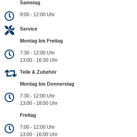
Samstag
9:00 - 12:00 Uhr
Service
Montag bis Freitag
7:30 - 12:00 Uhr
13:00 - 16:30 Uhr
Teile & Zubehör
Montag bis Donnerstag
7:30 - 12:00 Uhr
13:00 - 18:00 Uhr
Freitag
7:00 - 12:00 Uhr
13:00 - 16:00 Uhr