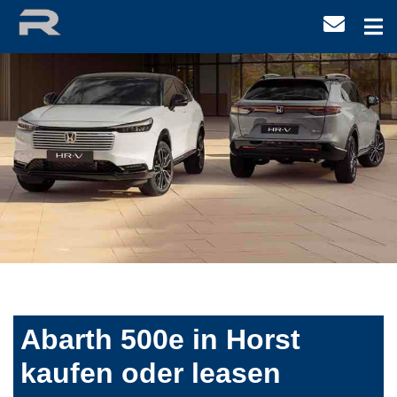
Abarth 500e in Horst
kaufen oder leasen