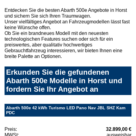
Entdecken Sie die besten Abarth 500e Angebote in Horst
und sichern Sie sich Ihren Traumwagen.
Unser vielfältiges Angebot an Fahrzeugmodellen lässt fast
keine Wünsche offen.
Ob Sie ein brandneues Modell mit den neuesten
technologischen Features suchen oder sich für ein
preiswertes, aber qualitativ hochwertiges
Gebrauchtfahrzeug interessieren, wir bieten Ihnen eine
breite Palette an Optionen.
Erkunden Sie die gefundenen
Abarth 500e Modelle in Horst und
fordern Sie Ihr Angebot an
Abarth 500e 42 kWh Turismo LED Pano Nav JBL SHZ Kam
PDC
Preis:
32.899,00 €
MWSt:
ausweisbar