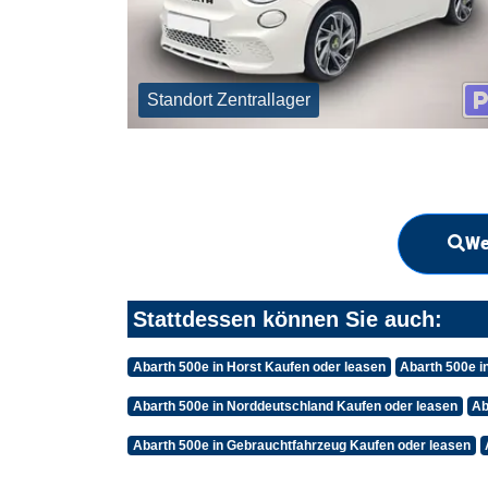
Standort Zentrallager
We
Stattdessen können Sie auch:
Abarth 500e in Horst Kaufen oder leasen
Abarth 500e i
Abarth 500e in Norddeutschland Kaufen oder leasen
Ab
Abarth 500e in Gebrauchtfahrzeug Kaufen oder leasen