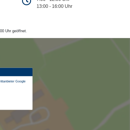
13:00 - 16:00 Uhr
00 Uhr geöffnet.
ittanbieter Google