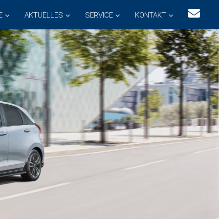
E
AKTUELLES
SERVICE
KONTAKT