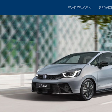
FAHRZEUGE
SERVIC