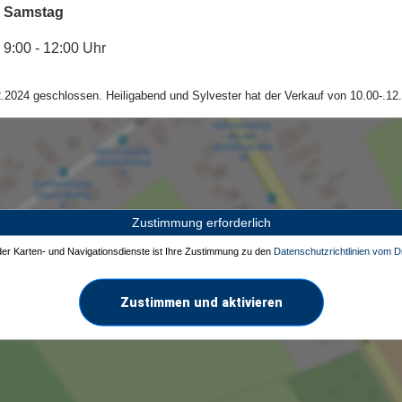
Samstag
9:00 - 12:00 Uhr
.2024 geschlossen. Heiligabend und Sylvester hat der Verkauf von 10.00-.12.
Zustimmung erforderlich
 der Karten- und Navigationsdienste ist Ihre Zustimmung zu den
Datenschutzrichtlinien vom Dr
Zustimmen und aktivieren