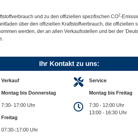
2
ftstoffverbrauch und zu den offiziellen spezifischen CO
-Emissi
aden über den offiziellen Kraftstoffverbrauch, die offiziellen
tnommen werden, der an allen Verkaufsstellen und bei der 'De
e.
Ihr Kontakt zu uns:
Verkauf
Service
Montag bis Donnerstag
Montag bis Freitag
7:30- 17:00 Uhr
7:30 - 12:00 Uhr
13:00 - 16:30 Uhr
Freitag
07:30-:17:00 Uhr