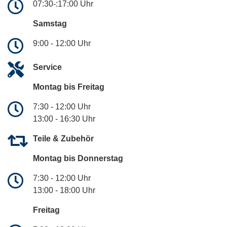
07:30-:17:00 Uhr
Samstag
9:00 - 12:00 Uhr
Service
Montag bis Freitag
7:30 - 12:00 Uhr
13:00 - 16:30 Uhr
Teile & Zubehör
Montag bis Donnerstag
7:30 - 12:00 Uhr
13:00 - 18:00 Uhr
Freitag