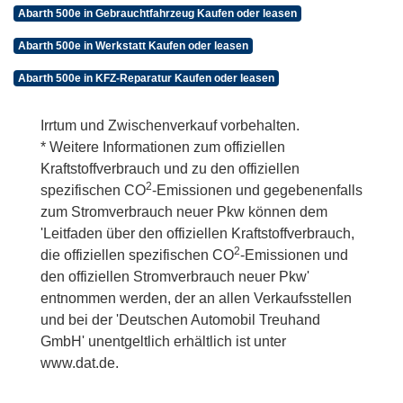
Abarth 500e in Gebrauchtfahrzeug Kaufen oder leasen
Abarth 500e in Werkstatt Kaufen oder leasen
Abarth 500e in KFZ-Reparatur Kaufen oder leasen
Irrtum und Zwischenverkauf vorbehalten.
* Weitere Informationen zum offiziellen
Kraftstoffverbrauch und zu den offiziellen
2
spezifischen CO
-Emissionen und gegebenenfalls
zum Stromverbrauch neuer Pkw können dem
'Leitfaden über den offiziellen Kraftstoffverbrauch,
2
die offiziellen spezifischen CO
-Emissionen und
den offiziellen Stromverbrauch neuer Pkw'
entnommen werden, der an allen Verkaufsstellen
und bei der 'Deutschen Automobil Treuhand
GmbH' unentgeltlich erhältlich ist unter
www.dat.de.