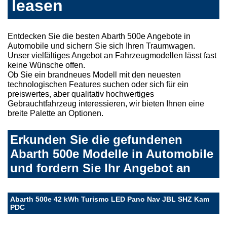
leasen
Entdecken Sie die besten Abarth 500e Angebote in
Automobile und sichern Sie sich Ihren Traumwagen.
Unser vielfältiges Angebot an Fahrzeugmodellen lässt fast
keine Wünsche offen.
Ob Sie ein brandneues Modell mit den neuesten
technologischen Features suchen oder sich für ein
preiswertes, aber qualitativ hochwertiges
Gebrauchtfahrzeug interessieren, wir bieten Ihnen eine
breite Palette an Optionen.
Erkunden Sie die gefundenen
Abarth 500e Modelle in Automobile
und fordern Sie Ihr Angebot an
Abarth 500e 42 kWh Turismo LED Pano Nav JBL SHZ Kam
PDC