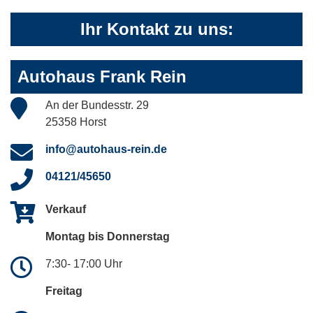
Ihr Kontakt zu uns:
Autohaus Frank Rein
An der Bundesstr. 29
25358 Horst
info@autohaus-rein.de
04121/45650
Verkauf
Montag bis Donnerstag
7:30- 17:00 Uhr
Freitag