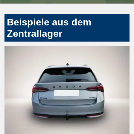
Beispiele aus dem
Zentrallager