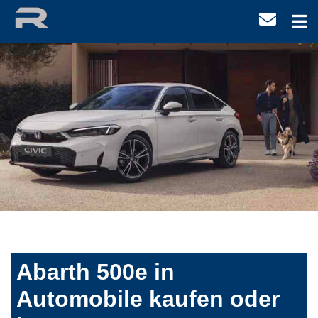
Abarth 500e in
Automobile kaufen oder