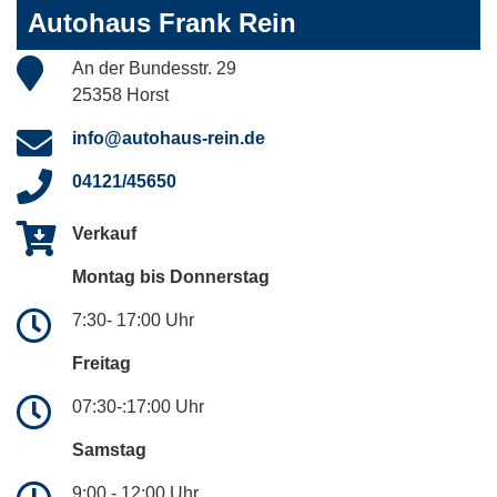
Autohaus Frank Rein
An der Bundesstr. 29
25358 Horst
info@autohaus-rein.de
04121/45650
Verkauf
Montag bis Donnerstag
7:30- 17:00 Uhr
Freitag
07:30-:17:00 Uhr
Samstag
9:00 - 12:00 Uhr