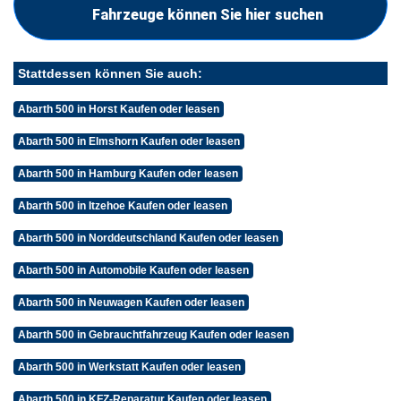
Fahrzeuge können Sie hier suchen
Stattdessen können Sie auch:
Abarth 500 in Horst Kaufen oder leasen
Abarth 500 in Elmshorn Kaufen oder leasen
Abarth 500 in Hamburg Kaufen oder leasen
Abarth 500 in Itzehoe Kaufen oder leasen
Abarth 500 in Norddeutschland Kaufen oder leasen
Abarth 500 in Automobile Kaufen oder leasen
Abarth 500 in Neuwagen Kaufen oder leasen
Abarth 500 in Gebrauchtfahrzeug Kaufen oder leasen
Abarth 500 in Werkstatt Kaufen oder leasen
Abarth 500 in KFZ-Reparatur Kaufen oder leasen