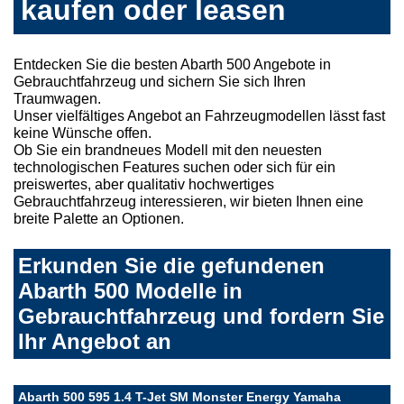
kaufen oder leasen
Entdecken Sie die besten Abarth 500 Angebote in
Gebrauchtfahrzeug und sichern Sie sich Ihren
Traumwagen.
Unser vielfältiges Angebot an Fahrzeugmodellen lässt fast
keine Wünsche offen.
Ob Sie ein brandneues Modell mit den neuesten
technologischen Features suchen oder sich für ein
preiswertes, aber qualitativ hochwertiges
Gebrauchtfahrzeug interessieren, wir bieten Ihnen eine
breite Palette an Optionen.
Erkunden Sie die gefundenen
Abarth 500 Modelle in
Gebrauchtfahrzeug und fordern Sie
Ihr Angebot an
Abarth 500 595 1.4 T-Jet SM Monster Energy Yamaha