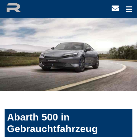
Abarth 500 in
Gebrauchtfahrzeug