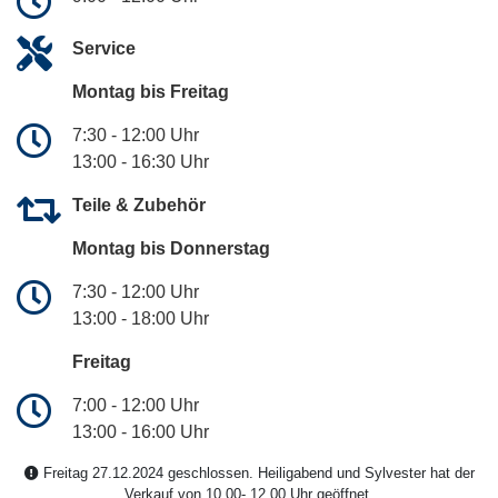
Service
Montag bis Freitag
7:30 - 12:00 Uhr
13:00 - 16:30 Uhr
Teile & Zubehör
Montag bis Donnerstag
7:30 - 12:00 Uhr
13:00 - 18:00 Uhr
Freitag
7:00 - 12:00 Uhr
13:00 - 16:00 Uhr
Freitag 27.12.2024 geschlossen. Heiligabend und Sylvester hat der
Verkauf von 10.00-.12.00 Uhr geöffnet.