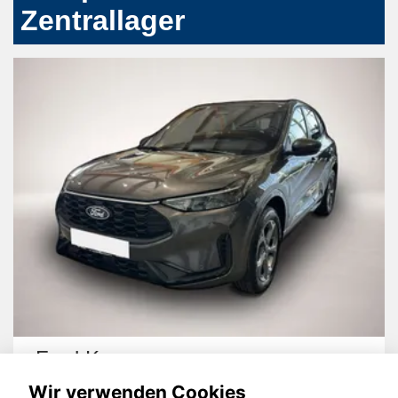
Zentrallager
Ford Other
Wir verwenden Cookies