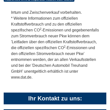
Irrtum und Zwischenverkauf vorbehalten.
* Weitere Informationen zum offiziellen
Kraftstoffverbrauch und zu den offiziellen
2
spezifischen CO
-Emissionen und gegebenenfalls
zum Stromverbrauch neuer Pkw können dem
'Leitfaden über den offiziellen Kraftstoffverbrauch,
2
die offiziellen spezifischen CO
-Emissionen und
den offiziellen Stromverbrauch neuer Pkw'
entnommen werden, der an allen Verkaufsstellen
und bei der 'Deutschen Automobil Treuhand
GmbH' unentgeltlich erhältlich ist unter
www.dat.de.
Ihr Kontakt zu uns: