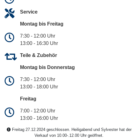
Service
Montag bis Freitag
7:30 - 12:00 Uhr
13:00 - 16:30 Uhr
Teile & Zubehör
Montag bis Donnerstag
7:30 - 12:00 Uhr
13:00 - 18:00 Uhr
Freitag
7:00 - 12:00 Uhr
13:00 - 16:00 Uhr
Freitag 27.12.2024 geschlossen. Heiligabend und Sylvester hat der
Verkauf von 10.00-.12.00 Uhr geöffnet.