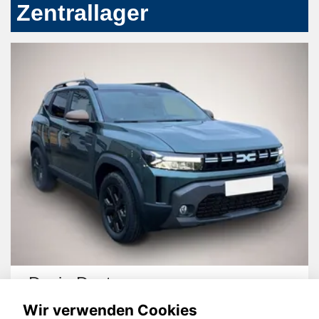
Zentrallager
Dacia Duster
Wir verwenden Cookies