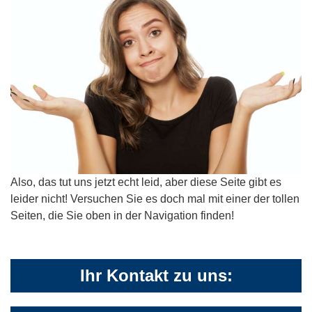
Also, das tut uns jetzt echt leid, aber diese Seite gibt es
leider nicht! Versuchen Sie es doch mal mit einer der tollen
Seiten, die Sie oben in der Navigation finden!
Ihr Kontakt zu uns: