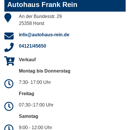
Autohaus Frank Rein
An der Bundesstr. 29
25358 Horst
info@autohaus-rein.de
04121/45650
Verkauf
Montag bis Donnerstag
7:30- 17:00 Uhr
Freitag
07:30-:17:00 Uhr
Samstag
9:00 - 12:00 Uhr