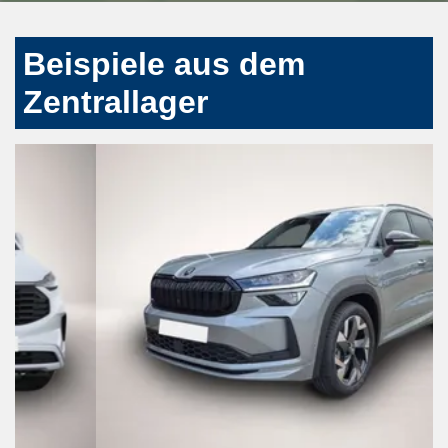
Beispiele aus dem
Zentrallager