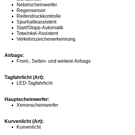
Nebelscheinwerfer
Regensensor
Reifendruckkontrolle
Spurhalteassistent
Start/Stopp-Automatik
Totwinkel-Assistent
Verkehrszeichenerkennung
Airbags:
Front-, Seiten- und weitere Airbags
Tagfahrlicht (Art):
LED-Tagfahrlicht
Hauptscheinwerfer:
Xenonscheinwerfer
Kurvenlicht (Art):
Kurvenlicht