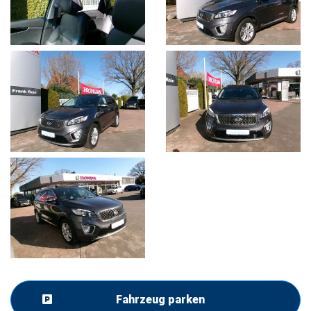
Fahrzeug parken