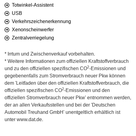
Totwinkel-Assistent
USB
Verkehrszeichenerkennung
Xenonscheinwerfer
Zentralverriegelung
* Irrtum und Zwischenverkauf vorbehalten.
* Weitere Informationen zum offiziellen Kraftstoffverbrauch
2
und zu den offiziellen spezifischen CO
-Emissionen und
gegebenenfalls zum Stromverbrauch neuer Pkw können
dem 'Leitfaden über den offiziellen Kraftstoffverbrauch, die
2
offiziellen spezifischen CO
-Emissionen und den
offiziellen Stromverbrauch neuer Pkw' entnommen werden,
der an allen Verkaufsstellen und bei der 'Deutschen
Automobil Treuhand GmbH' unentgeltlich erhältlich ist
unter www.dat.de.