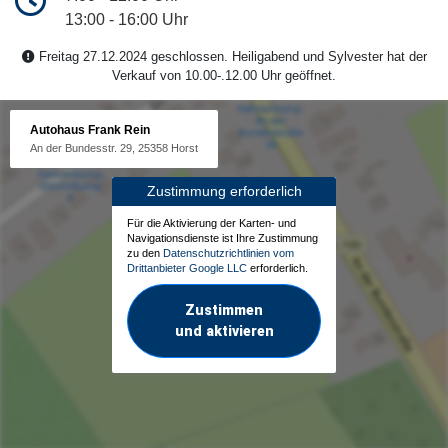
13:00 - 16:00 Uhr
Freitag 27.12.2024 geschlossen. Heiligabend und Sylvester hat der
Verkauf von 10.00-.12.00 Uhr geöffnet.
Autohaus Frank Rein
An der Bundesstr. 29, 25358 Horst
Zustimmung erforderlich
Für die Aktivierung der Karten- und
Navigationsdienste ist Ihre Zustimmung
zu den
Datenschutzrichtlinien vom
Drittanbieter Google LLC
erforderlich.
Zustimmen
und aktivieren