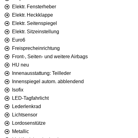
Elektr. Fensterheber
Elektr. Heckklappe
Elektr. Seitenspiegel
Elektr. Sitzeinstellung
Euro6
Freisprecheinrichtung
Front-, Seiten- und weitere Airbags
HU neu
Innenausstattung: Teilleder
Innenspiegel autom. abblendend
Isofix
LED-Tagfahrlicht
Lederlenkrad
Lichtsensor
Lordosenstütze
Metallic