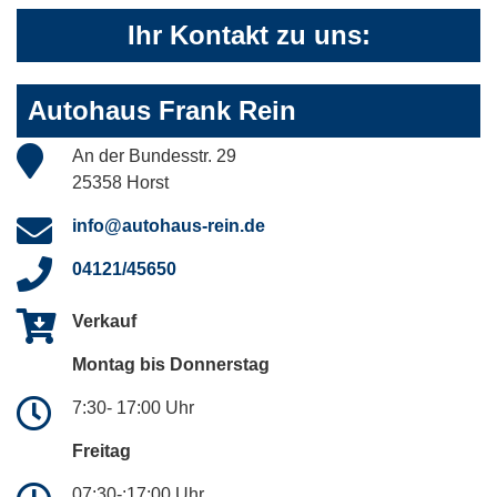
Ihr Kontakt zu uns:
Autohaus Frank Rein
An der Bundesstr. 29
25358 Horst
info@autohaus-rein.de
04121/45650
Verkauf
Montag bis Donnerstag
7:30- 17:00 Uhr
Freitag
07:30-:17:00 Uhr