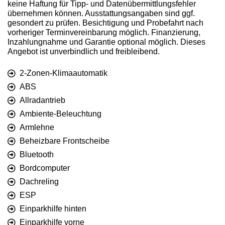
keine Haftung für Tipp- und Datenübermittlungsfehler
übernehmen können. Ausstattungsangaben sind ggf.
gesondert zu prüfen. Besichtigung und Probefahrt nach
vorheriger Terminvereinbarung möglich. Finanzierung,
Inzahlungnahme und Garantie optional möglich. Dieses
Angebot ist unverbindlich und freibleibend.
2-Zonen-Klimaautomatik
ABS
Allradantrieb
Ambiente-Beleuchtung
Armlehne
Beheizbare Frontscheibe
Bluetooth
Bordcomputer
Dachreling
ESP
Einparkhilfe hinten
Einparkhilfe vorne