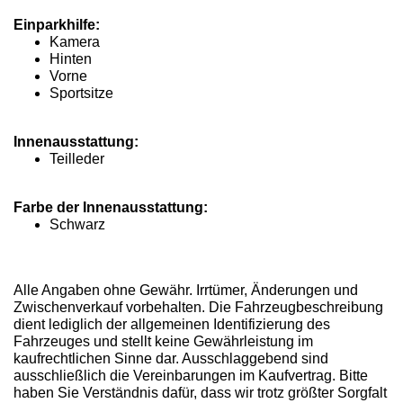
Einparkhilfe:
Kamera
Hinten
Vorne
Sportsitze
Innenausstattung:
Teilleder
Farbe der Innenausstattung:
Schwarz
Alle Angaben ohne Gewähr. Irrtümer, Änderungen und
Zwischenverkauf vorbehalten. Die Fahrzeugbeschreibung
dient lediglich der allgemeinen Identifizierung des
Fahrzeuges und stellt keine Gewährleistung im
kaufrechtlichen Sinne dar. Ausschlaggebend sind
ausschließlich die Vereinbarungen im Kaufvertrag. Bitte
haben Sie Verständnis dafür, dass wir trotz größter Sorgfalt