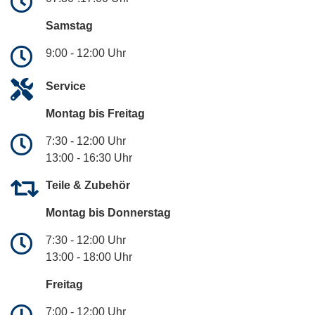
Samstag
9:00 - 12:00 Uhr
Service
Montag bis Freitag
7:30 - 12:00 Uhr
13:00 - 16:30 Uhr
Teile & Zubehör
Montag bis Donnerstag
7:30 - 12:00 Uhr
13:00 - 18:00 Uhr
Freitag
7:00 - 12:00 Uhr