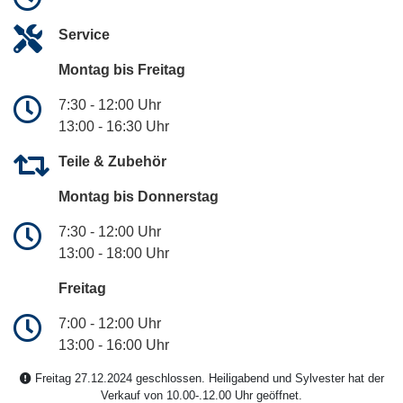
Service
Montag bis Freitag
7:30 - 12:00 Uhr
13:00 - 16:30 Uhr
Teile & Zubehör
Montag bis Donnerstag
7:30 - 12:00 Uhr
13:00 - 18:00 Uhr
Freitag
7:00 - 12:00 Uhr
13:00 - 16:00 Uhr
Freitag 27.12.2024 geschlossen. Heiligabend und Sylvester hat der
Verkauf von 10.00-.12.00 Uhr geöffnet.