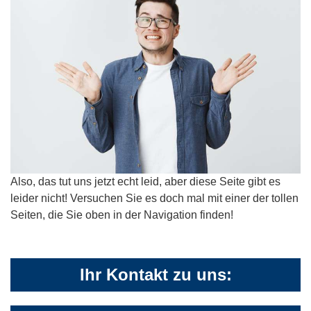
Also, das tut uns jetzt echt leid, aber diese Seite gibt es
leider nicht! Versuchen Sie es doch mal mit einer der tollen
Seiten, die Sie oben in der Navigation finden!
Ihr Kontakt zu uns: