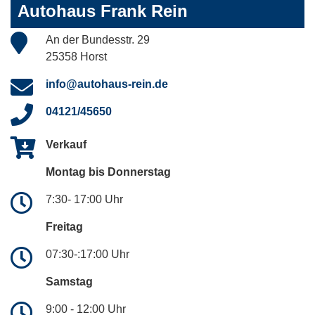
Autohaus Frank Rein
An der Bundesstr. 29
25358 Horst
info@autohaus-rein.de
04121/45650
Verkauf
Montag bis Donnerstag
7:30- 17:00 Uhr
Freitag
07:30-:17:00 Uhr
Samstag
9:00 - 12:00 Uhr