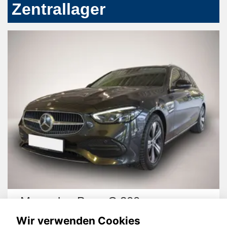
Zentrallager
Mercedes-Benz C 200
Wir verwenden Cookies