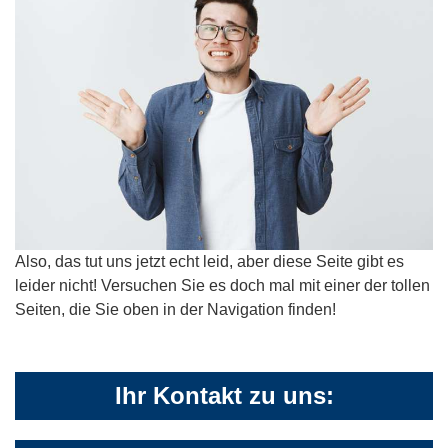
Also, das tut uns jetzt echt leid, aber diese Seite gibt es
leider nicht! Versuchen Sie es doch mal mit einer der tollen
Seiten, die Sie oben in der Navigation finden!
Ihr Kontakt zu uns: