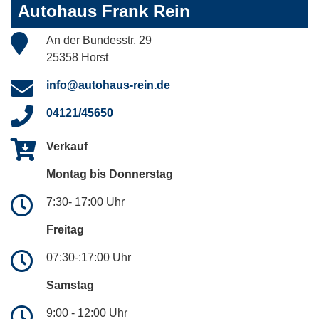
Autohaus Frank Rein
An der Bundesstr. 29
25358 Horst
info@autohaus-rein.de
04121/45650
Verkauf
Montag bis Donnerstag
7:30- 17:00 Uhr
Freitag
07:30-:17:00 Uhr
Samstag
9:00 - 12:00 Uhr