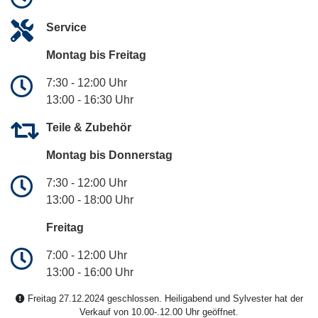
Service
Montag bis Freitag
7:30 - 12:00 Uhr
13:00 - 16:30 Uhr
Teile & Zubehör
Montag bis Donnerstag
7:30 - 12:00 Uhr
13:00 - 18:00 Uhr
Freitag
7:00 - 12:00 Uhr
13:00 - 16:00 Uhr
Freitag 27.12.2024 geschlossen. Heiligabend und Sylvester hat der
Verkauf von 10.00-.12.00 Uhr geöffnet.