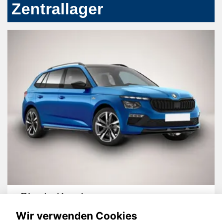
Zentrallager
Skoda Kamiq
Wir verwenden Cookies