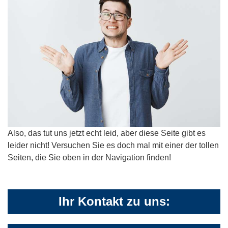
Also, das tut uns jetzt echt leid, aber diese Seite gibt es
leider nicht! Versuchen Sie es doch mal mit einer der tollen
Seiten, die Sie oben in der Navigation finden!
Ihr Kontakt zu uns: