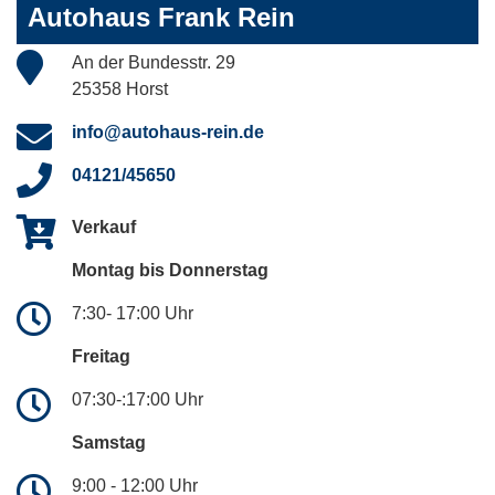
Autohaus Frank Rein
An der Bundesstr. 29
25358 Horst
info@autohaus-rein.de
04121/45650
Verkauf
Montag bis Donnerstag
7:30- 17:00 Uhr
Freitag
07:30-:17:00 Uhr
Samstag
9:00 - 12:00 Uhr