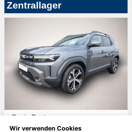
Zentrallager
Dacia Duster
Wir verwenden Cookies