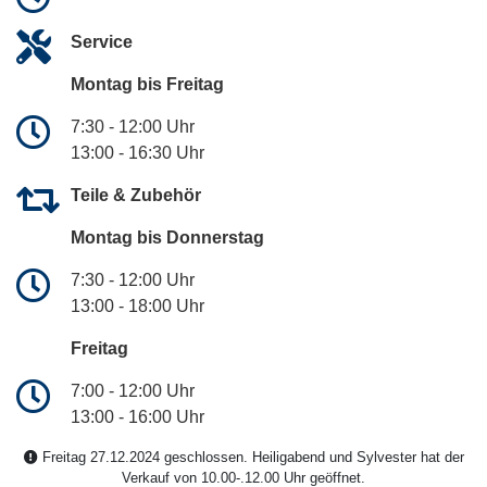
Service
Montag bis Freitag
7:30 - 12:00 Uhr
13:00 - 16:30 Uhr
Teile & Zubehör
Montag bis Donnerstag
7:30 - 12:00 Uhr
13:00 - 18:00 Uhr
Freitag
7:00 - 12:00 Uhr
13:00 - 16:00 Uhr
Freitag 27.12.2024 geschlossen. Heiligabend und Sylvester hat der
Verkauf von 10.00-.12.00 Uhr geöffnet.