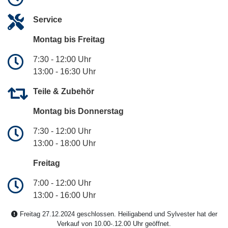
Service
Montag bis Freitag
7:30 - 12:00 Uhr
13:00 - 16:30 Uhr
Teile & Zubehör
Montag bis Donnerstag
7:30 - 12:00 Uhr
13:00 - 18:00 Uhr
Freitag
7:00 - 12:00 Uhr
13:00 - 16:00 Uhr
Freitag 27.12.2024 geschlossen. Heiligabend und Sylvester hat der
Verkauf von 10.00-.12.00 Uhr geöffnet.