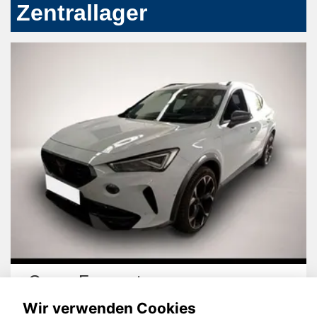
Zentrallager
Cupra Formentor
Wir verwenden Cookies