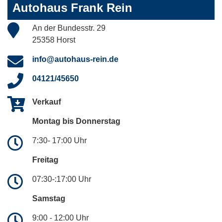
Autohaus Frank Rein
An der Bundesstr. 29
25358 Horst
info@autohaus-rein.de
04121/45650
Verkauf
Montag bis Donnerstag
7:30- 17:00 Uhr
Freitag
07:30-:17:00 Uhr
Samstag
9:00 - 12:00 Uhr