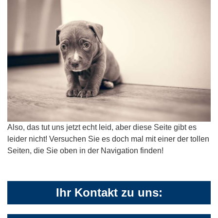
Also, das tut uns jetzt echt leid, aber diese Seite gibt es
leider nicht! Versuchen Sie es doch mal mit einer der tollen
Seiten, die Sie oben in der Navigation finden!
Ihr Kontakt zu uns: