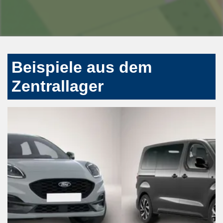
Beispiele aus dem
Zentrallager