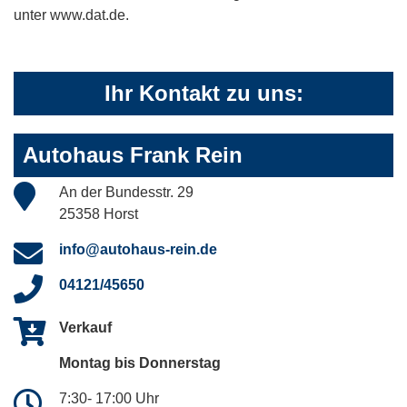
unter www.dat.de.
Ihr Kontakt zu uns:
Autohaus Frank Rein
An der Bundesstr. 29
25358 Horst
info@autohaus-rein.de
04121/45650
Verkauf
Montag bis Donnerstag
7:30- 17:00 Uhr