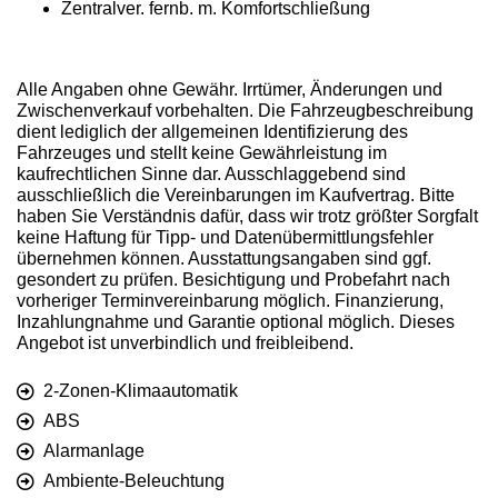
Zentralver. fernb. m. Komfortschließung
Alle Angaben ohne Gewähr. Irrtümer, Änderungen und
Zwischenverkauf vorbehalten. Die Fahrzeugbeschreibung
dient lediglich der allgemeinen Identifizierung des
Fahrzeuges und stellt keine Gewährleistung im
kaufrechtlichen Sinne dar. Ausschlaggebend sind
ausschließlich die Vereinbarungen im Kaufvertrag. Bitte
haben Sie Verständnis dafür, dass wir trotz größter Sorgfalt
keine Haftung für Tipp- und Datenübermittlungsfehler
übernehmen können. Ausstattungsangaben sind ggf.
gesondert zu prüfen. Besichtigung und Probefahrt nach
vorheriger Terminvereinbarung möglich. Finanzierung,
Inzahlungnahme und Garantie optional möglich. Dieses
Angebot ist unverbindlich und freibleibend.
2-Zonen-Klimaautomatik
ABS
Alarmanlage
Ambiente-Beleuchtung