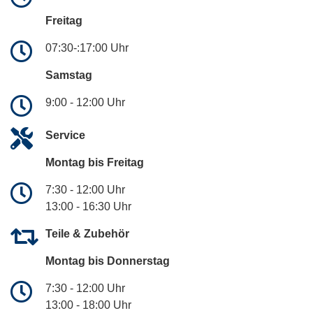
Freitag
07:30-:17:00 Uhr
Samstag
9:00 - 12:00 Uhr
Service
Montag bis Freitag
7:30 - 12:00 Uhr
13:00 - 16:30 Uhr
Teile & Zubehör
Montag bis Donnerstag
7:30 - 12:00 Uhr
13:00 - 18:00 Uhr