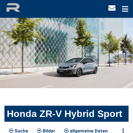
Honda ZR-V Hybrid Sport
Suche
Bilder
allgemeine Daten