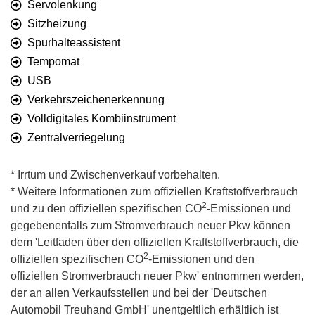
Servolenkung
Sitzheizung
Spurhalteassistent
Tempomat
USB
Verkehrszeichenerkennung
Volldigitales Kombiinstrument
Zentralverriegelung
* Irrtum und Zwischenverkauf vorbehalten.
* Weitere Informationen zum offiziellen Kraftstoffverbrauch
2
und zu den offiziellen spezifischen CO
-Emissionen und
gegebenenfalls zum Stromverbrauch neuer Pkw können
dem 'Leitfaden über den offiziellen Kraftstoffverbrauch, die
2
offiziellen spezifischen CO
-Emissionen und den
offiziellen Stromverbrauch neuer Pkw' entnommen werden,
der an allen Verkaufsstellen und bei der 'Deutschen
Automobil Treuhand GmbH' unentgeltlich erhältlich ist